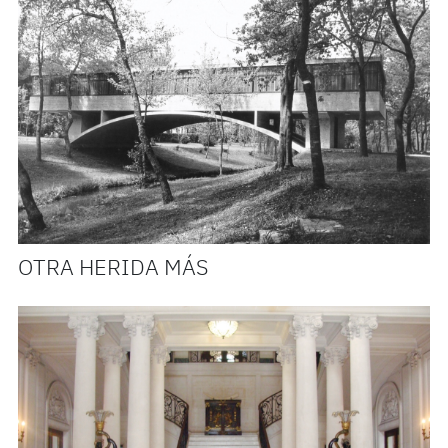
OTRA HERIDA MÁS