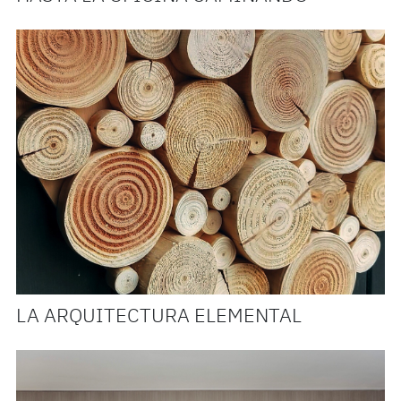
LA ARQUITECTURA ELEMENTAL