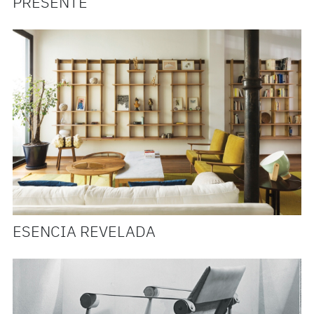
PRESENTE
ESENCIA REVELADA