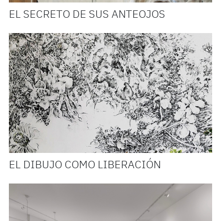
EL SECRETO DE SUS ANTEOJOS
EL DIBUJO COMO LIBERACIÓN