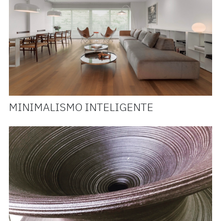
MINIMALISMO INTELIGENTE