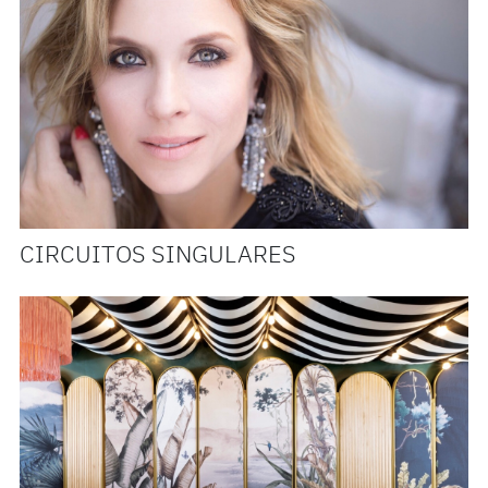
CIRCUITOS SINGULARES