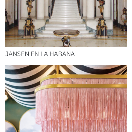
JANSEN EN LA HABANA