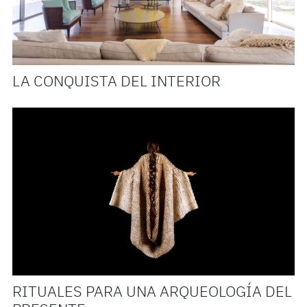
LA CONQUISTA DEL INTERIOR
RITUALES PARA UNA ARQUEOLOGÍA DEL