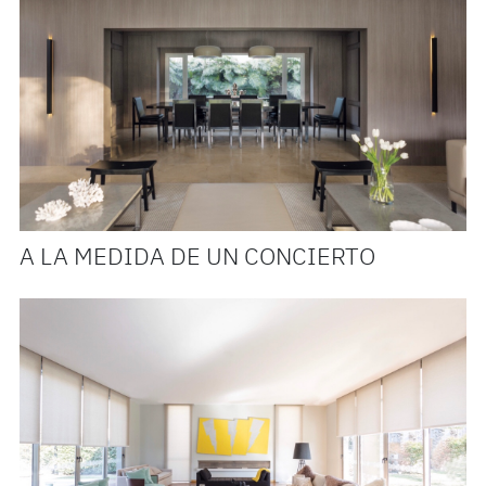
A LA MEDIDA DE UN CONCIERTO