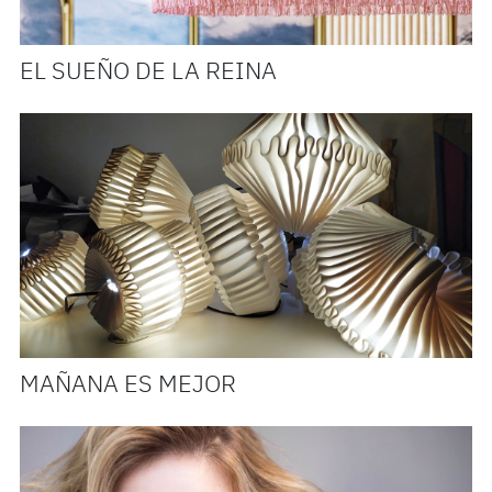
EL SUEÑO DE LA REINA
MAÑANA ES MEJOR