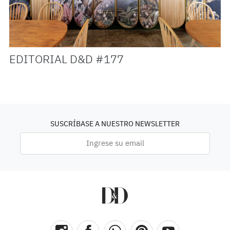
EDITORIAL D&D #177
SUSCRÍBASE A NUESTRO NEWSLETTER