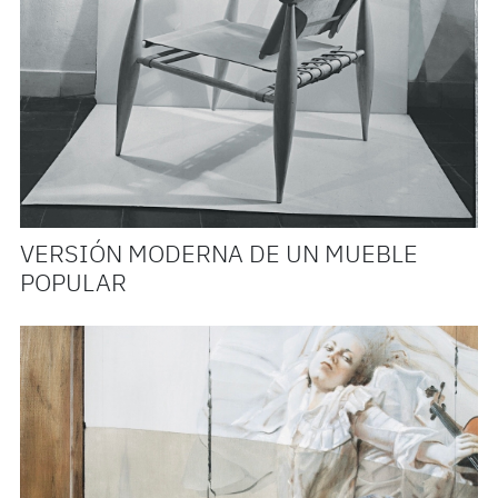
VERSIÓN MODERNA DE UN MUEBLE
POPULAR