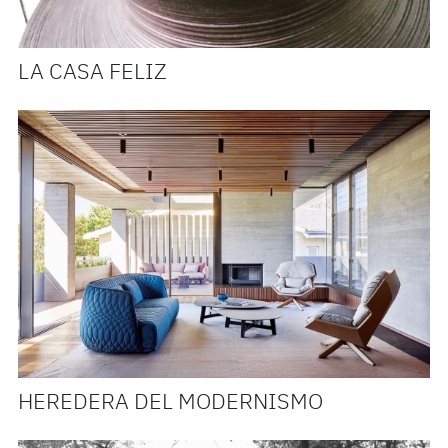
LA CASA FELIZ
HEREDERA DEL MODERNISMO