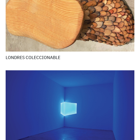
LONDRES COLECCIONABLE