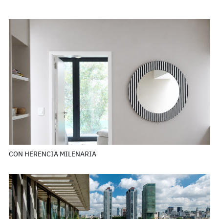
CON HERENCIA MILENARIA