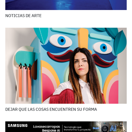
NOTICIAS DE ARTE
DEJAR QUE LAS COSAS ENCUENTREN SU FORMA