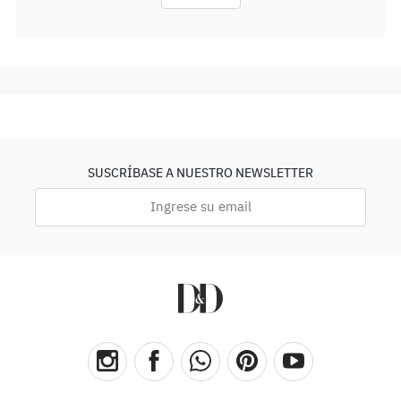
SUSCRÍBASE A NUESTRO NEWSLETTER