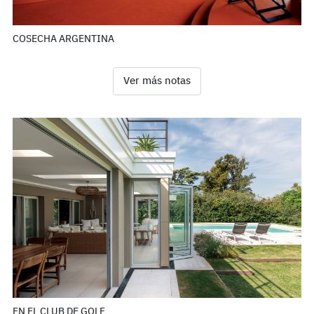
COSECHA ARGENTINA
Ver más notas
EN EL CLUB DE GOLF