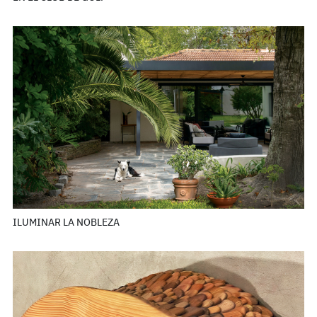
ILUMINAR LA NOBLEZA