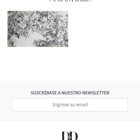
SUSCRÍBASE A NUESTRO NEWSLETTER