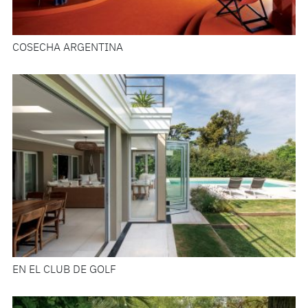
COSECHA ARGENTINA
EN EL CLUB DE GOLF