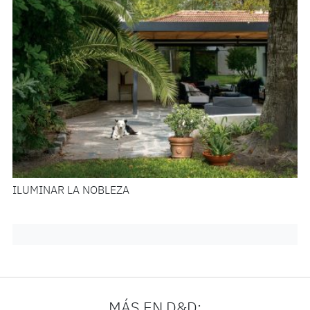
ILUMINAR LA NOBLEZA
MÁS EN D&D: