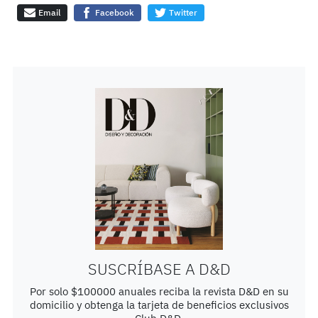
Email
Facebook
Twitter
SUSCRÍBASE A D&D
Por solo $100000 anuales reciba la revista D&D en su
domicilio y obtenga la tarjeta de beneficios exclusivos