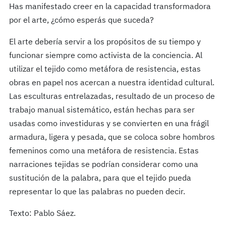
Has manifestado creer en la capacidad transformadora
por el arte, ¿cómo esperás que suceda?
El arte debería servir a los propósitos de su tiempo y
funcionar siempre como activista de la conciencia. Al
utilizar el tejido como metáfora de resistencia, estas
obras en papel nos acercan a nuestra identidad cultural.
Las esculturas entrelazadas, resultado de un proceso de
trabajo manual sistemático, están hechas para ser
usadas como investiduras y se convierten en una frágil
armadura, ligera y pesada, que se coloca sobre hombros
femeninos como una metáfora de resistencia. Estas
narraciones tejidas se podrían considerar como una
sustitución de la palabra, para que el tejido pueda
representar lo que las palabras no pueden decir.
Texto: Pablo Sáez.