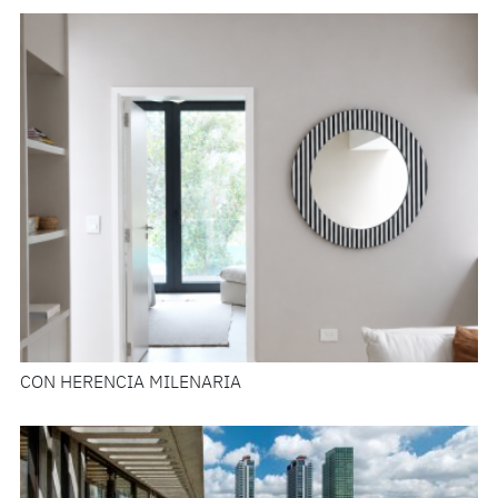
CON HERENCIA MILENARIA