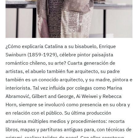
¿Cómo explicaría Catalina a su bisabuelo, Enrique
Swinburn (1859-1929), célebre pintor paisajista
romántico chileno, su arte? Cuarta generación de
artistas, el abuelo también fue arquitecto, su padre
también es un conocido arquitecto, y su madre, pintora e
interiorista. Tal vez influida por colegas como Marina
Abramović, Gilbert and George, Ai Weiwei y Rebecca
Horn, siempre se involucró como presencia en su obra y
en relación con el público. Su última producción
atraviesa múltiples medios y procedimientos: recorta
libros, mapas y partituras antiguas para, con técnicas de