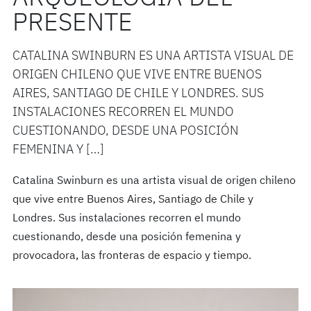
PRESENTE
CATALINA SWINBURN ES UNA ARTISTA VISUAL DE
ORIGEN CHILENO QUE VIVE ENTRE BUENOS
AIRES, SANTIAGO DE CHILE Y LONDRES. SUS
INSTALACIONES RECORREN EL MUNDO
CUESTIONANDO, DESDE UNA POSICIÓN
FEMENINA Y […]
Catalina Swinburn es una artista visual de origen chileno
que vive entre Buenos Aires, Santiago de Chile y
Londres. Sus instalaciones recorren el mundo
cuestionando, desde una posición femenina y
provocadora, las fronteras de espacio y tiempo.