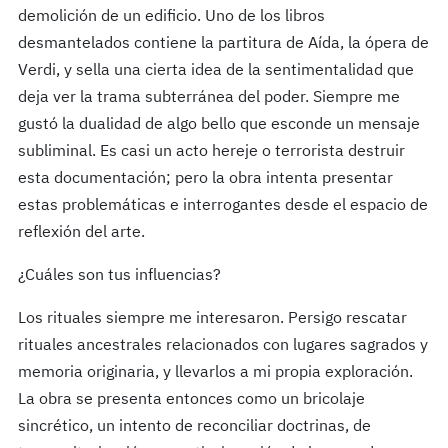
demolición de un edificio. Uno de los libros
desmantelados contiene la partitura de Aída, la ópera de
Verdi, y sella una cierta idea de la sentimentalidad que
deja ver la trama subterránea del poder. Siempre me
gustó la dualidad de algo bello que esconde un mensaje
subliminal. Es casi un acto hereje o terrorista destruir
esta documentación; pero la obra intenta presentar
estas problemáticas e interrogantes desde el espacio de
reflexión del arte.
¿Cuáles son tus influencias?
Los rituales siempre me interesaron. Persigo rescatar
rituales ancestrales relacionados con lugares sagrados y
memoria originaria, y llevarlos a mi propia exploración.
La obra se presenta entonces como un bricolaje
sincrético, un intento de reconciliar doctrinas, de