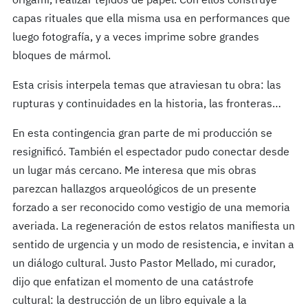
origami, realizar tejidos de papel. Con ellos construye
capas rituales que ella misma usa en performances que
luego fotografía, y a veces imprime sobre grandes
bloques de mármol.
Esta crisis interpela temas que atraviesan tu obra: las
rupturas y continuidades en la historia, las fronteras…
En esta contingencia gran parte de mi producción se
resignificó. También el espectador pudo conectar desde
un lugar más cercano. Me interesa que mis obras
parezcan hallazgos arqueológicos de un presente
forzado a ser reconocido como vestigio de una memoria
averiada. La regeneración de estos relatos manifiesta un
sentido de urgencia y un modo de resistencia, e invitan a
un diálogo cultural. Justo Pastor Mellado, mi curador,
dijo que enfatizan el momento de una catástrofe
cultural: la destrucción de un libro equivale a la