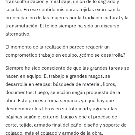
transculturización y mestizaje, unión de lo sagrado y
secular. En ese sentido mis obras tejidas expresan la
preocupación de las mujeres por la tradición cultural y la
transmutación. El tejido siempre ha sido un discurso
alternativo.
El momento de la realización parece requerir un
comprometido trabajo en equipo, ¿cómo se desarrolla?
Siempre he sido consciente de que las grandes tareas se
hacen en equipo. El trabajo a grandes rasgos, se
desarrolla en etapas: búsqueda de material, libros,
documentos. Luego, selección según propuesta de la
obra. Este proceso toma semanas ya que hay que
desmembrar los libros en su totalidad y agrupar las
páginas según el criterio. Luego viene el proceso de
corte, tejido, armado final del paño, diseño y soporte de
colgado, más el colgado y armado de la obra.