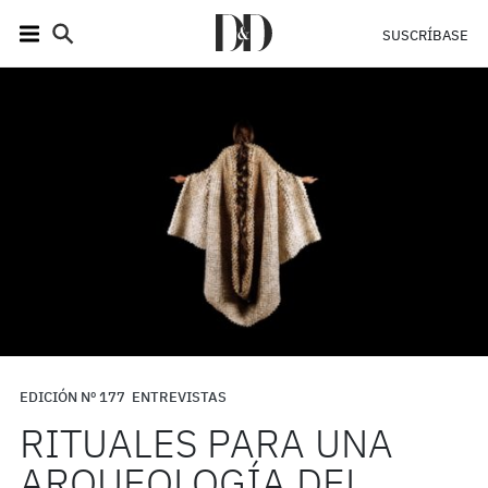
SUSCRÍBASE
EDICIÓN Nº 177
ENTREVISTAS
RITUALES PARA UNA
ARQUEOLOGÍA DEL