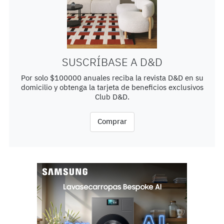
SUSCRÍBASE A D&D
Por solo $100000 anuales reciba la revista D&D en su
domicilio y obtenga la tarjeta de beneficios exclusivos
Club D&D.
Comprar