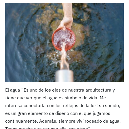
El agua “Es uno de los ejes de nuestra arquitectura y
tiene que ver que el agua es símbolo de vida. Me
interesa conectarla con los reflejos de la luz; su sonido,
es un gran elemento de diseño con el que jugamos
continuamente. Además, siempre viví rodeado de agua.