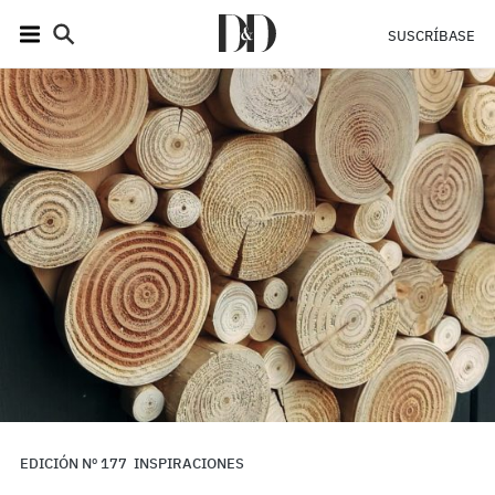
SUSCRÍBASE
EDICIÓN Nº 177
INSPIRACIONES