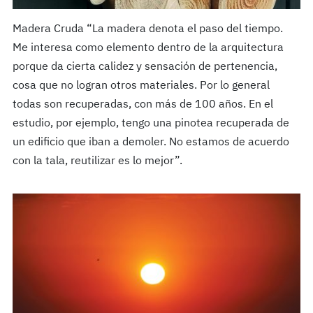
Madera Cruda “La madera denota el paso del tiempo.
Me interesa como elemento dentro de la arquitectura
porque da cierta calidez y sensación de pertenencia,
cosa que no logran otros materiales. Por lo general
todas son recuperadas, con más de 100 años. En el
estudio, por ejemplo, tengo una pinotea recuperada de
un edificio que iban a demoler. No estamos de acuerdo
con la tala, reutilizar es lo mejor”.