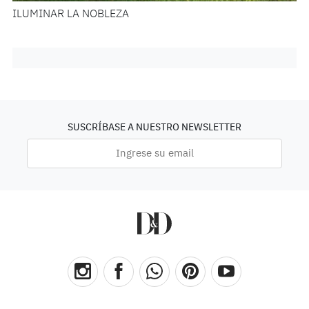
ILUMINAR LA NOBLEZA
SUSCRÍBASE A NUESTRO NEWSLETTER