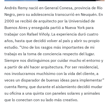
Andrés Remy nació en General Conesa, provincia de Río
Negro, pero su adolescencia transcurrió en Neuquén. En
2000 se recibió de arquitecto por la Universidad de
Buenos Aires y enseguida partió a Nueva York para
trabajar con Rafael Viñoly. La experiencia duró cuatro
años, hasta que decidió volver al país y abrir su propio
estudio. “Uno de los rasgos más importantes de mi
trabajo es la toma de conciencia respecto del lugar.
Siempre nos distinguimos por cuidar mucho el entorno y
a partir de ahí hacer arquitectura. Por ser residencial,
nos involucramos muchísimo con la vida del cliente, a
veces un disparador de buenas ideas para implementar”
cuenta Remy, que durante el aislamiento decidió mudar
su oficina a una quinta con paneles solares y animales
que lo conectan con su lado más creativo.