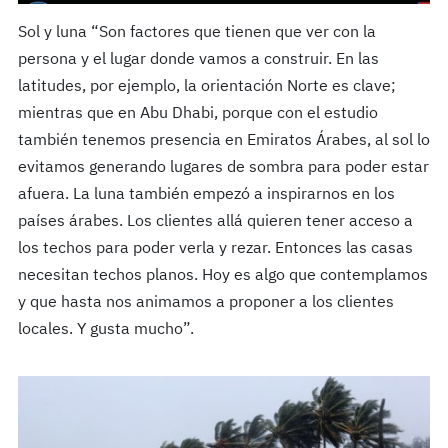
Sol y luna “Son factores que tienen que ver con la
persona y el lugar donde vamos a construir. En las
latitudes, por ejemplo, la orientación Norte es clave;
mientras que en Abu Dhabi, porque con el estudio
también tenemos presencia en Emiratos Árabes, al sol lo
evitamos generando lugares de sombra para poder estar
afuera. La luna también empezó a inspirarnos en los
países árabes. Los clientes allá quieren tener acceso a
los techos para poder verla y rezar. Entonces las casas
necesitan techos planos. Hoy es algo que contemplamos
y que hasta nos animamos a proponer a los clientes
locales. Y gusta mucho”.