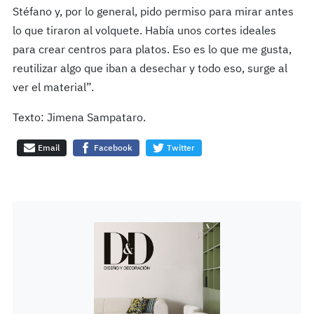
Stéfano y, por lo general, pido permiso para mirar antes
lo que tiraron al volquete. Había unos cortes ideales
para crear centros para platos. Eso es lo que me gusta,
reutilizar algo que iban a desechar y todo eso, surge al
ver el material”.
Texto: Jimena Sampataro.
Email
Facebook
Twitter