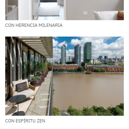
CON HERENCIA MILENARIA
CON ESPÍRITU ZEN