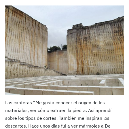
Las canteras “Me gusta conocer el origen de los
materiales, ver cómo extraen la piedra. Así aprendí
sobre los tipos de cortes. También me inspiran los
descartes. Hace unos días fui a ver mármoles a De