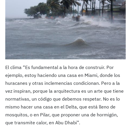
El clima “Es fundamental a la hora de construir. Por
ejemplo, estoy haciendo una casa en Miami, donde los
huracanes y otras inclemencias condicionan. Pero a la
vez inspiran, porque la arquitectura es un arte que tiene
normativas, un código que debemos respetar. No es lo
mismo hacer una casa en el Delta, que está lleno de
mosquitos, o en Pilar, que proponer una de hormigón,
que transmite calor, en Abu Dhabi”.