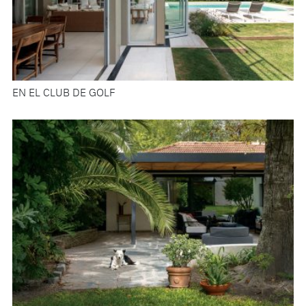
EN EL CLUB DE GOLF