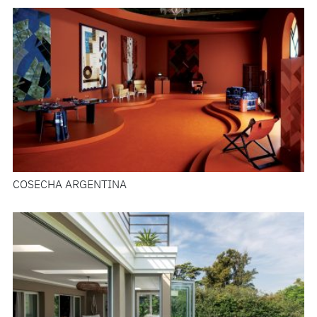
COSECHA ARGENTINA