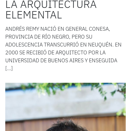
LA ARQUITECTURA
ELEMENTAL
ANDRÉS REMY NACIÓ EN GENERAL CONESA,
PROVINCIA DE RÍO NEGRO, PERO SU
ADOLESCENCIA TRANSCURRIÓ EN NEUQUÉN. EN
2000 SE RECIBIÓ DE ARQUITECTO POR LA
UNIVERSIDAD DE BUENOS AIRES Y ENSEGUIDA
[…]