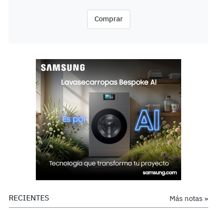
Comprar
RECIENTES
Más notas »