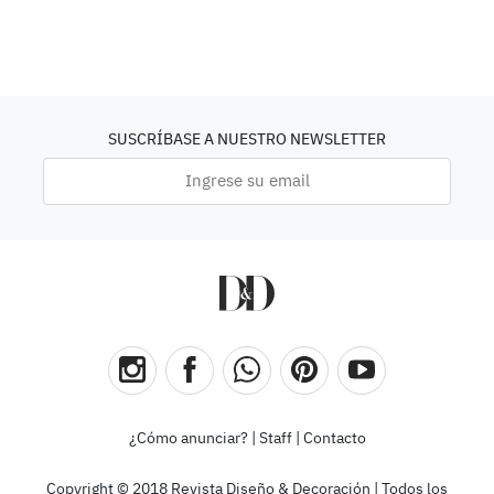
SUSCRÍBASE A NUESTRO NEWSLETTER
¿Cómo anunciar?
|
Staff
|
Contacto
Copyright © 2018 Revista Diseño & Decoración | Todos los