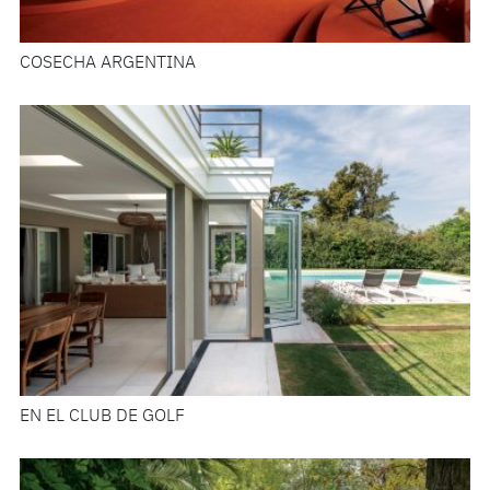
COSECHA ARGENTINA
EN EL CLUB DE GOLF