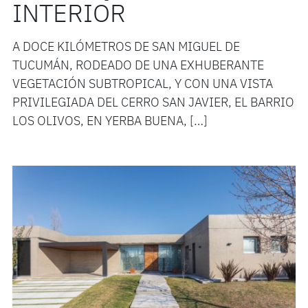
INTERIOR
A DOCE KILÓMETROS DE SAN MIGUEL DE
TUCUMÁN, RODEADO DE UNA EXHUBERANTE
VEGETACIÓN SUBTROPICAL, Y CON UNA VISTA
PRIVILEGIADA DEL CERRO SAN JAVIER, EL BARRIO
LOS OLIVOS, EN YERBA BUENA, […]