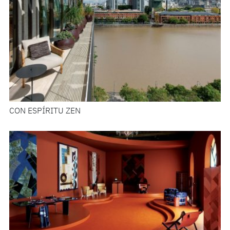
CON ESPÍRITU ZEN