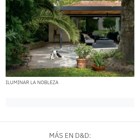
ILUMINAR LA NOBLEZA
MÁS EN D&D: