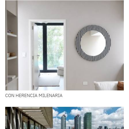
CON HERENCIA MILENARIA