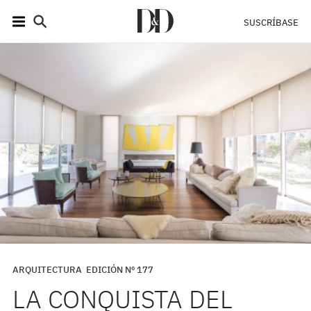
SUSCRÍBASE
ARQUITECTURA
EDICIÓN Nº 177
LA CONQUISTA DEL