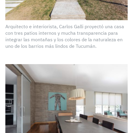
Arquitecto e interiorista, Carlos Galli proyectó una casa
con tres patios internos y mucha transparencia para
integrar las montañas y los colores de la naturaleza en
uno de los barrios más lindos de Tucumán.