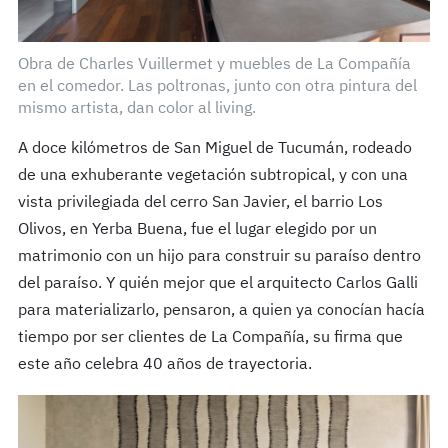
Obra de Charles Vuillermet y muebles de La Compañía
en el comedor. Las poltronas, junto con otra pintura del
mismo artista, dan color al living.
A doce kilómetros de San Miguel de Tucumán, rodeado
de una exhuberante vegetación subtropical, y con una
vista privilegiada del cerro San Javier, el barrio Los
Olivos, en Yerba Buena, fue el lugar elegido por un
matrimonio con un hijo para construir su paraíso dentro
del paraíso. Y quién mejor que el arquitecto Carlos Galli
para materializarlo, pensaron, a quien ya conocían hacía
tiempo por ser clientes de La Compañía, su firma que
este año celebra 40 años de trayectoria.