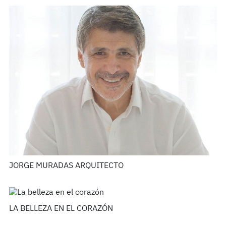
JORGE MURADAS ARQUITECTO
LA BELLEZA EN EL CORAZÓN