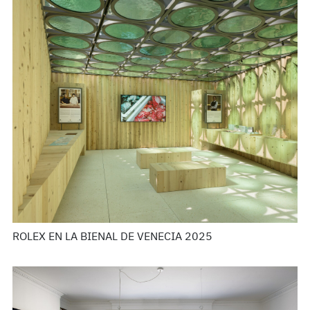
ROLEX EN LA BIENAL DE VENECIA 2025