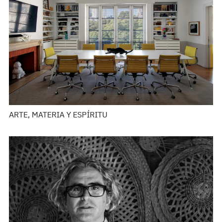
ARTE, MATERIA Y ESPÍRITU