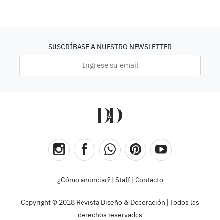
SUSCRÍBASE A NUESTRO NEWSLETTER
¿Cómo anunciar?
|
Staff
|
Contacto
Copyright © 2018 Revista Diseño & Decoración | Todos los
derechos reservados