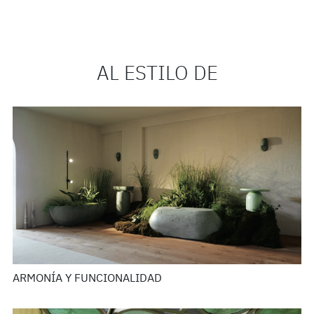
AL ESTILO DE
ARMONÍA Y FUNCIONALIDAD