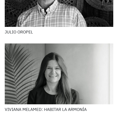
JULIO OROPEL
VIVIANA MELAMED: HABITAR LA ARMONÍA