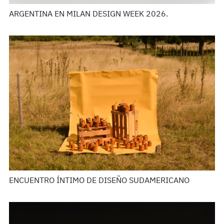
ARGENTINA EN MILAN DESIGN WEEK 2026.
ENCUENTRO ÍNTIMO DE DISEÑO SUDAMERICANO