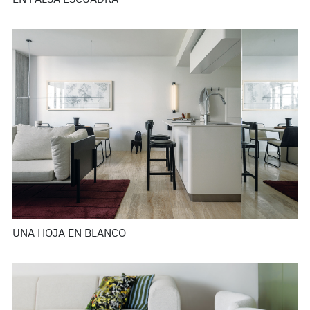
UNA HOJA EN BLANCO