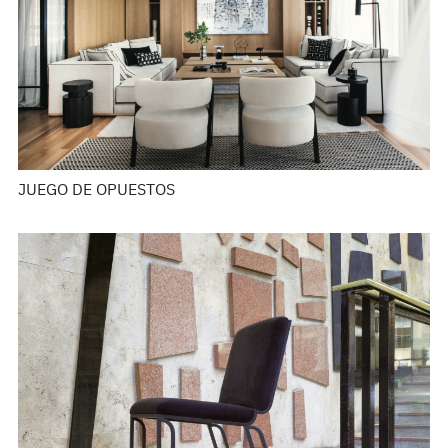
JUEGO DE OPUESTOS