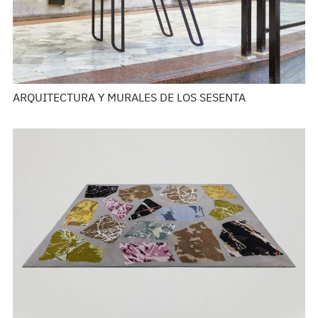
ARQUITECTURA Y MURALES DE LOS SESENTA