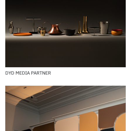
DYD MEDIA PARTNER