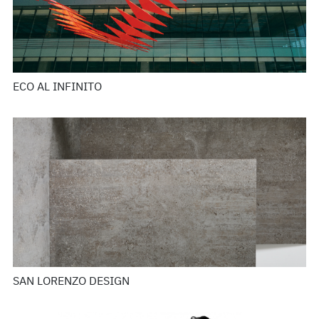
ECO AL INFINITO
SAN LORENZO DESIGN