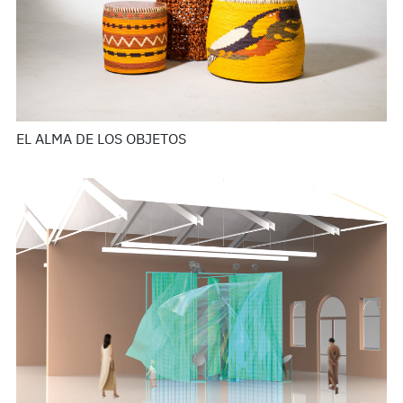
EL ALMA DE LOS OBJETOS