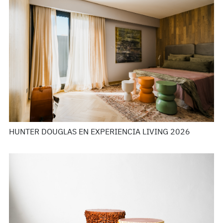
HUNTER DOUGLAS EN EXPERIENCIA LIVING 2026