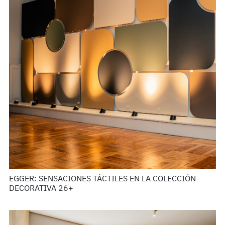
EGGER: SENSACIONES TÁCTILES EN LA COLECCIÓN
DECORATIVA 26+