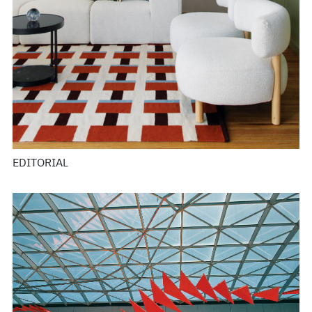
EDITORIAL