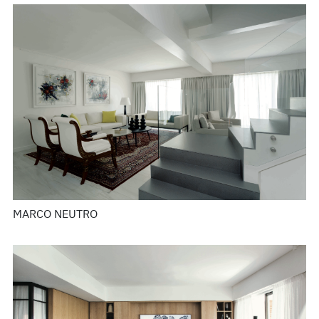
MARCO NEUTRO