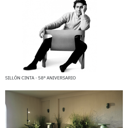
SILLÓN CINTA · 58º ANIVERSARIO