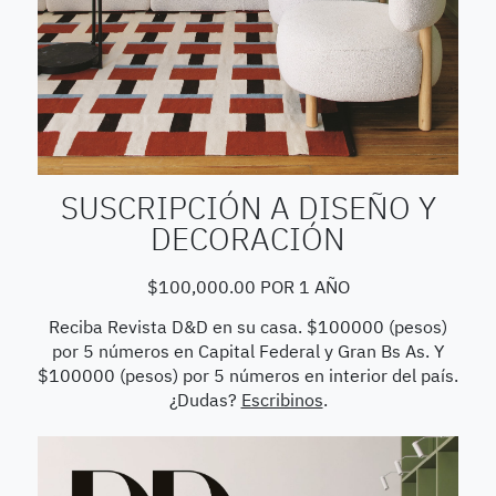
SUSCRIPCIÓN A DISEÑO Y
DECORACIÓN
$
100,000.00
POR 1 AÑO
Reciba Revista D&D en su casa. $100000 (pesos)
por 5 números en Capital Federal y Gran Bs As. Y
$100000 (pesos) por 5 números en interior del país.
¿Dudas?
Escribinos
.