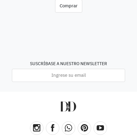
Comprar
SUSCRÍBASE A NUESTRO NEWSLETTER