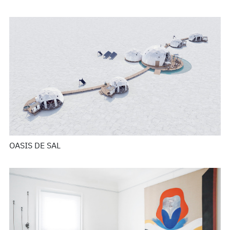
OASIS DE SAL