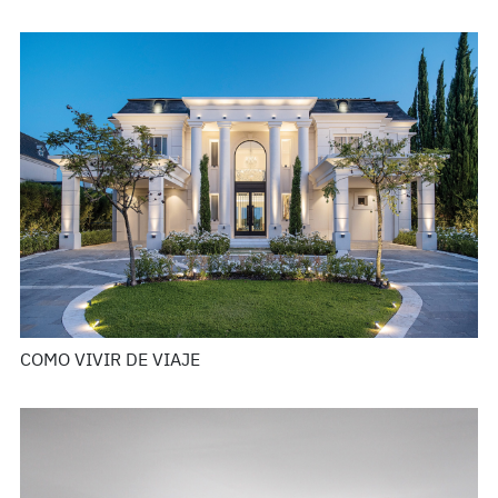
COMO VIVIR DE VIAJE