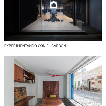
EXPERIMENTANDO CON EL CARBÓN