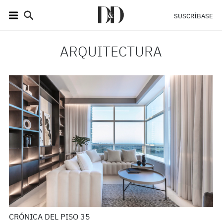
SUSCRÍBASE
ARQUITECTURA
CRÓNICA DEL PISO 35