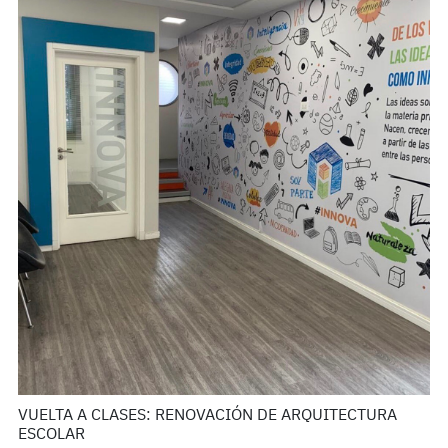
VUELTA A CLASES: RENOVACIÓN DE ARQUITECTURA
ESCOLAR