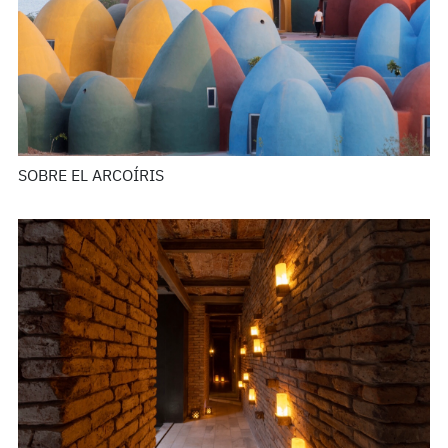
SOBRE EL ARCOÍRIS