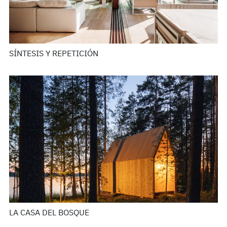
SÍNTESIS Y REPETICIÓN
LA CASA DEL BOSQUE