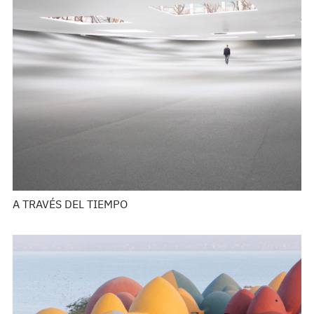
A TRAVÉS DEL TIEMPO