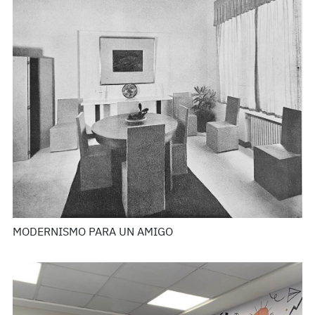
MODERNISMO PARA UN AMIGO