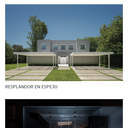
RESPLANDOR EN ESPEJO