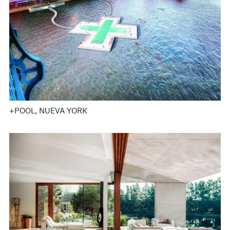
+POOL, NUEVA YORK