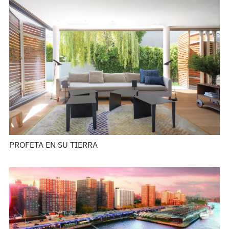
PROFETA EN SU TIERRA