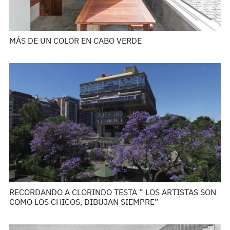
MÁS DE UN COLOR EN CABO VERDE
RECORDANDO A CLORINDO TESTA “ LOS ARTISTAS SON
COMO LOS CHICOS, DIBUJAN SIEMPRE”