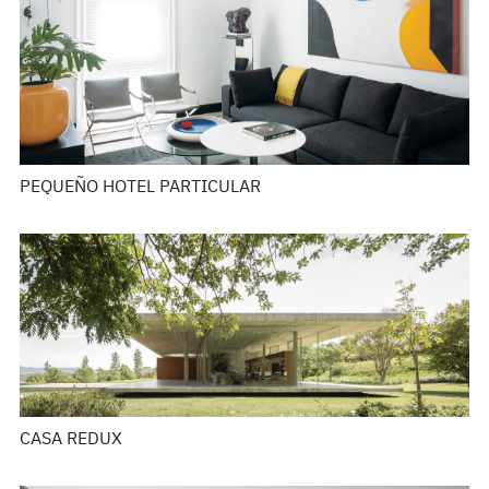
PEQUEÑO HOTEL PARTICULAR
CASA REDUX