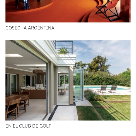
COSECHA ARGENTINA
EN EL CLUB DE GOLF