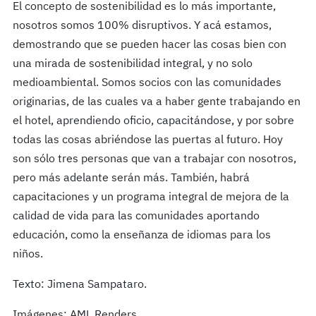
El concepto de sostenibilidad es lo más importante,
nosotros somos 100% disruptivos. Y acá estamos,
demostrando que se pueden hacer las cosas bien con
una mirada de sostenibilidad integral, y no solo
medioambiental. Somos socios con las comunidades
originarias, de las cuales va a haber gente trabajando en
el hotel, aprendiendo oficio, capacitándose, y por sobre
todas las cosas abriéndose las puertas al futuro. Hoy
son sólo tres personas que van a trabajar con nosotros,
pero más adelante serán más. También, habrá
capacitaciones y un programa integral de mejora de la
calidad de vida para las comunidades aportando
educación, como la enseñanza de idiomas para los
niños.
Texto: Jimena Sampataro.
Imágenes:
AML Renders.