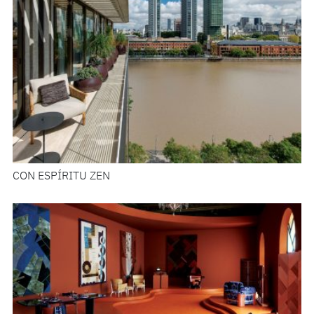
CON ESPÍRITU ZEN