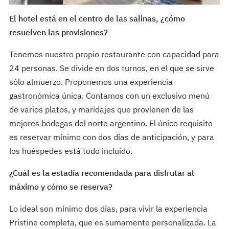
El hotel está en el centro de las salinas, ¿cómo
resuelven las provisiones?
Tenemos nuestro propio restaurante con capacidad para
24 personas. Se divide en dos turnos, en el que se sirve
sólo almuerzo. Proponemos una experiencia
gastronómica única. Contamos con un exclusivo menú
de varios platos, y maridajes que provienen de las
mejores bodegas del norte argentino. El único requisito
es reservar mínimo con dos días de anticipación, y para
los huéspedes está todo incluido.
¿Cuál es la estadía recomendada para disfrutar al
máximo y cómo se reserva?
Lo ideal son mínimo dos días, para vivir la experiencia
Pristine completa, que es sumamente personalizada. La