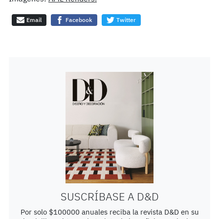
Email
Facebook
Twitter
SUSCRÍBASE A D&D
Por solo $100000 anuales reciba la revista D&D en su