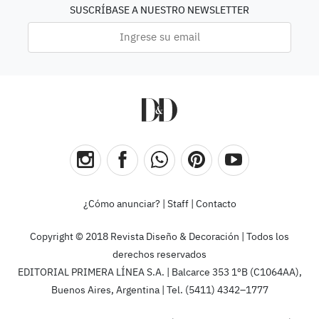
SUSCRÍBASE A NUESTRO NEWSLETTER
¿Cómo anunciar?
|
Staff
|
Contacto
Copyright © 2018 Revista Diseño & Decoración | Todos los
derechos reservados
EDITORIAL PRIMERA LÍNEA S.A. | Balcarce 353 1ºB (C1064AA),
Buenos Aires, Argentina | Tel. (5411) 4342–1777