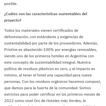
posible.
¿Cuáles son las características sustentables del
proyecto?
Todos los materiales vienen certificados de
deforestación, con estándares y exigencias de
sustentabilidad por parte de los proveedores. Además,
Pristine es abastecido 100% por energías renovables,
siendo uno de los primeros hoteles en Argentina con
este concepto de sustentabilidad integral. Nuestra
política de residuos plásticos es cero, y el impacto es
mínimo, al tener el hotel una capacidad para nueve
personas. Con los residuos orgánicos hacemos compost,
que damos para la huerta de la comunidad. Somos
estrictos para poder certificar en los primeros meses de
2022 como nivel Oro de Hoteles más Verdes, la