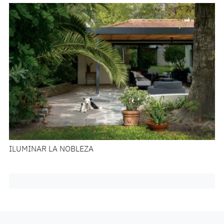
ILUMINAR LA NOBLEZA