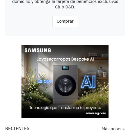
domicilio y obtenga la tarjeta de beneficios exclusivos
Club D&D.
Comprar
RECIENTES
Más notas »