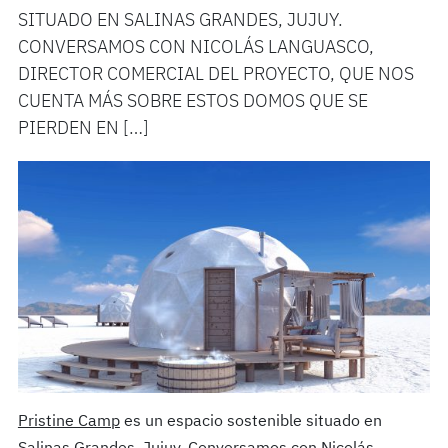
SITUADO EN SALINAS GRANDES, JUJUY.
CONVERSAMOS CON NICOLÁS LANGUASCO,
DIRECTOR COMERCIAL DEL PROYECTO, QUE NOS
CUENTA MÁS SOBRE ESTOS DOMOS QUE SE
PIERDEN EN […]
Pristine Camp
es un espacio sostenible situado en