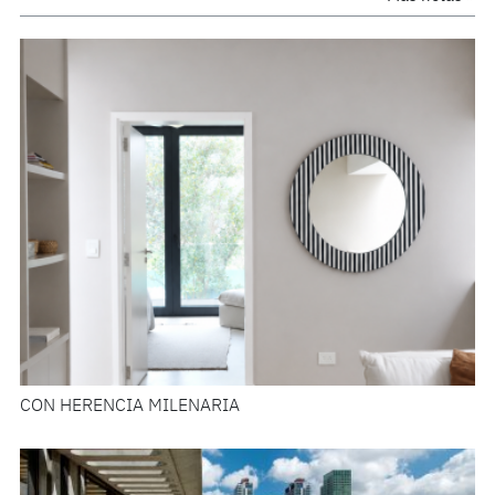
CON HERENCIA MILENARIA