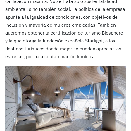
calificación máxima. No se trata sólo sustentabilidad
ambiental, sino también social. La política de la empresa
apunta a la igualdad de condiciones, con objetivos de
inclusión y mayoría de mujeres empleadas. También
queremos obtener la certificación de turismo Biosphere
y la que otorga la fundación española Starlight, a los
destinos turísticos donde mejor se pueden apreciar las
estrellas, por baja contaminación lumínica.