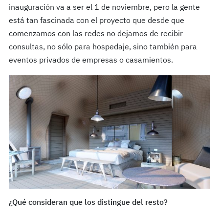
inauguración va a ser el 1 de noviembre, pero la gente
está tan fascinada con el proyecto que desde que
comenzamos con las redes no dejamos de recibir
consultas, no sólo para hospedaje, sino también para
eventos privados de empresas o casamientos.
¿Qué consideran que los distingue del resto?