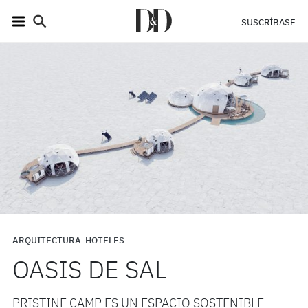
SUSCRÍBASE
ARQUITECTURA
HOTELES
OASIS DE SAL
PRISTINE CAMP ES UN ESPACIO SOSTENIBLE