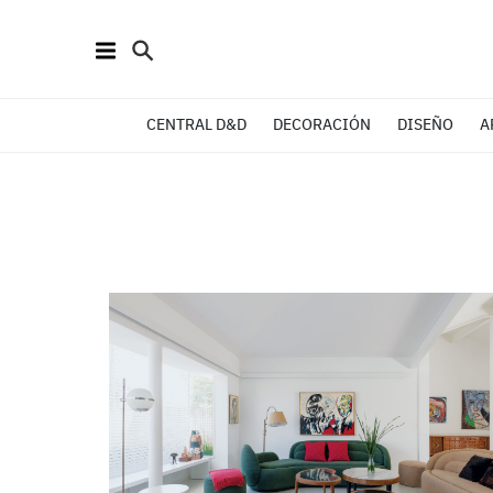
CENTRAL D&D
DECORACIÓN
DISEÑO
A