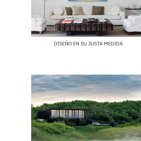
DISEÑO EN SU JUSTA MEDIDA