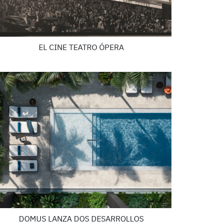
EL CINE TEATRO ÓPERA
DOMUS LANZA DOS DESARROLLOS