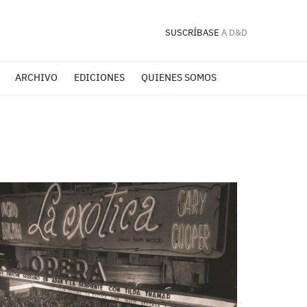
SUSCRÍBASE
A D&D
ARCHIVO
EDICIONES
QUIENES SOMOS