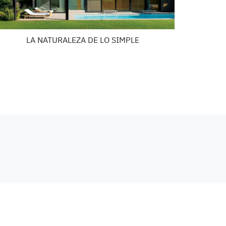
LA NATURALEZA DE LO SIMPLE