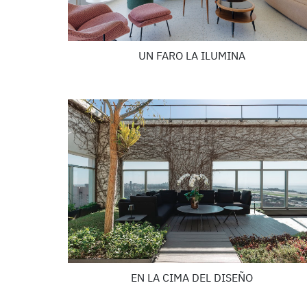
UN FARO LA ILUMINA
EN LA CIMA DEL DISEÑO