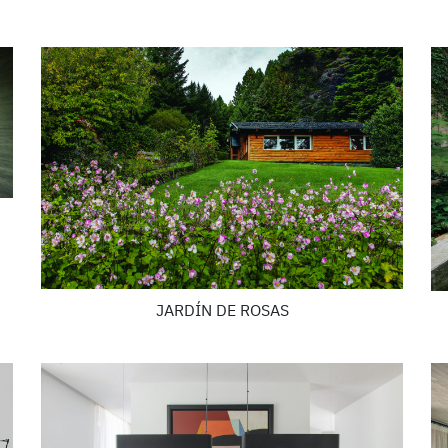
JARDÍN DE ROSAS