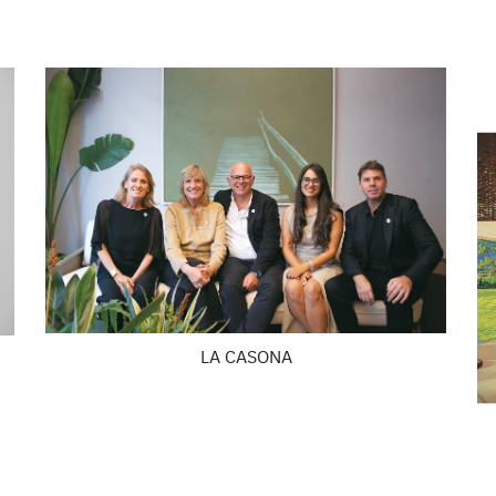
LA CASONA