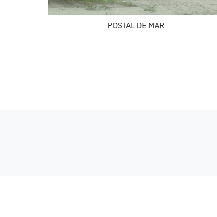
POSTAL DE MAR