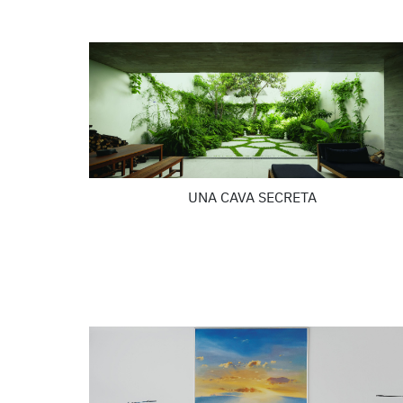
UNA CAVA SECRETA