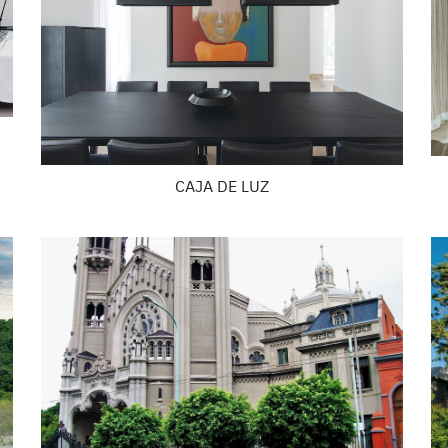
CAJA DE LUZ