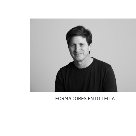
FORMADORES EN DI TELLA