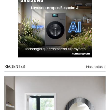
RECIENTES
Más notas »