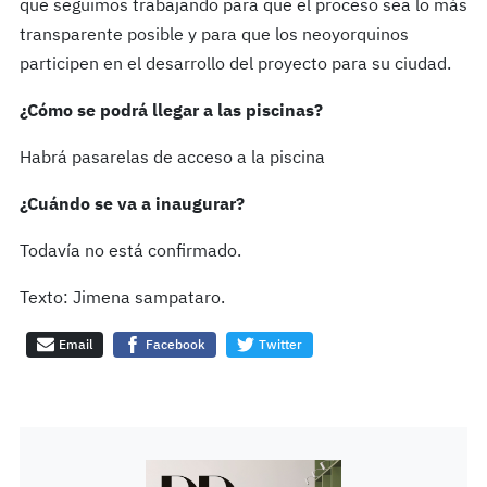
que seguimos trabajando para que el proceso sea lo más
transparente posible y para que los neoyorquinos
participen en el desarrollo del proyecto para su ciudad.
¿Cómo se podrá llegar a las piscinas?
Habrá pasarelas de acceso a la piscina
¿Cuándo se va a inaugurar?
Todavía no está confirmado.
Texto: Jimena sampataro.
Email
Facebook
Twitter