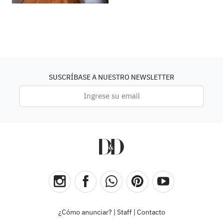
SUSCRÍBASE A NUESTRO NEWSLETTER
¿Cómo anunciar?
|
Staff
|
Contacto