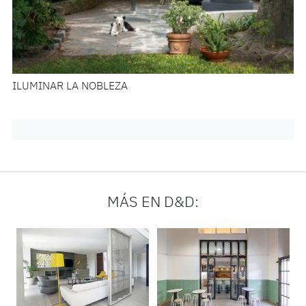
ILUMINAR LA NOBLEZA
MÁS EN D&D: