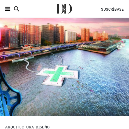
SUSCRÍBASE
ARQUITECTURA
DISEÑO