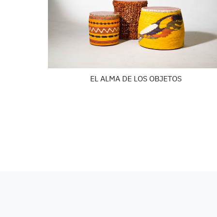
EL ALMA DE LOS OBJETOS