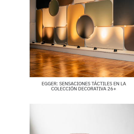
EGGER: SENSACIONES TÁCTILES EN LA
COLECCIÓN DECORATIVA 26+