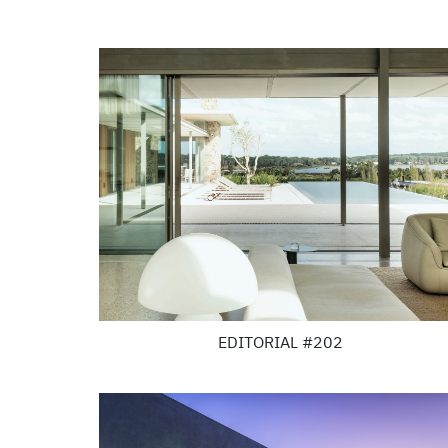
EDITORIAL #202