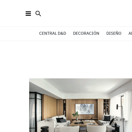
CENTRAL D&D
DECORACIÓN
DISEÑO
A