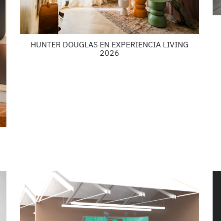
HUNTER DOUGLAS EN EXPERIENCIA LIVING
2026