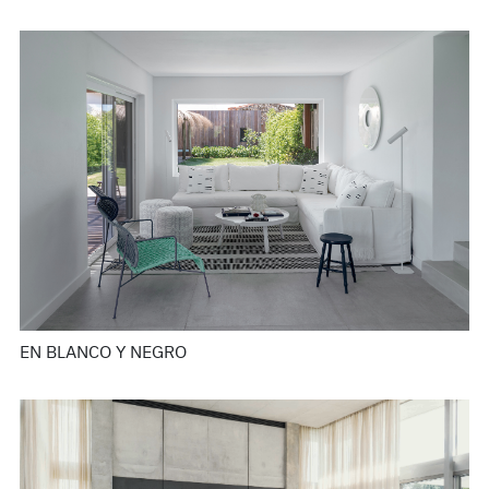
EN BLANCO Y NEGRO