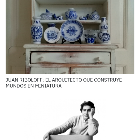
JUAN RIBOLOFF: EL ARQUITECTO QUE CONSTRUYE
MUNDOS EN MINIATURA