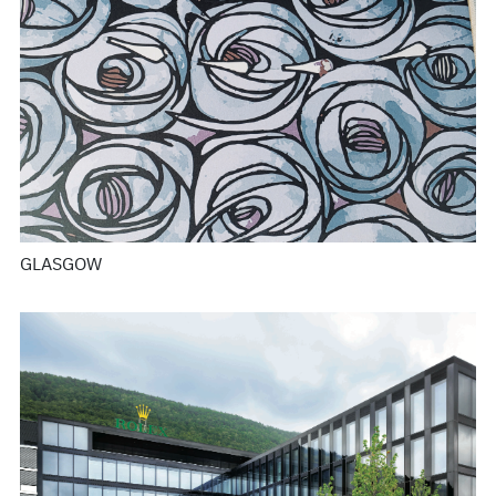
GLASGOW