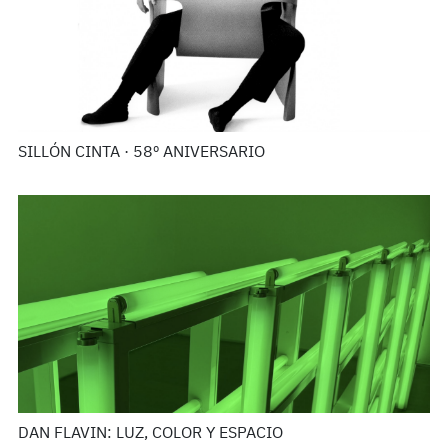
SILLÓN CINTA · 58º ANIVERSARIO
DAN FLAVIN: LUZ, COLOR Y ESPACIO