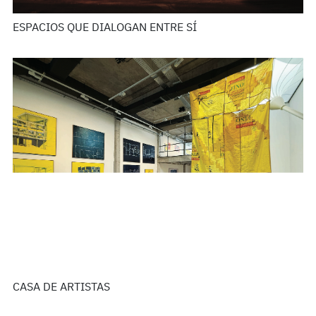
ESPACIOS QUE DIALOGAN ENTRE SÍ
CASA DE ARTISTAS