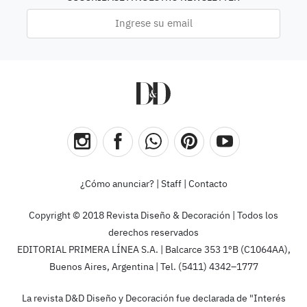
¿Cómo anunciar?
|
Staff
|
Contacto
Copyright © 2018 Revista Diseño & Decoración | Todos los
derechos reservados
EDITORIAL PRIMERA LÍNEA S.A. | Balcarce 353 1ºB (C1064AA),
Buenos Aires, Argentina | Tel. (5411) 4342–1777
La revista D&D Diseño y Decoración fue declarada de "Interés