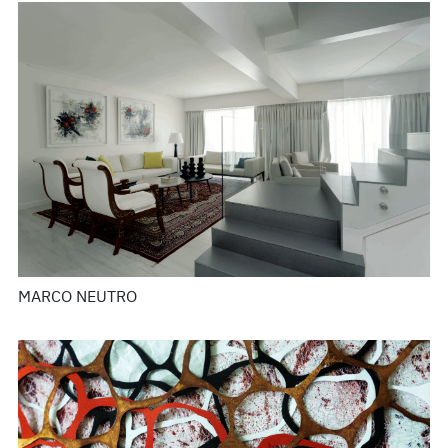
MARCO NEUTRO