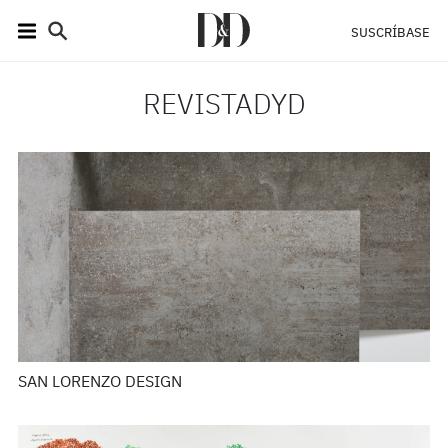
SUSCRÍBASE
REVISTADYD
SAN LORENZO DESIGN