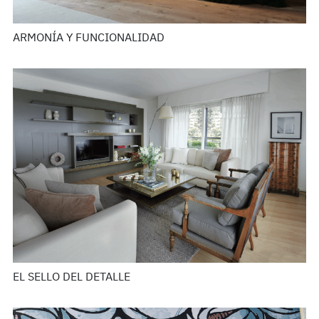
ARMONÍA Y FUNCIONALIDAD
EL SELLO DEL DETALLE