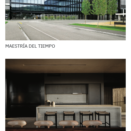
MAESTRÍA DEL TIEMPO