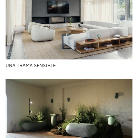
UNA TRAMA SENSIBLE