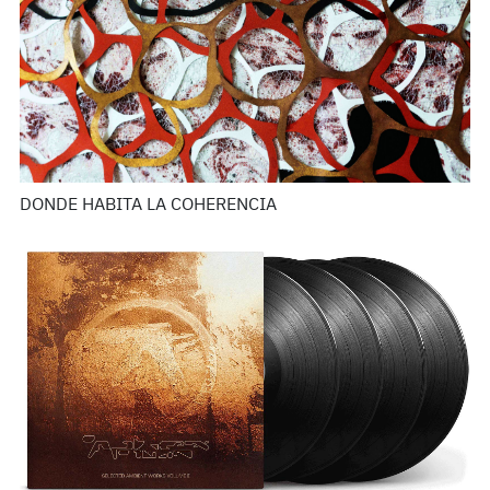
DONDE HABITA LA COHERENCIA