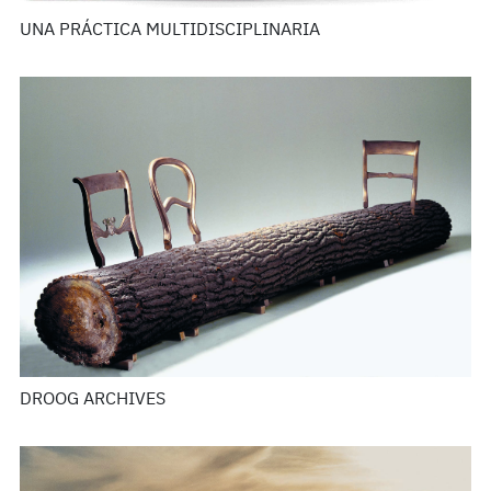
UNA PRÁCTICA MULTIDISCIPLINARIA
DROOG ARCHIVES