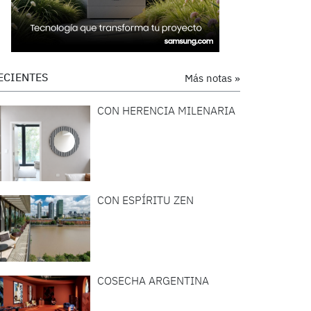
ECIENTES
Más notas »
CON HERENCIA MILENARIA
CON ESPÍRITU ZEN
COSECHA ARGENTINA