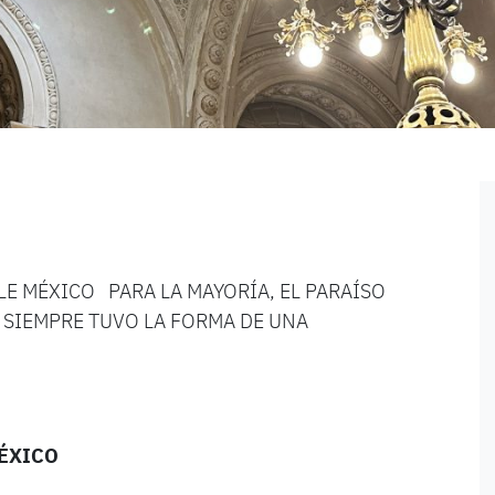
LLE MÉXICO PARA LA MAYORÍA, EL PARAÍSO
, SIEMPRE TUVO LA FORMA DE UNA
MÉXICO