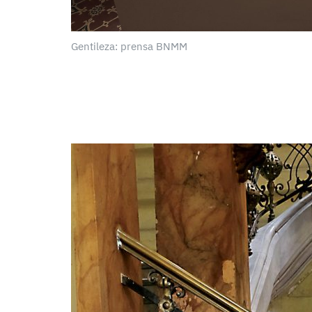
Gentileza: prensa BNMM