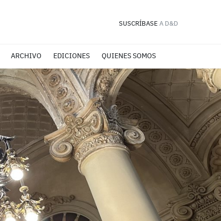
SUSCRÍBASE
A D&D
ARCHIVO
EDICIONES
QUIENES SOMOS