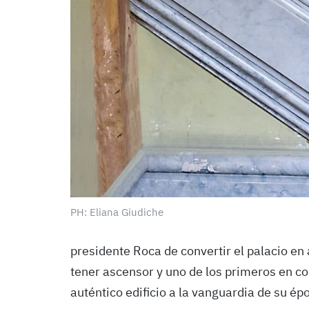
PH: Eliana Giudiche
presidente Roca de convertir el palacio en 
tener ascensor y uno de los primeros en con
auténtico edificio a la vanguardia de su ép