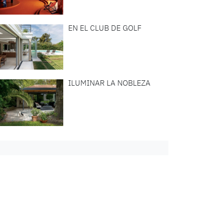
EN EL CLUB DE GOLF
ILUMINAR LA NOBLEZA