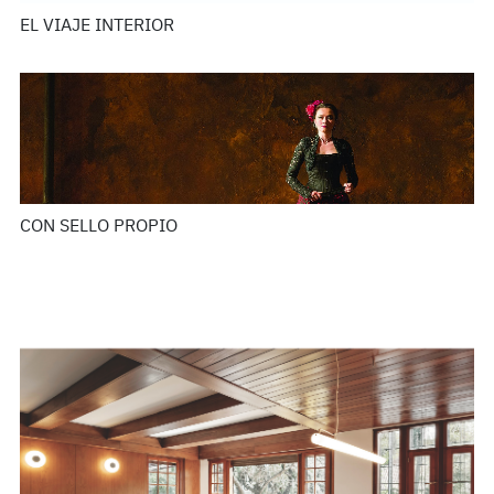
EL VIAJE INTERIOR
CON SELLO PROPIO