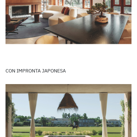
CON IMPRONTA JAPONESA