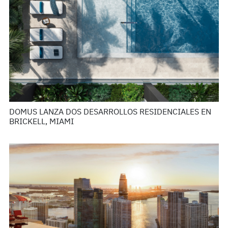
DOMUS LANZA DOS DESARROLLOS RESIDENCIALES EN
BRICKELL, MIAMI