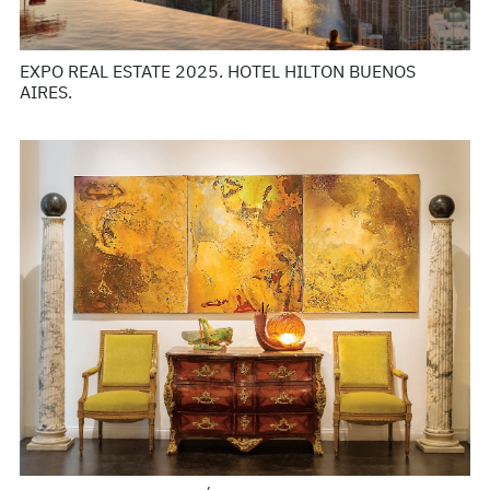
EXPO REAL ESTATE 2025. HOTEL HILTON BUENOS
AIRES.