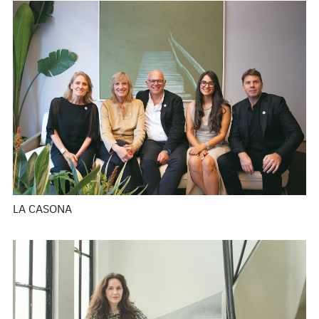
LA CASONA