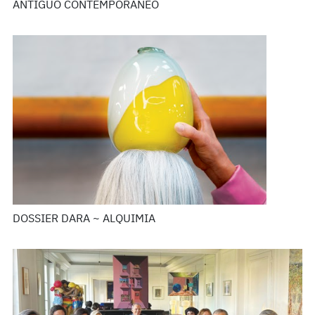
ANTIGUO CONTEMPORÁNEO
DOSSIER DARA ~ ALQUIMIA