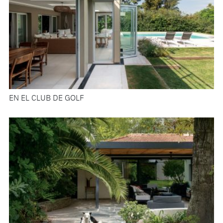
EN EL CLUB DE GOLF