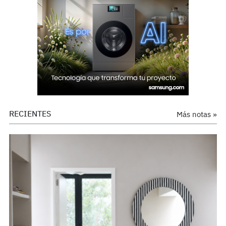
RECIENTES
Más notas »