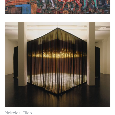
Meireles, Cildo