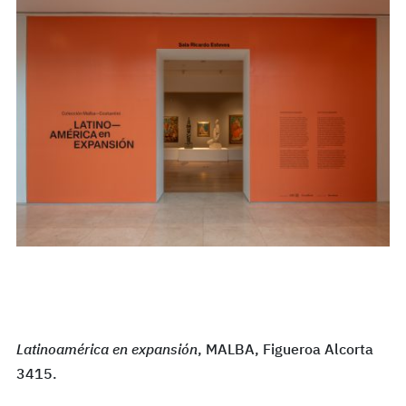
Latinoamérica en expansión
, MALBA, Figueroa Alcorta
3415.