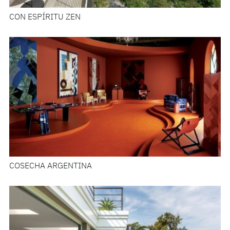
CON ESPÍRITU ZEN
COSECHA ARGENTINA