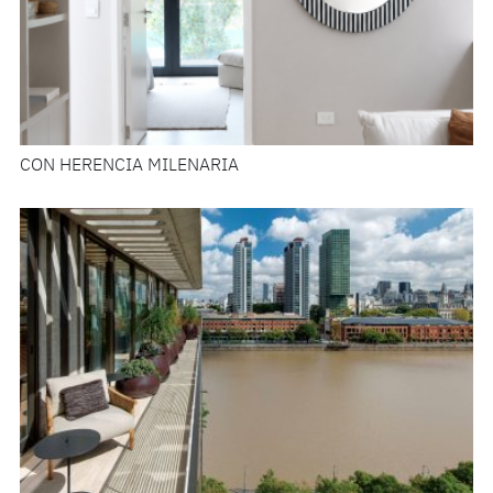
CON HERENCIA MILENARIA