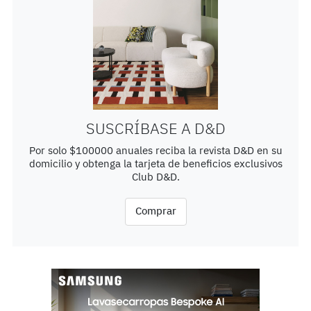
SUSCRÍBASE A D&D
Por solo $100000 anuales reciba la revista D&D en su
domicilio y obtenga la tarjeta de beneficios exclusivos
Club D&D.
Comprar