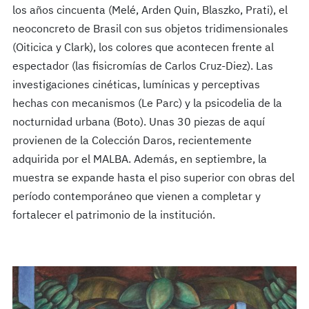
los años cincuenta (Melé, Arden Quin, Blaszko, Prati), el
neoconcreto de Brasil con sus objetos tridimensionales
(Oiticica y Clark), los colores que acontecen frente al
espectador (las fisicromías de Carlos Cruz-Diez). Las
investigaciones cinéticas, lumínicas y perceptivas
hechas con mecanismos (Le Parc) y la psicodelia de la
nocturnidad urbana (Boto). Unas 30 piezas de aquí
provienen de la Colección Daros, recientemente
adquirida por el MALBA. Además, en septiembre, la
muestra se expande hasta el piso superior con obras del
período contemporáneo que vienen a completar y
fortalecer el patrimonio de la institución.