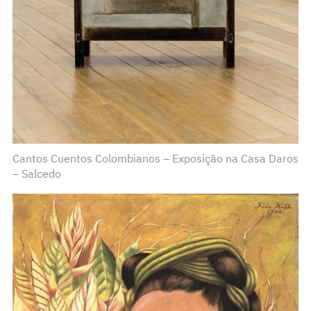
Cantos Cuentos Colombianos – Exposição na Casa Daros
– Salcedo