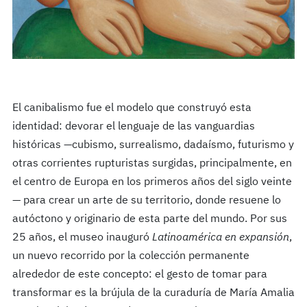
El canibalismo fue el modelo que construyó esta
identidad: devorar el lenguaje de las vanguardias
históricas —cubismo, surrealismo, dadaísmo, futurismo y
otras corrientes rupturistas surgidas, principalmente, en
el centro de Europa en los primeros años del siglo veinte
— para crear un arte de su territorio, donde resuene lo
autóctono y originario de esta parte del mundo. Por sus
25 años, el museo inauguró
Latinoamérica en expansión
,
un nuevo recorrido por la colección permanente
alrededor de este concepto: el gesto de tomar para
transformar es la brújula de la curaduría de María Amalia