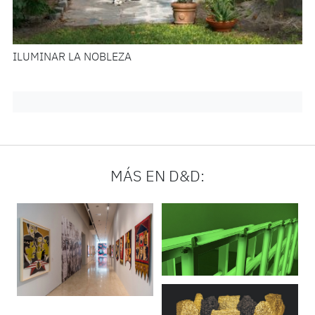
ILUMINAR LA NOBLEZA
MÁS EN D&D: