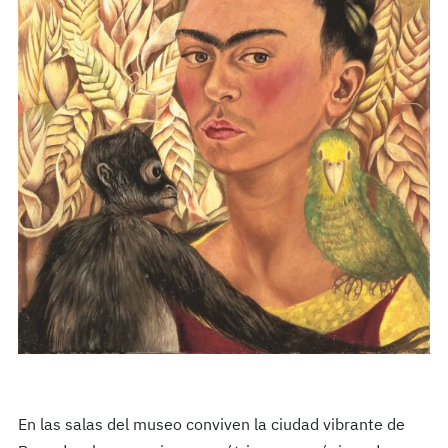
En las salas del museo conviven la ciudad vibrante de