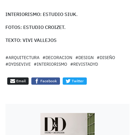
INTERIORISMO: ESTUDIO SIUK.
FOTOS: ESTUDIO CROIZET.
TEXTO: VIVI VALLEJOS
#ARQUITECTURA
#DECORACION
#DESIGN
#DISEÑO
#DYDSEVIVE
#INTERIORISMO
#REVISTADYD
Email
Facebook
Twitter