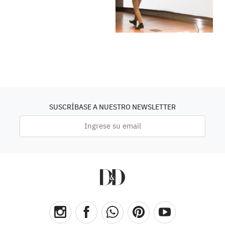
SUSCRÍBASE A NUESTRO NEWSLETTER