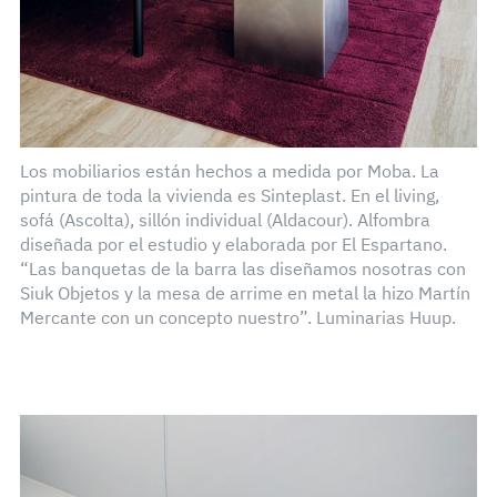
Los mobiliarios están hechos a medida por Moba. La
pintura de toda la vivienda es Sinteplast. En el living,
sofá (Ascolta), sillón individual (Aldacour). Alfombra
diseñada por el estudio y elaborada por El Espartano.
“Las banquetas de la barra las diseñamos nosotras con
Siuk Objetos y la mesa de arrime en metal la hizo Martín
Mercante con un concepto nuestro”. Luminarias Huup.