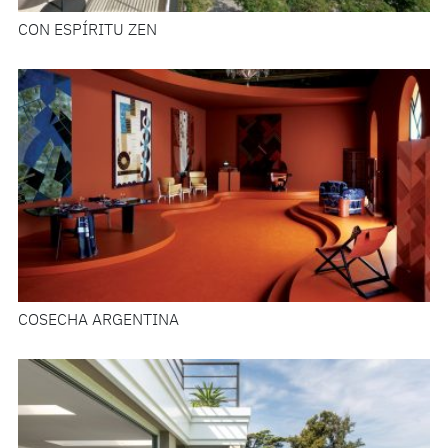
CON ESPÍRITU ZEN
COSECHA ARGENTINA