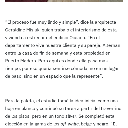
“El proceso fue muy lindo y simple”, dice la arquitecta
Geraldine Misiuk, quien trabajó el interiorismo de esta
vivienda a estrenar del edificio Oceana. “En el
departamento vive nuestra clienta y su pareja. Alternan
entre la casa de fin de semana y esta propiedad en
Puerto Madero. Pero aquí es donde ella pasa más
tiempo, por eso quería sentirse cómoda, no en un lugar
de paso, sino en un espacio que la represente”.
Para la paleta, el estudio tomó la idea inicial como una
hoja en blanco y continuó su tarea a partir del travertino
de los pisos, pero en un tono
silver
. Se completó esta
elección en la gama de los
off-white
, beige y negro. “El