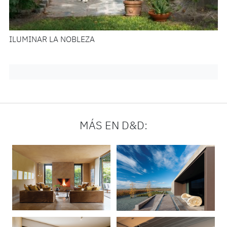
ILUMINAR LA NOBLEZA
MÁS EN D&D: