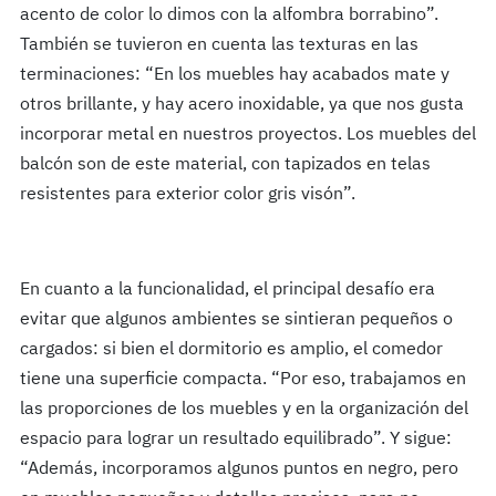
acento de color lo dimos con la alfombra borrabino”.
También se tuvieron en cuenta las texturas en las
terminaciones: “En los muebles hay acabados mate y
otros brillante, y hay acero inoxidable, ya que nos gusta
incorporar metal en nuestros proyectos. Los muebles del
balcón son de este material, con tapizados en telas
resistentes para exterior color gris visón”.
En cuanto a la funcionalidad, el principal desafío era
evitar que algunos ambientes se sintieran pequeños o
cargados: si bien el dormitorio es amplio, el comedor
tiene una superficie compacta. “Por eso, trabajamos en
las proporciones de los muebles y en la organización del
espacio para lograr un resultado equilibrado”. Y sigue:
“Además, incorporamos algunos puntos en negro, pero