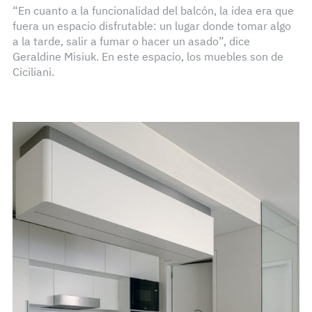
“En cuanto a la funcionalidad del balcón, la idea era que
fuera un espacio disfrutable: un lugar donde tomar algo
a la tarde, salir a fumar o hacer un asado”, dice
Geraldine Misiuk. En este espacio, los muebles son de
Ciciliani.