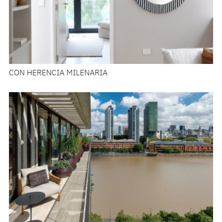
CON HERENCIA MILENARIA