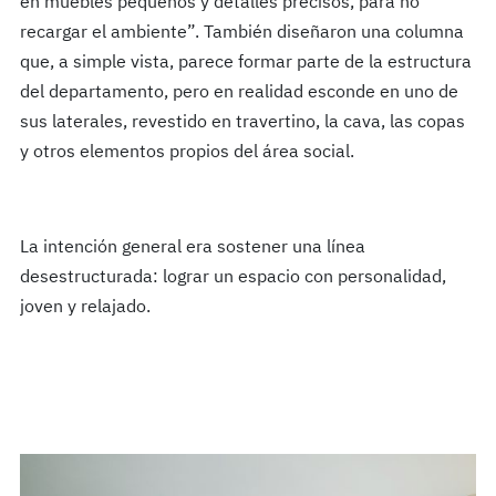
en muebles pequeños y detalles precisos, para no
recargar el ambiente”.
También diseñaron una columna
que, a simple vista, parece formar parte de la estructura
del departamento, pero en realidad esconde en uno de
sus laterales, revestido en travertino, la cava, las copas
y otros elementos propios del área social.
La intención general era sostener una línea
desestructurada: lograr un espacio con personalidad,
joven y relajado.