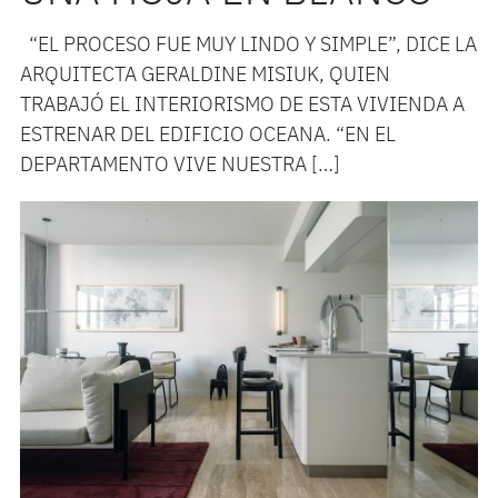
“EL PROCESO FUE MUY LINDO Y SIMPLE”, DICE LA
ARQUITECTA GERALDINE MISIUK, QUIEN
TRABAJÓ EL INTERIORISMO DE ESTA VIVIENDA A
ESTRENAR DEL EDIFICIO OCEANA. “EN EL
DEPARTAMENTO VIVE NUESTRA […]