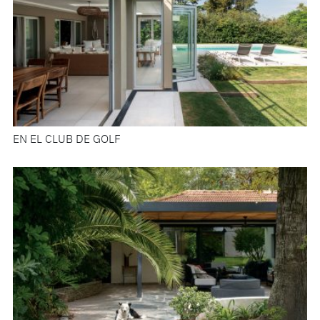
EN EL CLUB DE GOLF