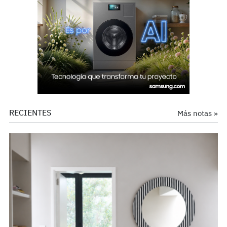
RECIENTES
Más notas »