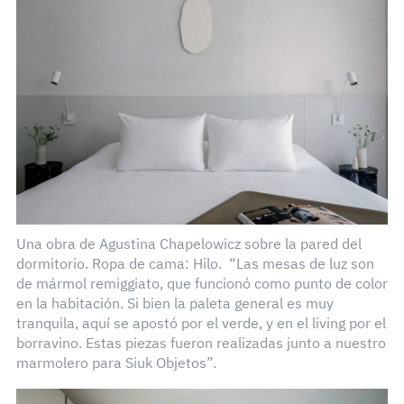
Una obra de Agustina Chapelowicz sobre la pared del
dormitorio. Ropa de cama: Hilo. “Las mesas de luz son
de mármol remiggiato, que funcionó como punto de color
en la habitación. Si bien la paleta general es muy
tranquila, aquí se apostó por el verde, y en el living por el
borravino. Estas piezas fueron realizadas junto a nuestro
marmolero para Siuk Objetos”.