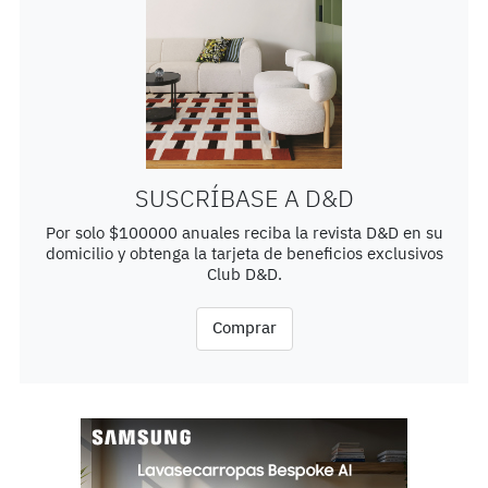
SUSCRÍBASE A D&D
Por solo $100000 anuales reciba la revista D&D en su
domicilio y obtenga la tarjeta de beneficios exclusivos
Club D&D.
Comprar