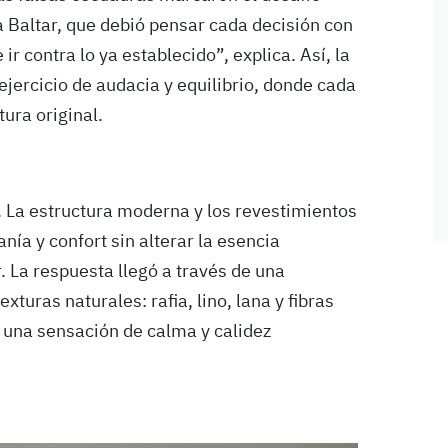
ía Baltar, que debió pensar cada decisión con
ir contra lo ya establecido”, explica. Así, la
 ejercicio de audacia y equilibrio, donde cada
tura original.
. La estructura moderna y los revestimientos
ía y confort sin alterar la esencia
. La respuesta llegó a través de una
xturas naturales: rafia, lino, lana y fibras
 una sensación de calma y calidez