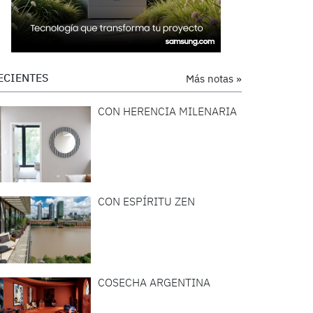
ECIENTES
Más notas »
CON HERENCIA MILENARIA
CON ESPÍRITU ZEN
COSECHA ARGENTINA