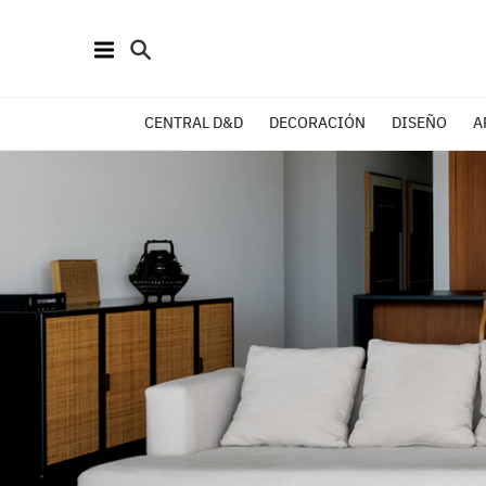
CENTRAL D&D
DECORACIÓN
DISEÑO
A