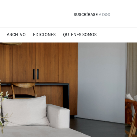
SUSCRÍBASE
A D&D
ARCHIVO
EDICIONES
QUIENES SOMOS