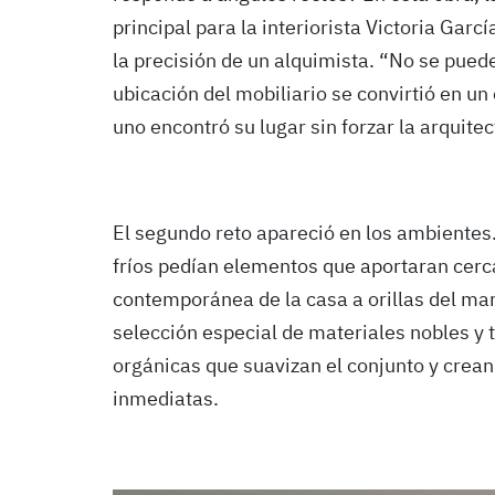
principal para la interiorista Victoria Garc
la precisión de un alquimista. “No se puede 
ubicación del mobiliario se convirtió en un
uno encontró su lugar sin forzar la arquitec
El segundo reto apareció en los ambientes
fríos pedían elementos que aportaran cercan
contemporánea de la casa a orillas del mar
selección especial de materiales nobles y te
orgánicas que suavizan el conjunto y crean
inmediatas.