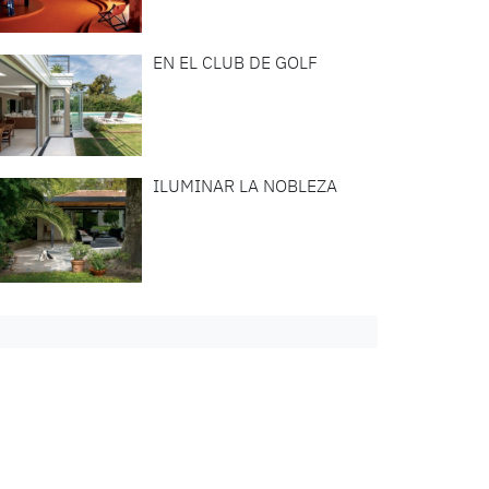
EN EL CLUB DE GOLF
ILUMINAR LA NOBLEZA