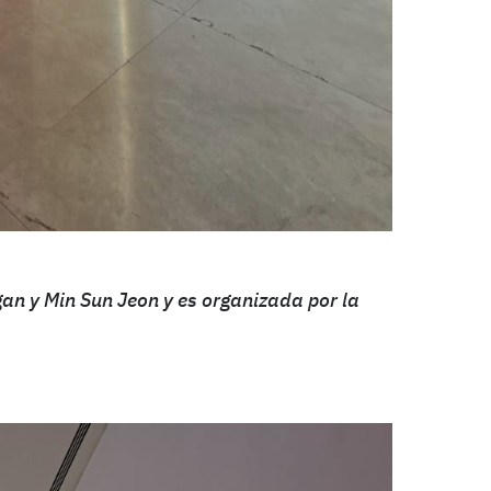
an y Min Sun Jeon y es organizada por la