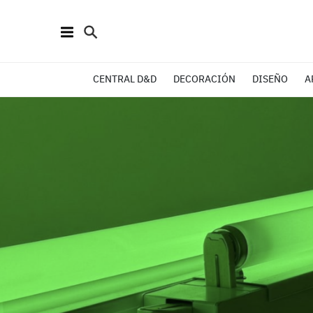
CENTRAL D&D
DECORACIÓN
DISEÑO
A