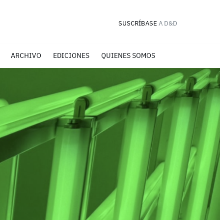
SUSCRÍBASE
A D&D
ARCHIVO
EDICIONES
QUIENES SOMOS