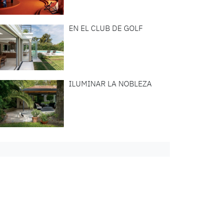
EN EL CLUB DE GOLF
ILUMINAR LA NOBLEZA