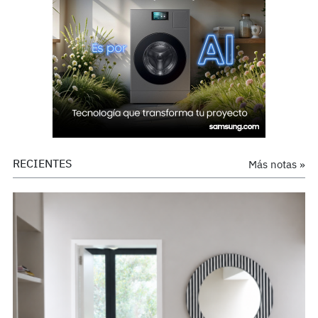
RECIENTES
Más notas »