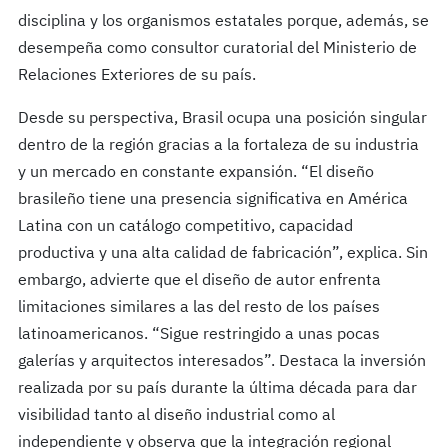
disciplina y los organismos estatales porque, además, se
desempeña como consultor curatorial del Ministerio de
Relaciones Exteriores de su país.
Desde su perspectiva, Brasil ocupa una posición singular
dentro de la región gracias a la fortaleza de su industria
y un mercado en constante expansión. “El diseño
brasileño tiene una presencia significativa en América
Latina con un catálogo competitivo, capacidad
productiva y una alta calidad de fabricación”, explica. Sin
embargo, advierte que el diseño de autor enfrenta
limitaciones similares a las del resto de los países
latinoamericanos. “Sigue restringido a unas pocas
galerías y arquitectos interesados”. Destaca la inversión
realizada por su país durante la última década para dar
visibilidad tanto al diseño industrial como al
independiente y observa que la integración regional