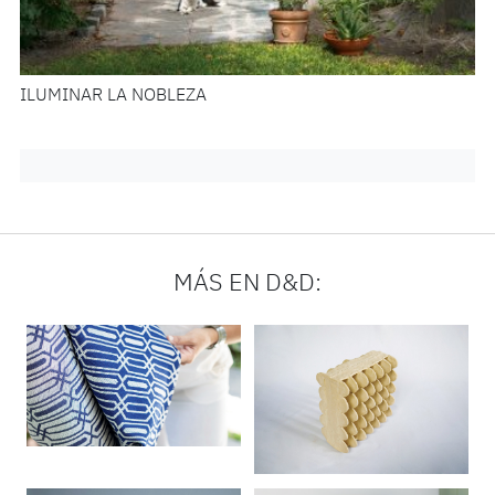
ILUMINAR LA NOBLEZA
MÁS EN D&D: