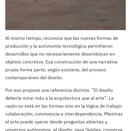
Al mismo tiempo, reconoce que las nuevas formas de
producción y la autonomía tecnológica permitieron
desarrollos que no necesariamente desembocan en
objetos concretos. Esa construcción de una narrativa
propia forma parte, según sostiene, del proceso
contemporáneo del diseño.
Por eso propone una referencia distinta. “El diseño
debería mirar más a la arquitectura que al arte”. La
razón no está en las formas sino en la lógica de trabajo:
colaboración, convivencia e interdependencia. Mientras
el arte puede operar desde preguntas abiertas y
universos autónomos, el diseño, para Simões, conserva