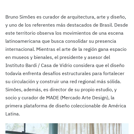
Bruno Simões es curador de arquitectura, arte y diseño,
y uno de los referentes más destacados de Brasil. Desde
este territorio observa los movimientos de una escena
latinoamericana que busca consolidar su presencia
internacional. Mientras el arte de la región gana espacio
en museos y bienales, el presidente y asesor del
Instituto Bardi / Casa de Vidrio considera que el diseño
todavía enfrenta desafíos estructurales para fortalecer
su circulación y construir una red regional más sólida.
Simões, además, es director de su propio estudio, y
socio y curador de MADE (Mercado Arte Design), la
primera plataforma de diseño coleccionable de América
Latina.