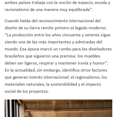
ambos países trabaja con la noción de espacio, escala y
racionalismo de una manera muy equilibrada”.
Cuando habla del reconocimiento internacional del
diseño de su tierra remite primero al legado moderno:
“La producción entre los años cincuenta y setenta sigue
siendo una de las más importantes y admiradas del
mundo. Esa época marcó un rumbo para los diseñadores
brasileños que siguieron una premisa: los muebles
deben ser ligeros, respirar y mantener ironía y humor”.
En la actualidad, sin embargo, identifica otros factores
que generan interés internacional: el regionalismo, los
materiales naturales, la sostenibilidad y el impacto
social de los proyectos.