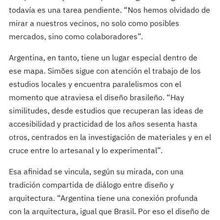
todavía es una tarea pendiente. “Nos hemos olvidado de
mirar a nuestros vecinos, no solo como posibles
mercados, sino como colaboradores”.
Argentina, en tanto, tiene un lugar especial dentro de
ese mapa. Simões sigue con atención el trabajo de los
estudios locales y encuentra paralelismos con el
momento que atraviesa el diseño brasileño. “Hay
similitudes, desde estudios que recuperan las ideas de
accesibilidad y practicidad de los años sesenta hasta
otros, centrados en la investigación de materiales y en el
cruce entre lo artesanal y lo experimental”.
Esa afinidad se vincula, según su mirada, con una
tradición compartida de diálogo entre diseño y
arquitectura. “Argentina tiene una conexión profunda
con la arquitectura, igual que Brasil. Por eso el diseño de