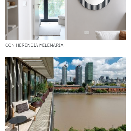
CON HERENCIA MILENARIA