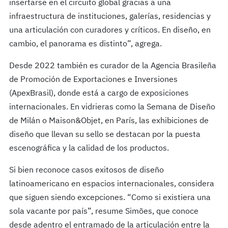
insertarse en el circuito global gracias a una
infraestructura de instituciones, galerías, residencias y
una articulación con curadores y críticos. En diseño, en
cambio, el panorama es distinto”, agrega.
Desde 2022 también es curador de la Agencia Brasileña
de Promoción de Exportaciones e Inversiones
(ApexBrasil), donde está a cargo de exposiciones
internacionales. En vidrieras como la Semana de Diseño
de Milán o Maison&Objet, en París, las exhibiciones de
diseño que llevan su sello se destacan por la puesta
escenográfica y la calidad de los productos.
Si bien reconoce casos exitosos de diseño
latinoamericano en espacios internacionales, considera
que siguen siendo excepciones. “Como si existiera una
sola vacante por país”, resume Simões, que conoce
desde adentro el entramado de la articulación entre la