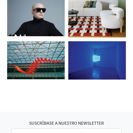
SUSCRÍBASE A NUESTRO NEWSLETTER