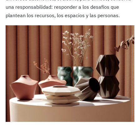
una responsabilidad: responder a los desafíos que
plantean los recursos, los espacios y las personas.