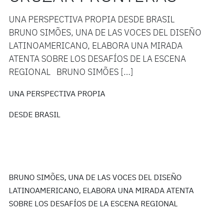
UNA PERSPECTIVA PROPIA DESDE BRASIL
BRUNO SIMÕES, UNA DE LAS VOCES DEL DISEÑO
LATINOAMERICANO, ELABORA UNA MIRADA
ATENTA SOBRE LOS DESAFÍOS DE LA ESCENA
REGIONAL BRUNO SIMÕES […]
UNA PERSPECTIVA PROPIA
DESDE BRASIL
BRUNO SIMÕES, UNA DE LAS VOCES DEL DISEÑO
LATINOAMERICANO, ELABORA UNA MIRADA ATENTA
SOBRE LOS DESAFÍOS DE LA ESCENA REGIONAL