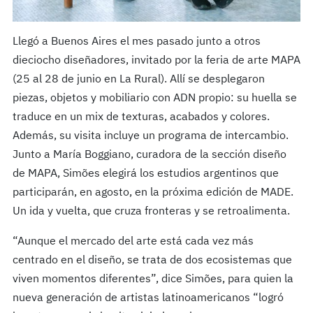
Llegó a Buenos Aires el mes pasado junto a otros
dieciocho diseñadores, invitado por la feria de arte MAPA
(25 al 28 de junio en La Rural). Allí se desplegaron
piezas, objetos y mobiliario con ADN propio: su huella se
traduce en un mix de texturas, acabados y colores.
Además, su visita incluye un programa de intercambio.
Junto a María Boggiano, curadora de la sección diseño
de MAPA, Simões elegirá los estudios argentinos que
participarán, en agosto, en la próxima edición de MADE.
Un ida y vuelta, que cruza fronteras y se retroalimenta.
“Aunque el mercado del arte está cada vez más
centrado en el diseño, se trata de dos ecosistemas que
viven momentos diferentes”, dice Simões, para quien la
nueva generación de artistas latinoamericanos “logró