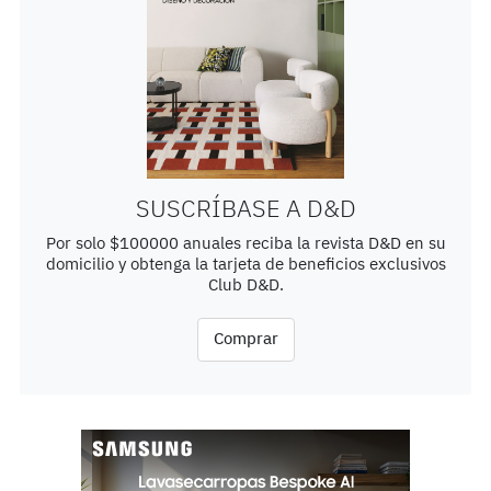
SUSCRÍBASE A D&D
Por solo $100000 anuales reciba la revista D&D en su
domicilio y obtenga la tarjeta de beneficios exclusivos
Club D&D.
Comprar