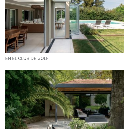
EN EL CLUB DE GOLF