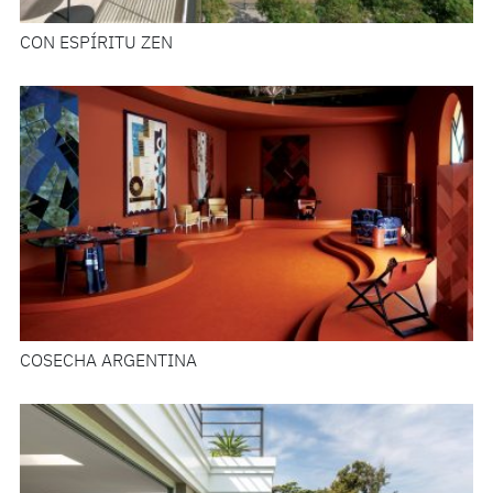
CON ESPÍRITU ZEN
COSECHA ARGENTINA