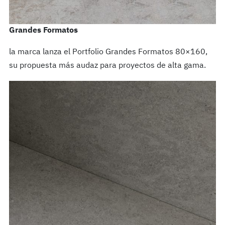
Grandes Formatos
la marca lanza el Portfolio Grandes Formatos 80×160,
su propuesta más audaz para proyectos de alta gama.