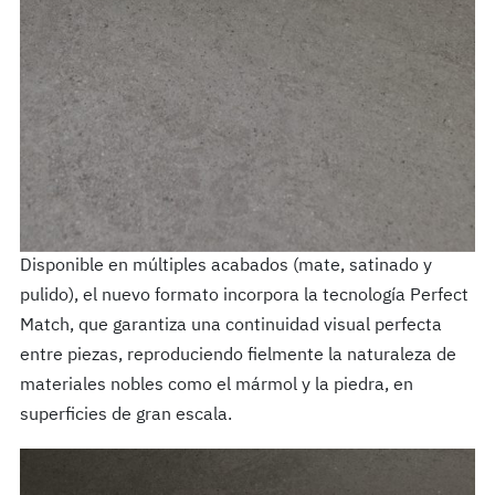
Disponible en múltiples acabados (mate, satinado y
pulido), el nuevo formato incorpora la tecnología Perfect
Match, que garantiza una continuidad visual perfecta
entre piezas, reproduciendo fielmente la naturaleza de
materiales nobles como el mármol y la piedra, en
superficies de gran escala.