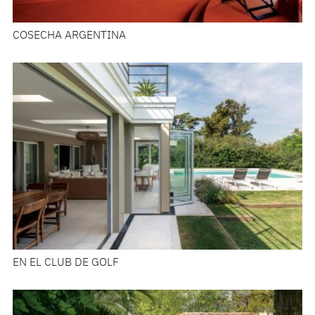
COSECHA ARGENTINA
EN EL CLUB DE GOLF