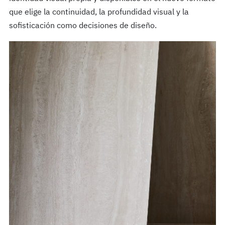
que elige la continuidad, la profundidad visual y la
sofisticación como decisiones de diseño.