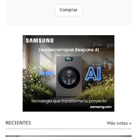
Comprar
RECIENTES
Más notas »