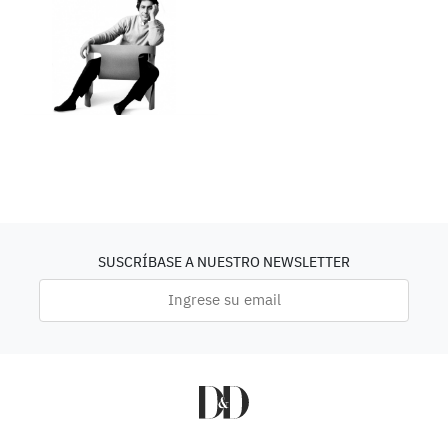
SUSCRÍBASE A NUESTRO NEWSLETTER