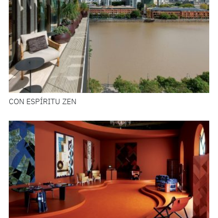
CON ESPÍRITU ZEN