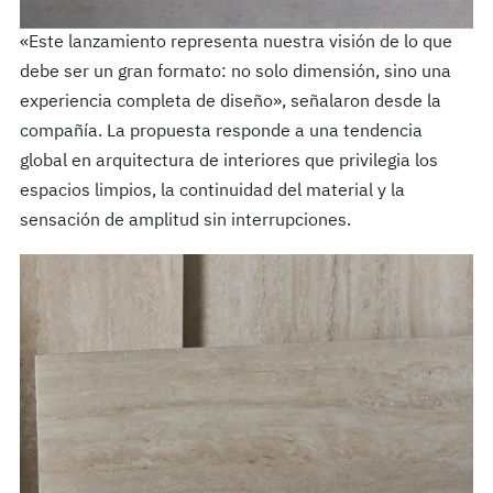
«Este lanzamiento representa nuestra visión de lo que
debe ser un gran formato: no solo dimensión, sino una
experiencia completa de diseño», señalaron desde la
compañía. La propuesta responde a una tendencia
global en arquitectura de interiores que privilegia los
espacios limpios, la continuidad del material y la
sensación de amplitud sin interrupciones.