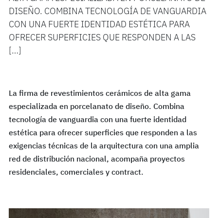
DISEÑO. COMBINA TECNOLOGÍA DE VANGUARDIA
CON UNA FUERTE IDENTIDAD ESTÉTICA PARA
OFRECER SUPERFICIES QUE RESPONDEN A LAS
[…]
La firma de revestimientos cerámicos de alta gama
especializada en porcelanato de diseño. Combina
tecnología de vanguardia con una fuerte identidad
estética para ofrecer superficies que responden a las
exigencias técnicas de la arquitectura con una amplia
red de distribución nacional, acompaña proyectos
residenciales, comerciales y contract.