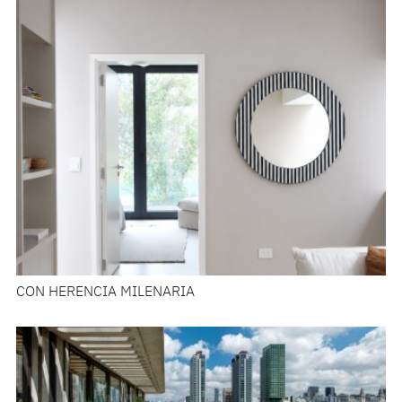
CON HERENCIA MILENARIA