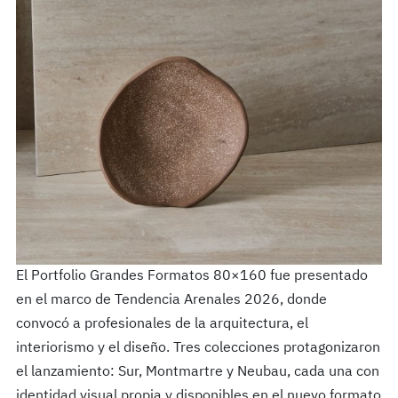
El Portfolio Grandes Formatos 80×160 fue presentado
en el marco de Tendencia Arenales 2026, donde
convocó a profesionales de la arquitectura, el
interiorismo y el diseño. Tres colecciones protagonizaron
el lanzamiento: Sur, Montmartre y Neubau, cada una con
identidad visual propia y disponibles en el nuevo formato