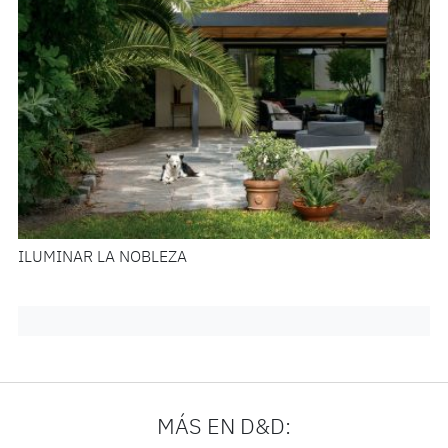
ILUMINAR LA NOBLEZA
MÁS EN D&D: