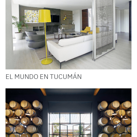
EL MUNDO EN TUCUMÁN