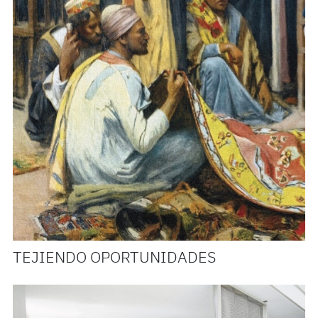
TEJIENDO OPORTUNIDADES