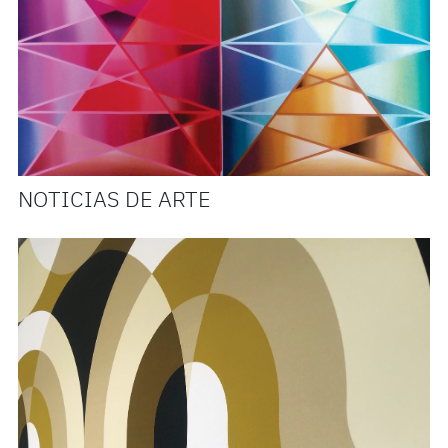
NOTICIAS DE ARTE