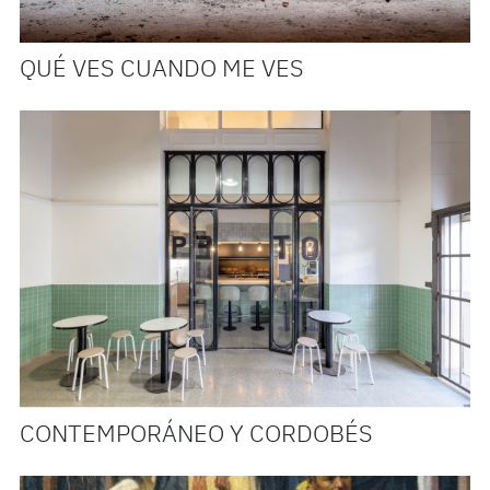
QUÉ VES CUANDO ME VES
CONTEMPORÁNEO Y CORDOBÉS