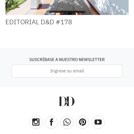
EDITORIAL D&D #178
SUSCRÍBASE A NUESTRO NEWSLETTER