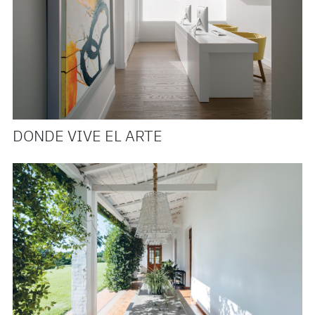
DONDE VIVE EL ARTE