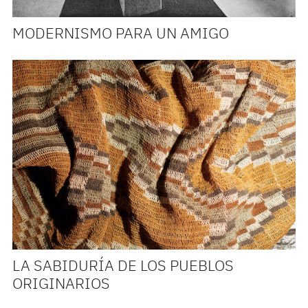
MODERNISMO PARA UN AMIGO
LA SABIDURÍA DE LOS PUEBLOS
ORIGINARIOS