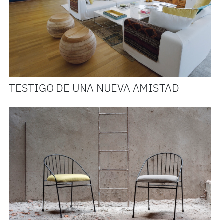
TESTIGO DE UNA NUEVA AMISTAD