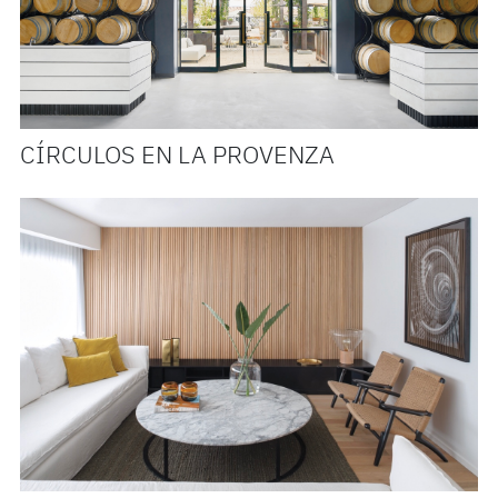
CÍRCULOS EN LA PROVENZA