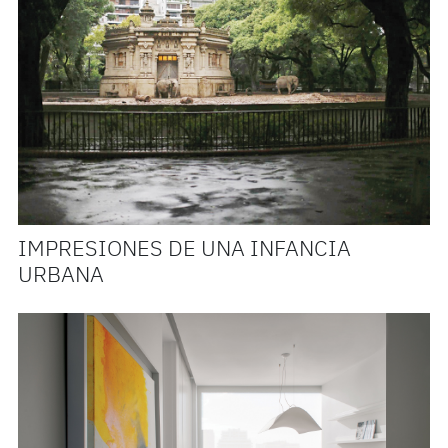
IMPRESIONES DE UNA INFANCIA
URBANA