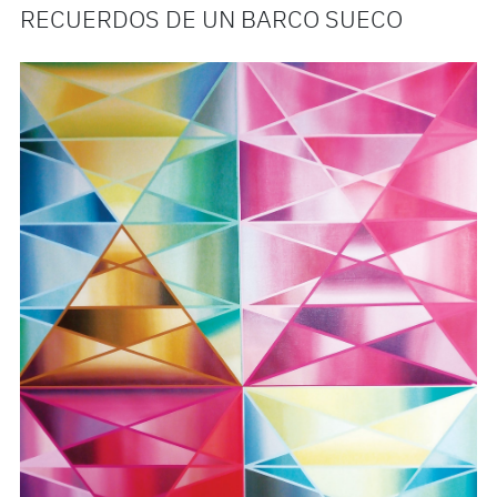
RECUERDOS DE UN BARCO SUECO