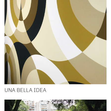
UNA BELLA IDEA