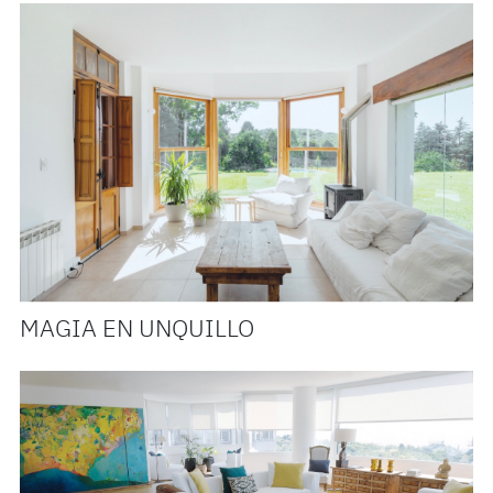
MAGIA EN UNQUILLO