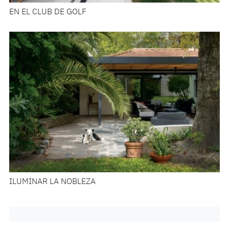
EN EL CLUB DE GOLF
ILUMINAR LA NOBLEZA