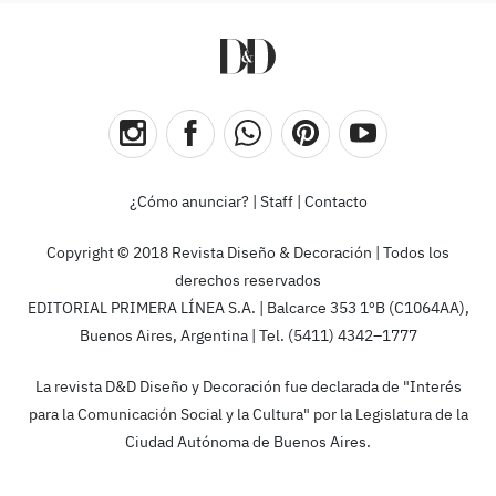
¿Cómo anunciar?
|
Staff
|
Contacto
Copyright © 2018 Revista Diseño & Decoración | Todos los
derechos reservados
EDITORIAL PRIMERA LÍNEA S.A. | Balcarce 353 1ºB (C1064AA),
Buenos Aires, Argentina | Tel. (5411) 4342–1777
La revista D&D Diseño y Decoración fue declarada de "Interés
para la Comunicación Social y la Cultura" por la Legislatura de la
Ciudad Autónoma de Buenos Aires.