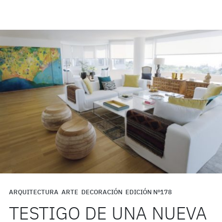
ARQUITECTURA
ARTE
DECORACIÓN
EDICIÓN Nº178
TESTIGO DE UNA NUEVA