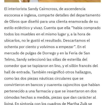
El interiorista Sandy Cairncross, de ascendencia
escocesa e inglesa, comparte detalles del departamento
de Olivos que diseñó para una clienta enamorada de su
estilo ecléctico y vivaz. Cuenta que ella “había comprado
todos los muebles en el mismo lugar y, a la hora de
ubicarlos, no le gustó el resultado. Descartamos el
ochenta por ciento y volvimos a empezar”. En el
mercado de pulgas de Dorrego y en la Feria de San
Telmo, Sandy seleccionó las sillas de esterilla del
comedor que se tapizaron en lino, y el sillón francés del
hall de entrada. También resignificó otros hallazgos,
como las dos piezas náuticas circulares que se
convirtieron en bancos y cuarenta cajoncitos que habían
pertenecido a una farmacia y que se insertaron en dos
cómodas hechas a medida, piezas que dan carácter al
living. En sintonía con los cuadros de Martha Zuik se