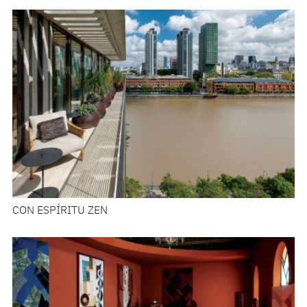
CON ESPÍRITU ZEN