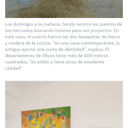
Los domingos a la mañana, Sandy recorre los puestos de
los mercados buscando tesoros para sus proyectos. En
este caso, el acierto fueron las dos banquetas de hierro
y madera de la cocina: “en una casa contemporánea, lo
antiguo aporta una cuota de identidad”, explica. El
departamento de Olivos tiene más de 400 metros
cuadrados, “es sólido y tiene pisos de excelente
calidad”.