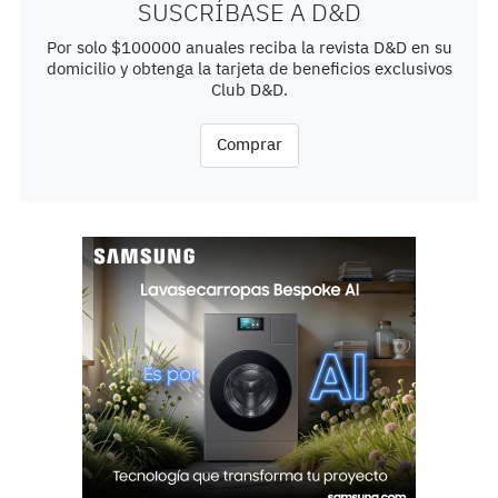
SUSCRÍBASE A D&D
Por solo $100000 anuales reciba la revista D&D en su
domicilio y obtenga la tarjeta de beneficios exclusivos
Club D&D.
Comprar