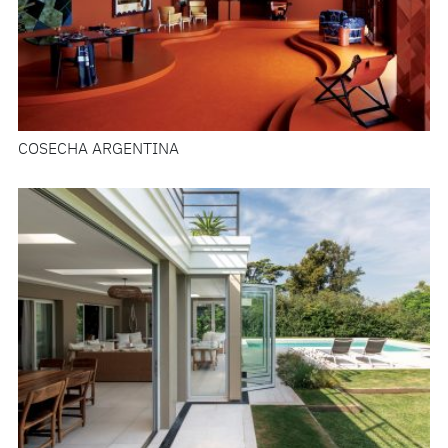
COSECHA ARGENTINA