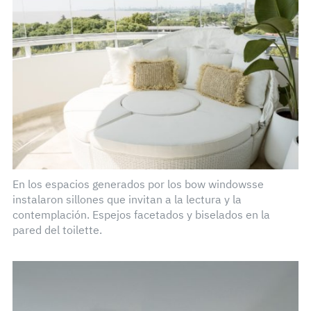
En los espacios generados por los bow windowsse
instalaron sillones que invitan a la lectura y la
contemplación. Espejos facetados y biselados en la
pared del toilette.