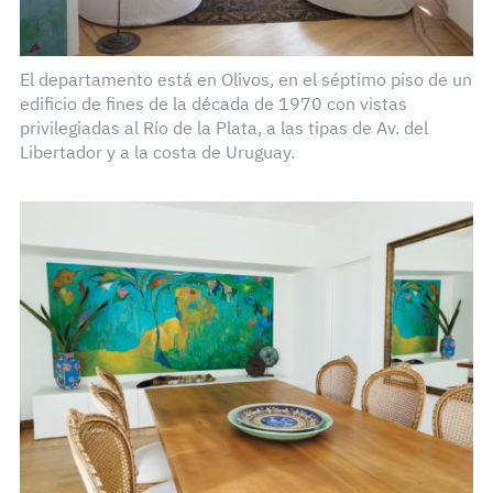
El departamento está en Olivos, en el séptimo piso de un
edificio de fines de la década de 1970 con vistas
privilegiadas al Río de la Plata, a las tipas de Av. del
Libertador y a la costa de Uruguay.