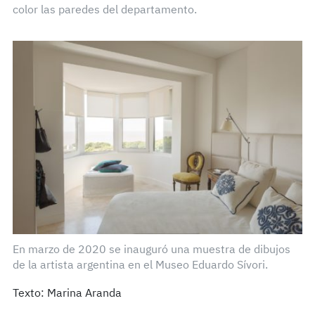
color las paredes del departamento.
En marzo de 2020 se inauguró una muestra de dibujos
de la artista argentina en el Museo Eduardo Sívori.
Texto: Marina Aranda