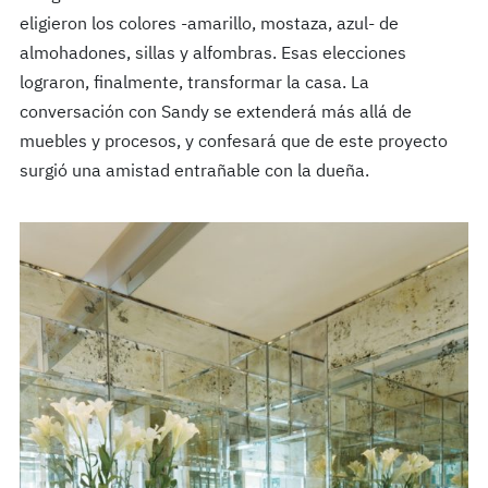
eligieron los colores -amarillo, mostaza, azul- de
almohadones, sillas y alfombras. Esas elecciones
lograron, finalmente, transformar la casa. La
conversación con Sandy se extenderá más allá de
muebles y procesos, y confesará que de este proyecto
surgió una amistad entrañable con la dueña.