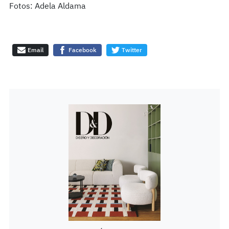
Fotos: Adela Aldama
Email
Facebook
Twitter