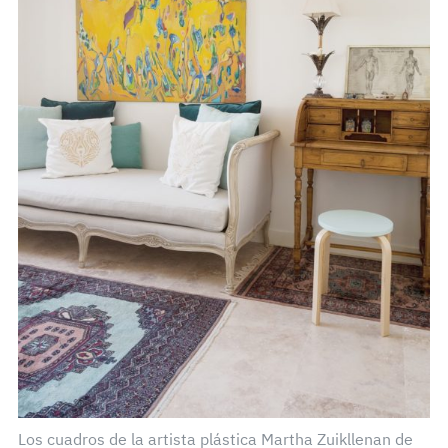
Los cuadros de la artista plástica Martha Zuikllenan de