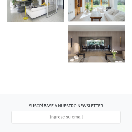
SUSCRÍBASE A NUESTRO NEWSLETTER