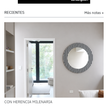
RECIENTES
Más notas »
CON HERENCIA MILENARIA