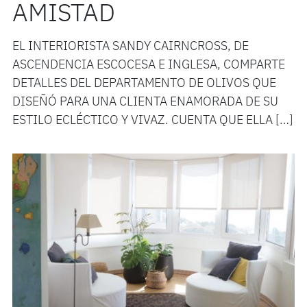
AMISTAD
EL INTERIORISTA SANDY CAIRNCROSS, DE
ASCENDENCIA ESCOCESA E INGLESA, COMPARTE
DETALLES DEL DEPARTAMENTO DE OLIVOS QUE
DISEÑÓ PARA UNA CLIENTA ENAMORADA DE SU
ESTILO ECLÉCTICO Y VIVAZ. CUENTA QUE ELLA […]