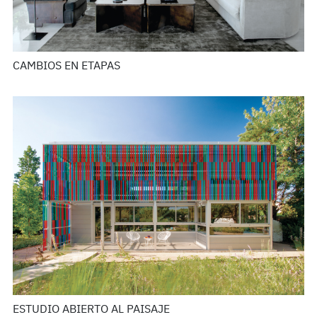
CAMBIOS EN ETAPAS
ESTUDIO ABIERTO AL PAISAJE