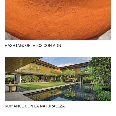
HASHTAG: OBJETOS CON ADN
ROMANCE CON LA NATURALEZA