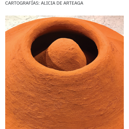
CARTOGRAFÍAS: ALICIA DE ARTEAGA