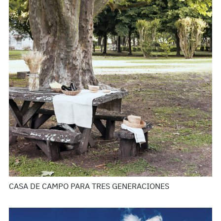
CASA DE CAMPO PARA TRES GENERACIONES