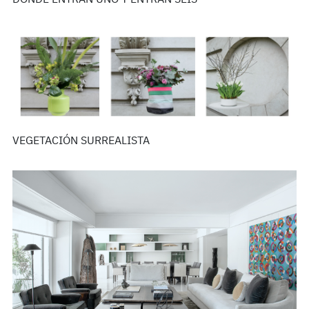
DONDE ENTRAN UNO Y ENTRAN SEIS
VEGETACIÓN SURREALISTA