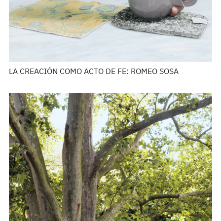
LA CREACIÓN COMO ACTO DE FE: ROMEO SOSA