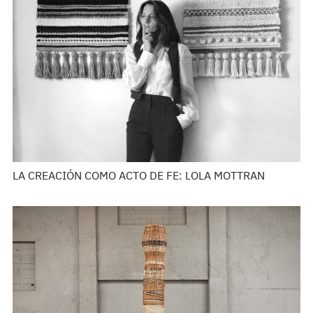
LA CREACIÓN COMO ACTO DE FE: LOLA MOTTRAN