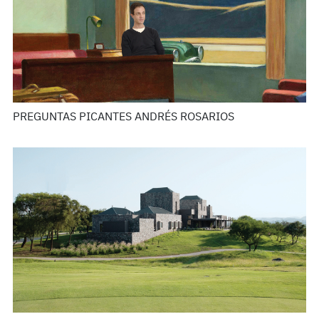
PREGUNTAS PICANTES ANDRÉS ROSARIOS