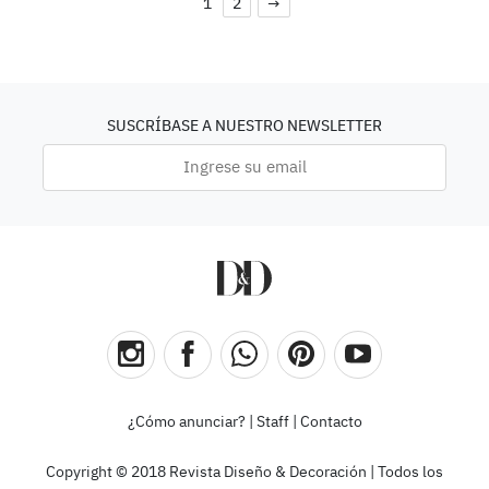
1
2
→
SUSCRÍBASE A NUESTRO NEWSLETTER
¿Cómo anunciar?
|
Staff
|
Contacto
Copyright © 2018 Revista Diseño & Decoración | Todos los