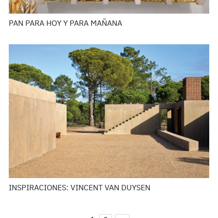
PAN PARA HOY Y PARA MAÑANA
INSPIRACIONES: VINCENT VAN DUYSEN