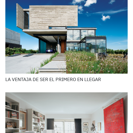
LA VENTAJA DE SER EL PRIMERO EN LLEGAR