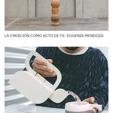
LA CREACIÓN COMO ACTO DE FE: EUGENIA MENDOZA