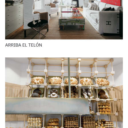
ARRIBA EL TELÓN