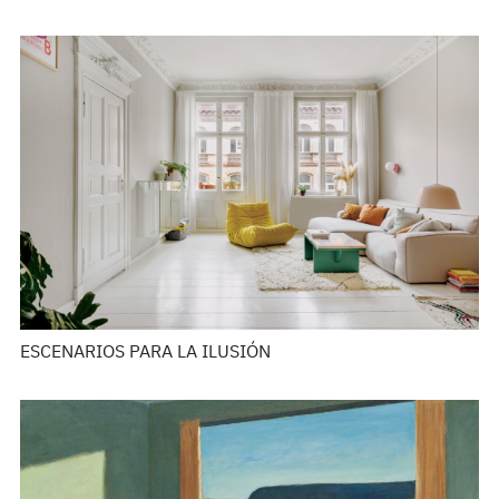
ESCENARIOS PARA LA ILUSIÓN