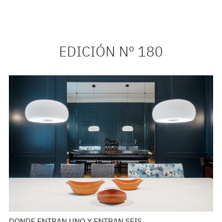
EDICIÓN Nº 180