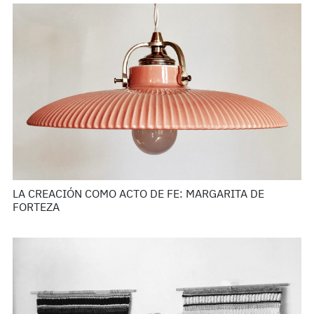
LA CREACIÓN COMO ACTO DE FE: MARGARITA DE
FORTEZA