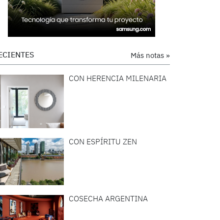
ECIENTES
Más notas »
CON HERENCIA MILENARIA
CON ESPÍRITU ZEN
COSECHA ARGENTINA