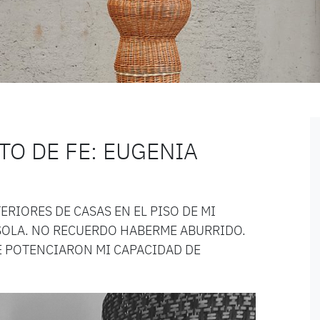
TO DE FE: EUGENIA
RIORES DE CASAS EN EL PISO DE MI
OLA. NO RECUERDO HABERME ABURRIDO.
 POTENCIARON MI CAPACIDAD DE