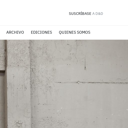
SUSCRÍBASE
A D&D
ARCHIVO
EDICIONES
QUIENES SOMOS