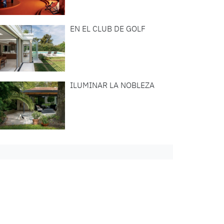
EN EL CLUB DE GOLF
ILUMINAR LA NOBLEZA