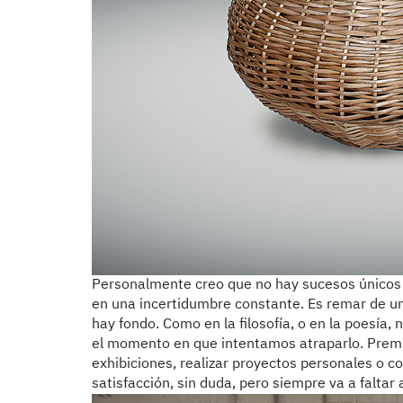
Personalmente creo que no hay sucesos únicos q
en una incertidumbre constante. Es remar de un
hay fondo. Como en la filosofía, o en la poesía,
el momento en que intentamos atraparlo. Premi
exhibiciones, realizar proyectos personales o co
satisfacción, sin duda, pero siempre va a faltar 