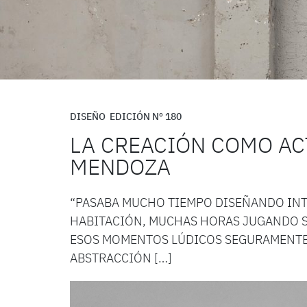
DISEÑO
EDICIÓN Nº 180
LA CREACIÓN COMO AC
MENDOZA
“PASABA MUCHO TIEMPO DISEÑANDO INTE
HABITACIÓN, MUCHAS HORAS JUGANDO S
ESOS MOMENTOS LÚDICOS SEGURAMENTE
ABSTRACCIÓN […]