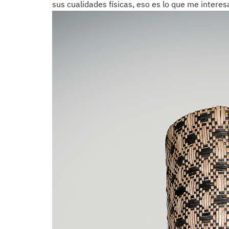
sus cualidades físicas, eso es lo que me intere