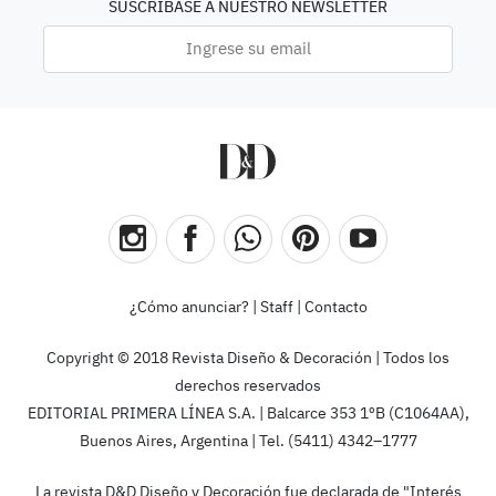
SUSCRÍBASE A NUESTRO NEWSLETTER
¿Cómo anunciar?
|
Staff
|
Contacto
Copyright © 2018 Revista Diseño & Decoración | Todos los
derechos reservados
EDITORIAL PRIMERA LÍNEA S.A. | Balcarce 353 1ºB (C1064AA),
Buenos Aires, Argentina | Tel. (5411) 4342–1777
La revista D&D Diseño y Decoración fue declarada de "Interés