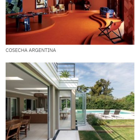
COSECHA ARGENTINA