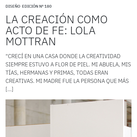
DISEÑO
EDICIÓN Nº 180
LA CREACIÓN COMO
ACTO DE FE: LOLA
MOTTRAN
“CRECÍ EN UNA CASA DONDE LA CREATIVIDAD
SIEMPRE ESTUVO A FLOR DE PIEL. MI ABUELA, MIS
TÍAS, HERMANAS Y PRIMAS, TODAS ERAN
CREATIVAS. MI MADRE FUE LA PERSONA QUE MÁS
[…]