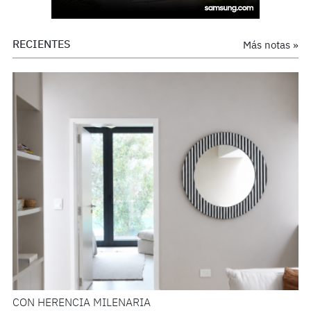
RECIENTES
Más notas »
CON HERENCIA MILENARIA