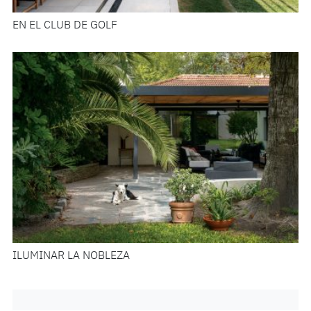
EN EL CLUB DE GOLF
ILUMINAR LA NOBLEZA