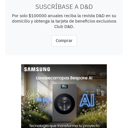
SUSCRÍBASE A D&D
Por solo $100000 anuales reciba la revista D&D en su
domicilio y obtenga la tarjeta de beneficios exclusivos
Club D&D.
Comprar