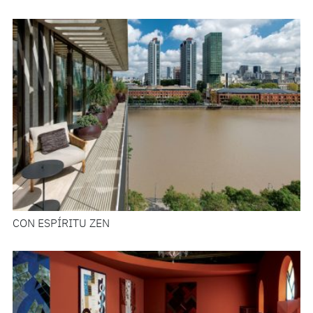
CON ESPÍRITU ZEN