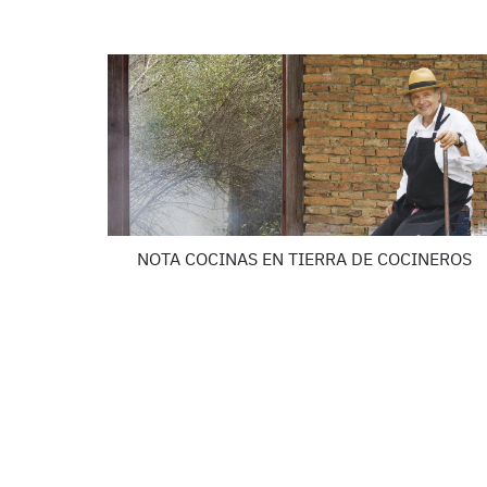
NOTA COCINAS EN TIERRA DE COCINEROS