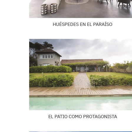
HUÉSPEDES EN EL PARAÍSO
EL PATIO COMO PROTAGONISTA