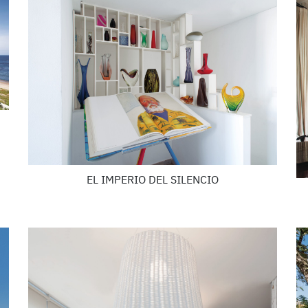
EL IMPERIO DEL SILENCIO