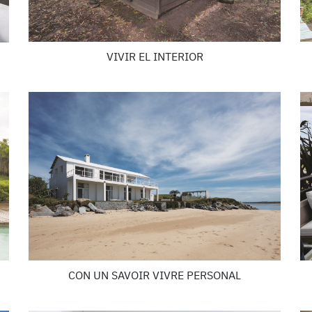
VIVIR EL INTERIOR
CON UN SAVOIR VIVRE PERSONAL