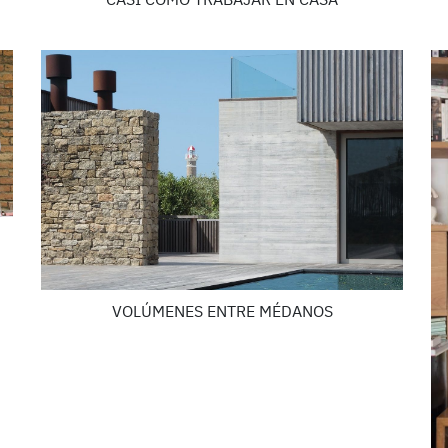
CASI COMO TRABAJAR EN CASA
VOLÚMENES ENTRE MÉDANOS