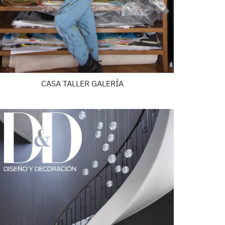
CASA TALLER GALERÍA