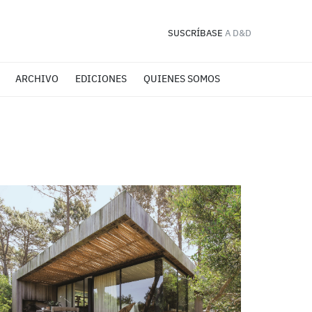
SUSCRÍBASE
A D&D
ARCHIVO
EDICIONES
QUIENES SOMOS