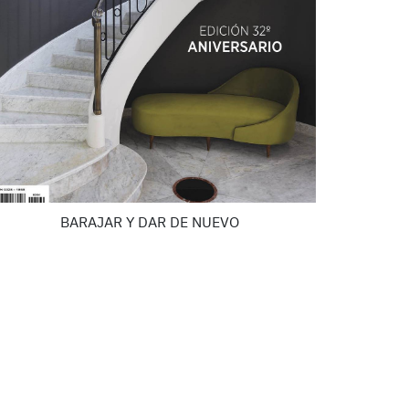
BARAJAR Y DAR DE NUEVO