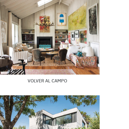
VOLVER AL CAMPO