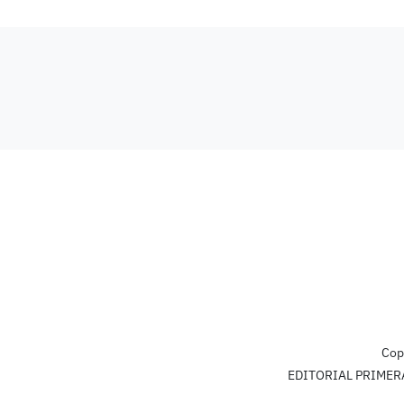
Cop
EDITORIAL PRIMERA L