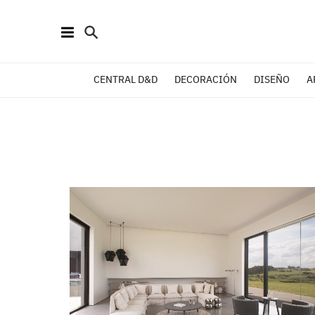
CENTRAL D&D
DECORACIÓN
DISEÑO
A