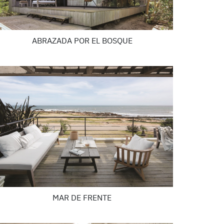
ABRAZADA POR EL BOSQUE
MAR DE FRENTE