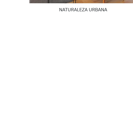
NATURALEZA URBANA