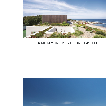
LA METAMORFOSIS DE UN CLÁSICO