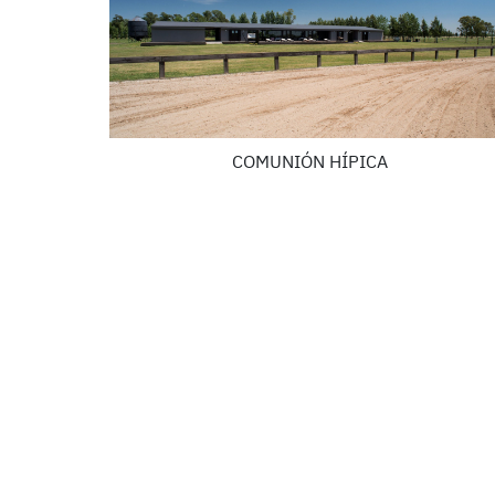
COMUNIÓN HÍPICA