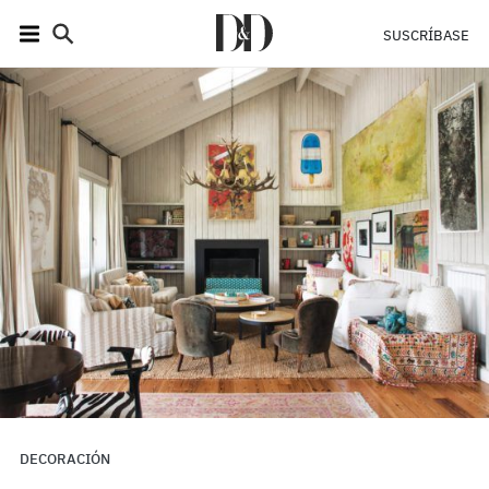
SUSCRÍBASE
DECORACIÓN