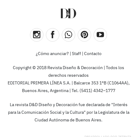
¿Cómo anunciar?
|
Staff
|
Contacto
Copyright © 2018 Revista Diseño & Decoración | Todos los
derechos reservados
EDITORIAL PRIMERA LÍNEA S.A. | Balcarce 353 1ºB (C1064AA),
Buenos Aires, Argentina | Tel. (5411) 4342–1777
La revista D&D Diseño y Decoración fue declarada de "Interés
para la Comunicación Social y la Cultura" por la Legislatura de la
Ciudad Autónoma de Buenos Aires.