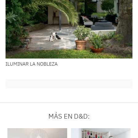
ILUMINAR LA NOBLEZA
MÁS EN D&D: