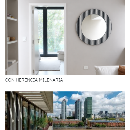
CON HERENCIA MILENARIA