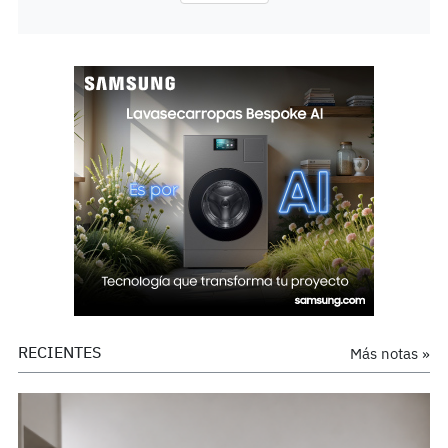
RECIENTES
Más notas »