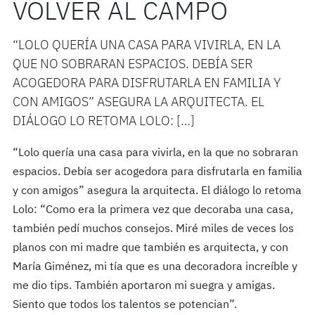
VOLVER AL CAMPO
“LOLO QUERÍA UNA CASA PARA VIVIRLA, EN LA
QUE NO SOBRARAN ESPACIOS. DEBÍA SER
ACOGEDORA PARA DISFRUTARLA EN FAMILIA Y
CON AMIGOS” ASEGURA LA ARQUITECTA. EL
DIÁLOGO LO RETOMA LOLO: […]
“Lolo quería una casa para vivirla, en la que no sobraran
espacios. Debía ser acogedora para disfrutarla en familia
y con amigos” asegura la arquitecta. El diálogo lo retoma
Lolo: “Como era la primera vez que decoraba una casa,
también pedí muchos consejos. Miré miles de veces los
planos con mi madre que también es arquitecta, y con
María Giménez, mi tía que es una decoradora increíble y
me dio tips. También aportaron mi suegra y amigas.
Siento que todos los talentos se potencian”.