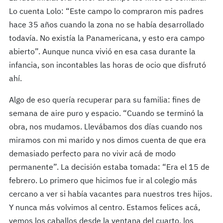
Lo cuenta Lolo: “Este campo lo compraron mis padres
hace 35 años cuando la zona no se había desarrollado
todavía. No existía la Panamericana, y esto era campo
abierto”. Aunque nunca vivió en esa casa durante la
infancia, son incontables las horas de ocio que disfrutó
ahí.
Algo de eso quería recuperar para su familia: fines de
semana de aire puro y espacio. “Cuando se terminó la
obra, nos mudamos. Llevábamos dos días cuando nos
miramos con mi marido y nos dimos cuenta de que era
demasiado perfecto para no vivir acá de modo
permanente”. La decisión estaba tomada: “Era el 15 de
febrero. Lo primero que hicimos fue ir al colegio más
cercano a ver si había vacantes para nuestros tres hijos.
Y nunca más volvimos al centro. Estamos felices acá,
vemos los caballos desde la ventana del cuarto, los