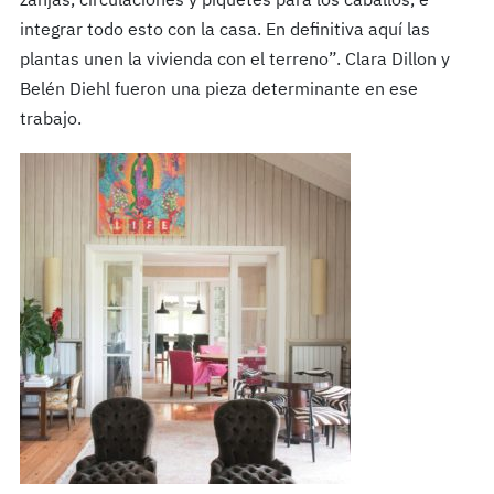
zanjas, circulaciones y piquetes para los caballos, e
integrar todo esto con la casa. En definitiva aquí las
plantas unen la vivienda con el terreno”. Clara Dillon y
Belén Diehl fueron una pieza determinante en ese
trabajo.