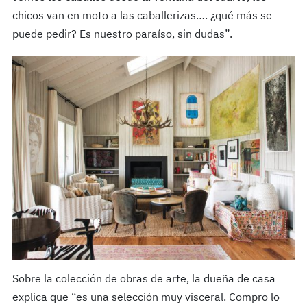
chicos van en moto a las caballerizas…. ¿qué más se
puede pedir? Es nuestro paraíso, sin dudas”.
Sobre la colección de obras de arte, la dueña de casa
explica que “es una selección muy visceral. Compro lo