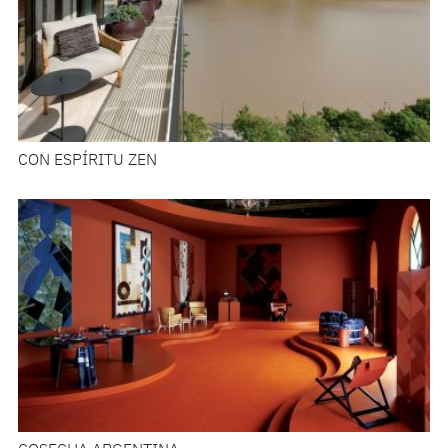
CON ESPÍRITU ZEN