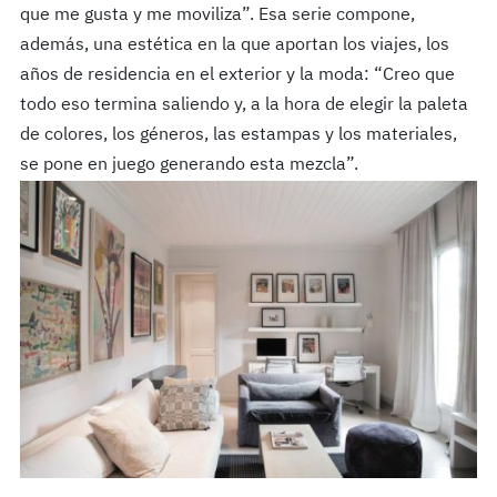
que me gusta y me moviliza”. Esa serie compone,
además, una estética en la que aportan los viajes, los
años de residencia en el exterior y la moda: “Creo que
todo eso termina saliendo y, a la hora de elegir la paleta
de colores, los géneros, las estampas y los materiales,
se pone en juego generando esta mezcla”.