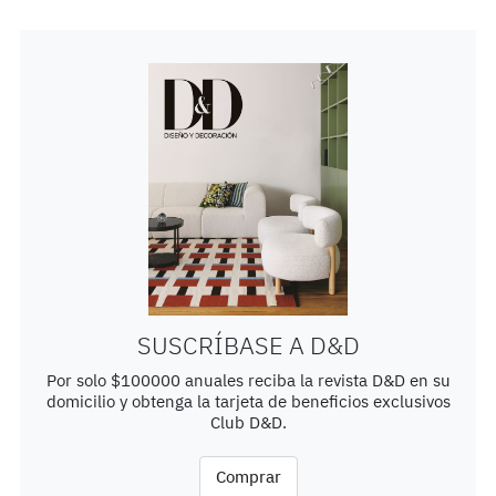
SUSCRÍBASE A D&D
Por solo $100000 anuales reciba la revista D&D en su
domicilio y obtenga la tarjeta de beneficios exclusivos
Club D&D.
Comprar