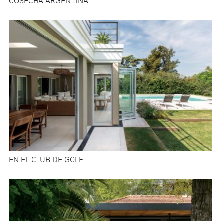
COSECHA ARGENTINA
EN EL CLUB DE GOLF