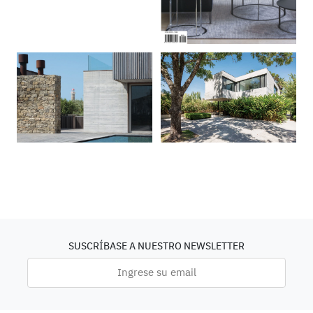
SUSCRÍBASE A NUESTRO NEWSLETTER