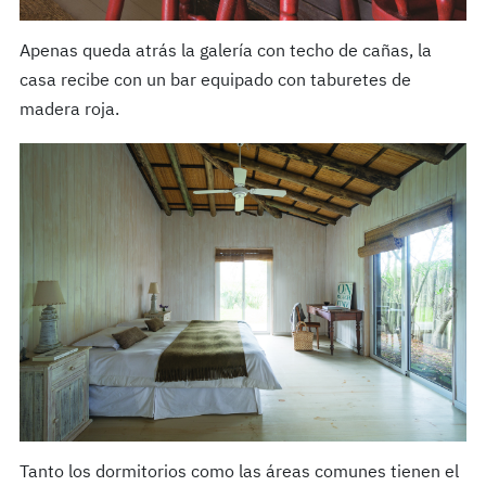
Apenas queda atrás la galería con techo de cañas, la
casa recibe con un bar equipado con taburetes de
madera roja.
Tanto los dormitorios como las áreas comunes tienen el