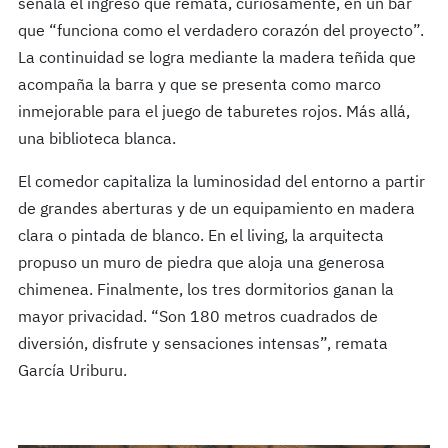
señala el ingreso que remata, curiosamente, en un bar
que “funciona como el verdadero corazón del proyecto”.
La continuidad se logra mediante la madera teñida que
acompaña la barra y que se presenta como marco
inmejorable para el juego de taburetes rojos. Más allá,
una biblioteca blanca.
El comedor capitaliza la luminosidad del entorno a partir
de grandes aberturas y de un equipamiento en madera
clara o pintada de blanco. En el living, la arquitecta
propuso un muro de piedra que aloja una generosa
chimenea. Finalmente, los tres dormitorios ganan la
mayor privacidad. “Son 180 metros cuadrados de
diversión, disfrute y sensaciones intensas”, remata
García Uriburu.