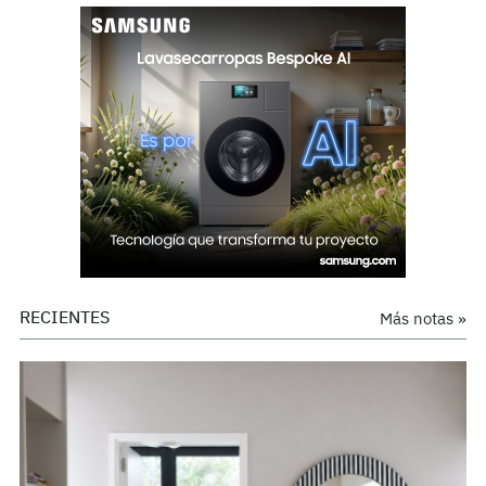
RECIENTES
Más notas »