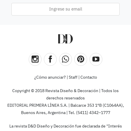
¿Cómo anunciar?
|
Staff
|
Contacto
Copyright © 2018 Revista Diseño & Decoración | Todos los
derechos reservados
EDITORIAL PRIMERA LÍNEA S.A. | Balcarce 353 1ºB (C1064AA),
Buenos Aires, Argentina | Tel. (5411) 4342–1777
La revista D&D Diseño y Decoración fue declarada de "Interés