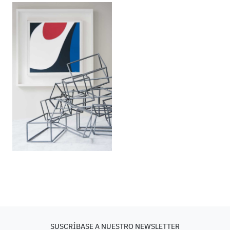
SUSCRÍBASE A NUESTRO NEWSLETTER