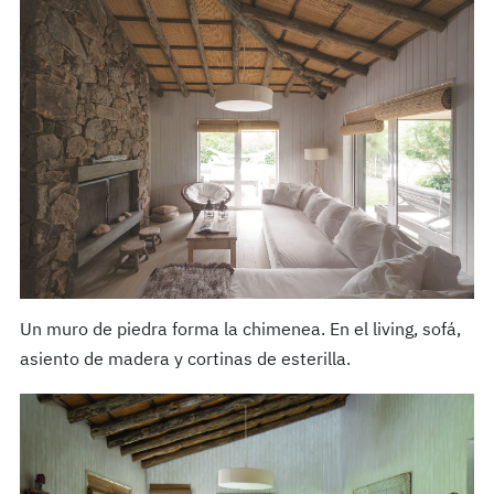
Un muro de piedra forma la chimenea. En el living, sofá,
asiento de madera y cortinas de esterilla.