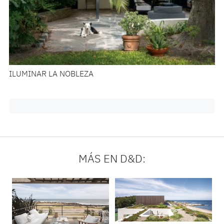
ILUMINAR LA NOBLEZA
MÁS EN D&D: