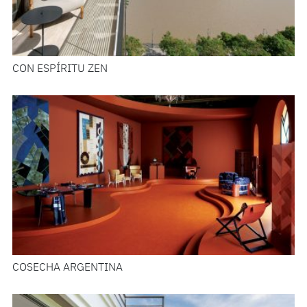
CON ESPÍRITU ZEN
COSECHA ARGENTINA