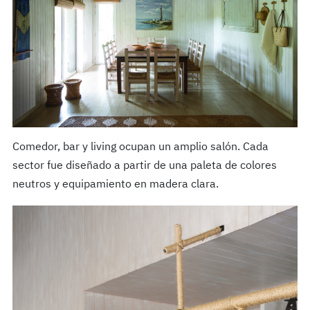
Comedor, bar y living ocupan un amplio salón. Cada
sector fue diseñado a partir de una paleta de colores
neutros y equipamiento en madera clara.