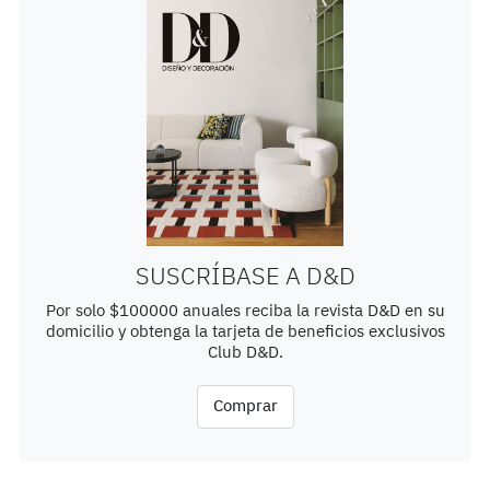
SUSCRÍBASE A D&D
Por solo $100000 anuales reciba la revista D&D en su
domicilio y obtenga la tarjeta de beneficios exclusivos
Club D&D.
Comprar