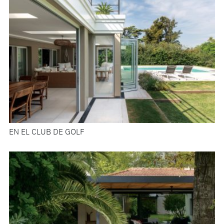
EN EL CLUB DE GOLF