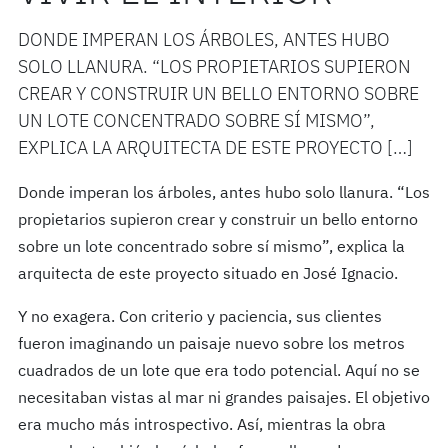
DONDE IMPERAN LOS ÁRBOLES, ANTES HUBO
SOLO LLANURA. “LOS PROPIETARIOS SUPIERON
CREAR Y CONSTRUIR UN BELLO ENTORNO SOBRE
UN LOTE CONCENTRADO SOBRE SÍ MISMO”,
EXPLICA LA ARQUITECTA DE ESTE PROYECTO […]
Donde imperan los árboles, antes hubo solo llanura. “Los
propietarios supieron crear y construir un bello entorno
sobre un lote concentrado sobre sí mismo”, explica la
arquitecta de este proyecto situado en José Ignacio.
Y no exagera. Con criterio y paciencia, sus clientes
fueron imaginando un paisaje nuevo sobre los metros
cuadrados de un lote que era todo potencial. Aquí no se
necesitaban vistas al mar ni grandes paisajes. El objetivo
era mucho más introspectivo. Así, mientras la obra