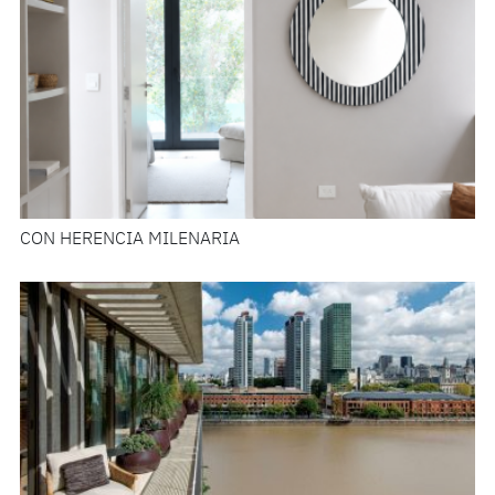
CON HERENCIA MILENARIA