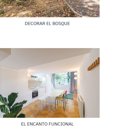
DECORAR EL BOSQUE
EL ENCANTO FUNCIONAL