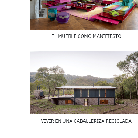
EL MUEBLE COMO MANIFIESTO
VIVIR EN UNA CABALLERIZA RECICLADA