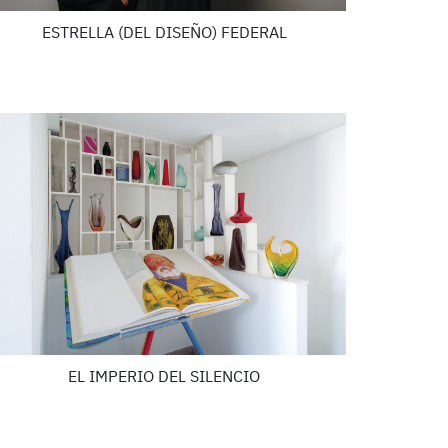
ESTRELLA (DEL DISEÑO) FEDERAL
EL IMPERIO DEL SILENCIO