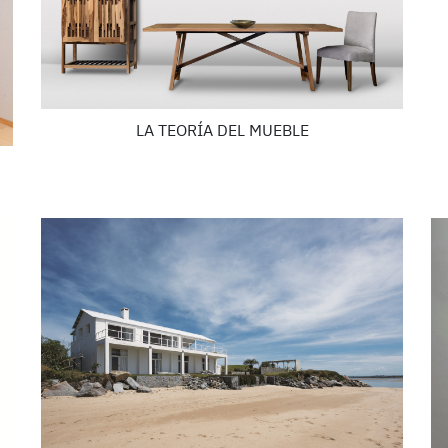
LA TEORÍA DEL MUEBLE