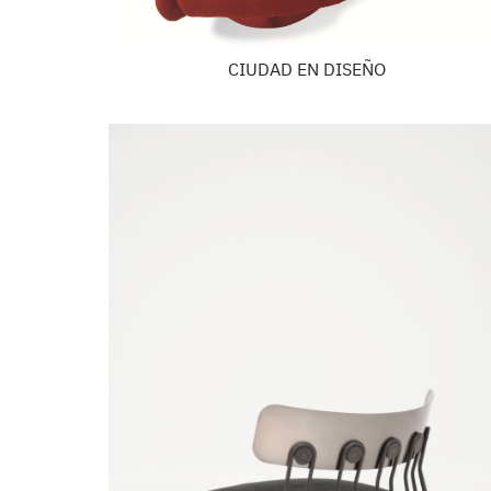
CIUDAD EN DISEÑO