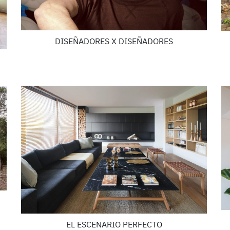
DISEÑADORES X DISEÑADORES
EL ESCENARIO PERFECTO