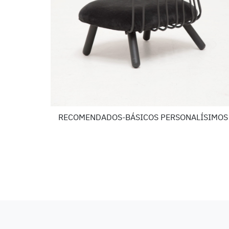
RECOMENDADOS-BÁSICOS PERSONALÍSIMOS