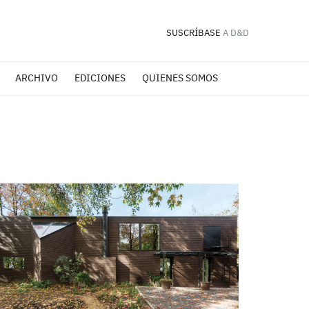
SUSCRÍBASE
A D&D
ARCHIVO
EDICIONES
QUIENES SOMOS