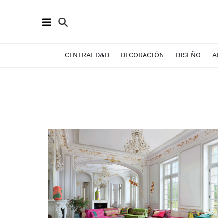
CENTRAL D&D
DECORACIÓN
DISEÑO
A