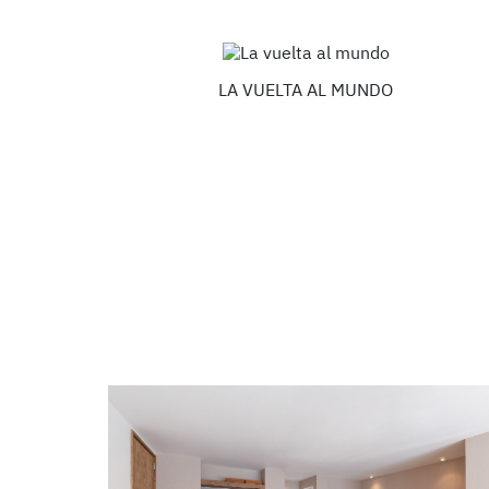
LA VUELTA AL MUNDO