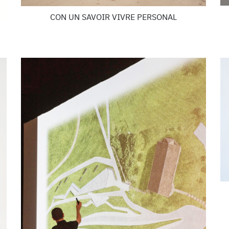
CON UN SAVOIR VIVRE PERSONAL