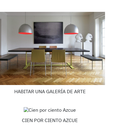
HABITAR UNA GALERÍA DE ARTE
CIEN POR CIENTO AZCUE