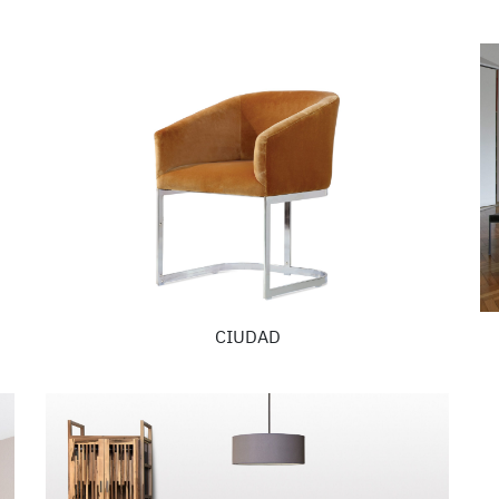
CIUDAD