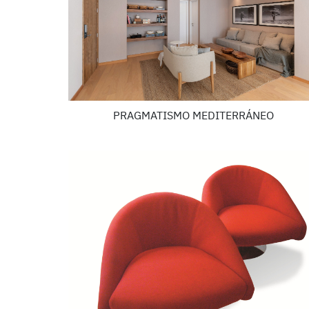
PRAGMATISMO MEDITERRÁNEO