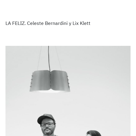
LA FELIZ. Celeste Bernardini y Lix Klett