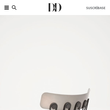
SUSCRÍBASE