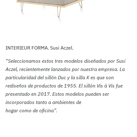
INTERIEUR FORMA. Susi Aczel.
“Seleccionamos estos tres modelos diseñados por Susi
Aczel, recientemente lanzados por nuestra empresa. La
particularidad del sillón Duc y la silla X es que son
rediseños de productos de 1955. El sillón Vis à Vis fue
presentado en 2017. Estos modelos pueden ser
incorporados tanto a ambientes de
hogar como de oficina”.