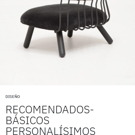
DISEÑO
RECOMENDADOS-
BÁSICOS
PERSONALÍSIMOS