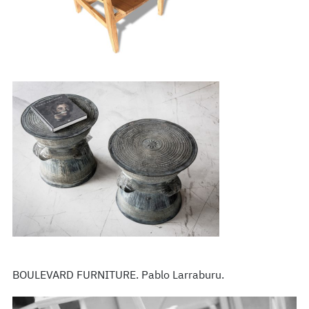
BOULEVARD FURNITURE. Pablo Larraburu.