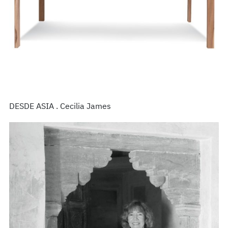
DESDE ASIA . Cecilia James