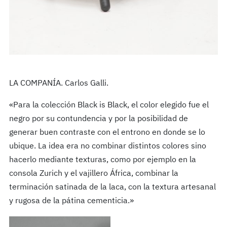
LA COMPANÍA. Carlos Galli.
«Para la colección Black is Black, el color elegido fue el
negro por su contundencia y por la posibilidad de
generar buen contraste con el entrono en donde se lo
ubique. La idea era no combinar distintos colores sino
hacerlo mediante texturas, como por ejemplo en la
consola Zurich y el vajillero África, combinar la
terminación satinada de la laca, con la textura artesanal
y rugosa de la pátina cementicia.»