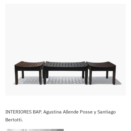
INTERIORES BAP. Agustina Allende Posse y Santiago
Bertotti.