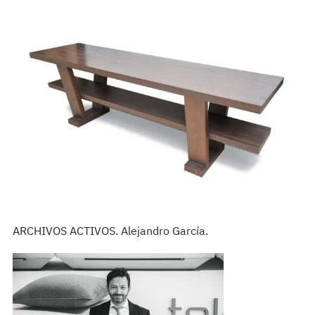
ARCHIVOS ACTIVOS. Alejandro García.