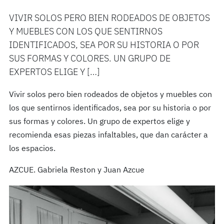
VIVIR SOLOS PERO BIEN RODEADOS DE OBJETOS
Y MUEBLES CON LOS QUE SENTIRNOS
IDENTIFICADOS, SEA POR SU HISTORIA O POR
SUS FORMAS Y COLORES. UN GRUPO DE
EXPERTOS ELIGE Y […]
Vivir solos pero bien rodeados de objetos y muebles con
los que sentirnos identificados, sea por su historia o por
sus formas y colores. Un grupo de expertos elige y
recomienda esas piezas infaltables, que dan carácter a
los espacios.
AZCUE. Gabriela Reston y Juan Azcue