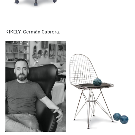
KIKELY. Germán Cabrera.