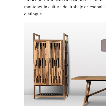
mantener la cultura del trabajo artesanal c
distingue.