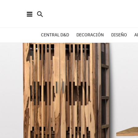
CENTRAL D&D
DECORACIÓN
DISEÑO
A