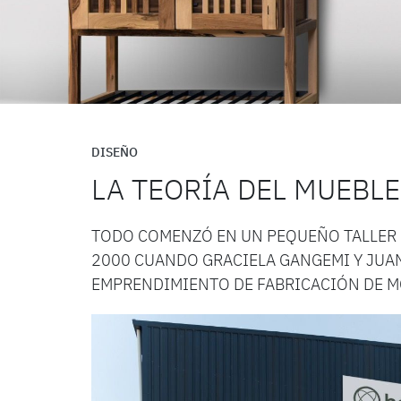
DISEÑO
LA TEORÍA DEL MUEBLE
TODO COMENZÓ EN UN PEQUEÑO TALLER 
2000 CUANDO GRACIELA GANGEMI Y JUA
EMPRENDIMIENTO DE FABRICACIÓN DE MO