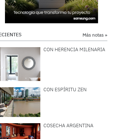
ECIENTES
Más notas »
CON HERENCIA MILENARIA
CON ESPÍRITU ZEN
COSECHA ARGENTINA