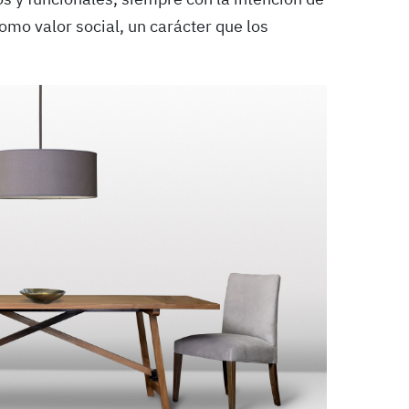
omo valor social, un carácter que los