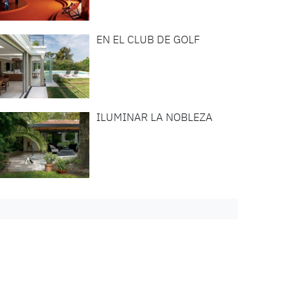
EN EL CLUB DE GOLF
ILUMINAR LA NOBLEZA