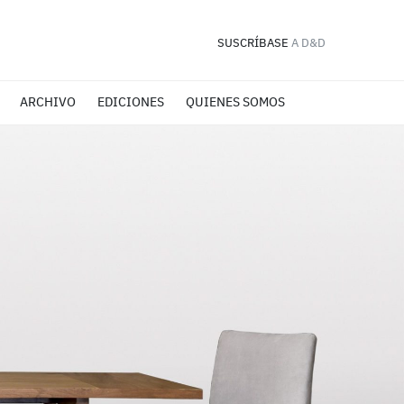
SUSCRÍBASE
A D&D
ARCHIVO
EDICIONES
QUIENES SOMOS