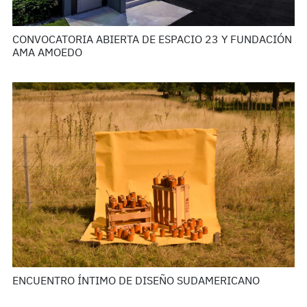
CONVOCATORIA ABIERTA DE ESPACIO 23 Y FUNDACIÓN
AMA AMOEDO
ENCUENTRO ÍNTIMO DE DISEÑO SUDAMERICANO