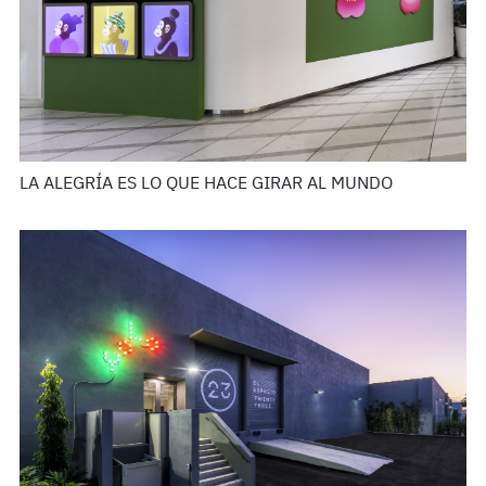
LA ALEGRÍA ES LO QUE HACE GIRAR AL MUNDO