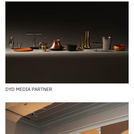
DYD MEDIA PARTNER