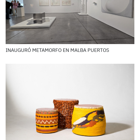
INAUGURÓ METAMORFO EN MALBA PUERTOS