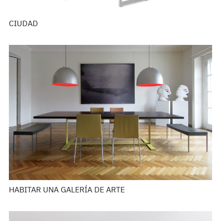
CIUDAD
HABITAR UNA GALERÍA DE ARTE