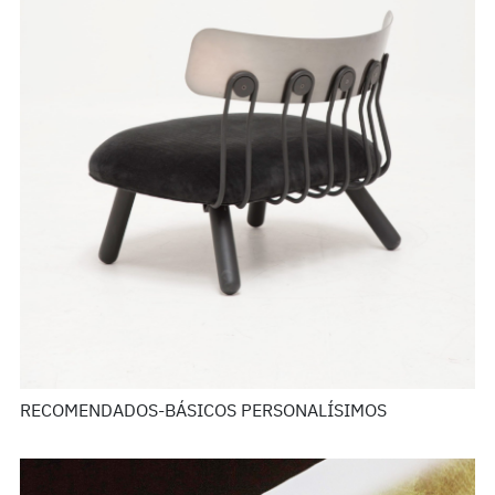
RECOMENDADOS-BÁSICOS PERSONALÍSIMOS