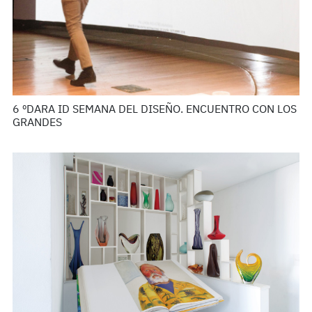
6 ºDARA ID SEMANA DEL DISEÑO. ENCUENTRO CON LOS
GRANDES