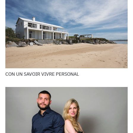
CON UN SAVOIR VIVRE PERSONAL