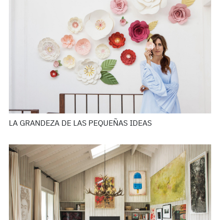
LA GRANDEZA DE LAS PEQUEÑAS IDEAS