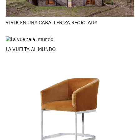
VIVIR EN UNA CABALLERIZA RECICLADA
LA VUELTA AL MUNDO