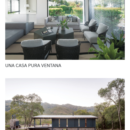
UNA CASA PURA VENTANA