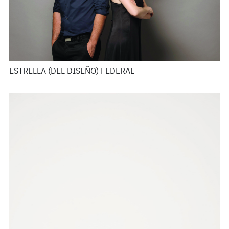
ESTRELLA (DEL DISEÑO) FEDERAL