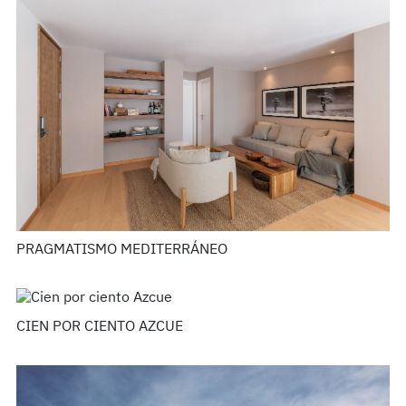
PRAGMATISMO MEDITERRÁNEO
CIEN POR CIENTO AZCUE