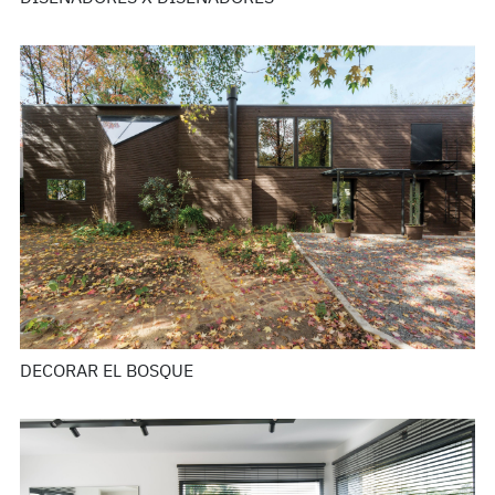
DECORAR EL BOSQUE