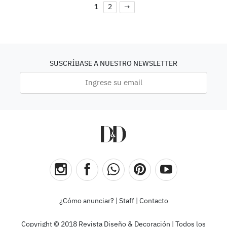
1
2
→
SUSCRÍBASE A NUESTRO NEWSLETTER
¿Cómo anunciar?
|
Staff
|
Contacto
Copyright © 2018 Revista Diseño & Decoración | Todos los