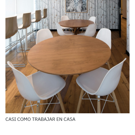
CASI COMO TRABAJAR EN CASA