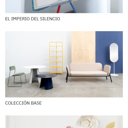
EL IMPERIO DEL SILENCIO
COLECCIÓN BASE