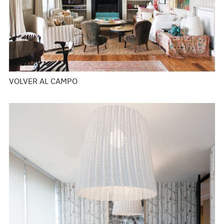
VOLVER AL CAMPO