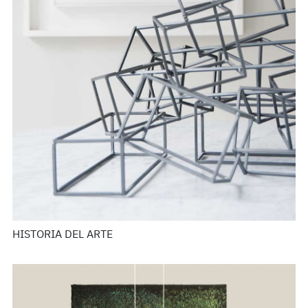
HISTORIA DEL ARTE