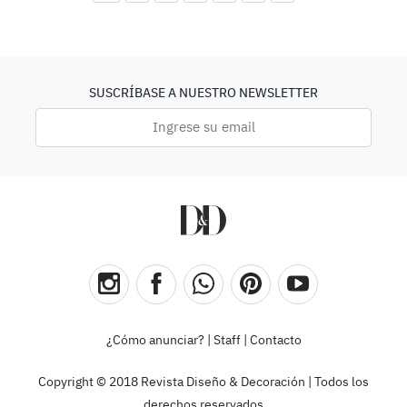
SUSCRÍBASE A NUESTRO NEWSLETTER
¿Cómo anunciar?
|
Staff
|
Contacto
Copyright © 2018 Revista Diseño & Decoración | Todos los
derechos reservados