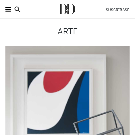
SUSCRÍBASE
ARTE