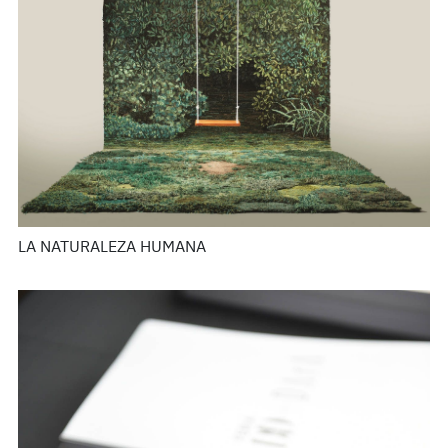
LA NATURALEZA HUMANA