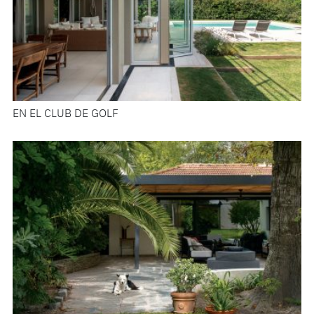
EN EL CLUB DE GOLF