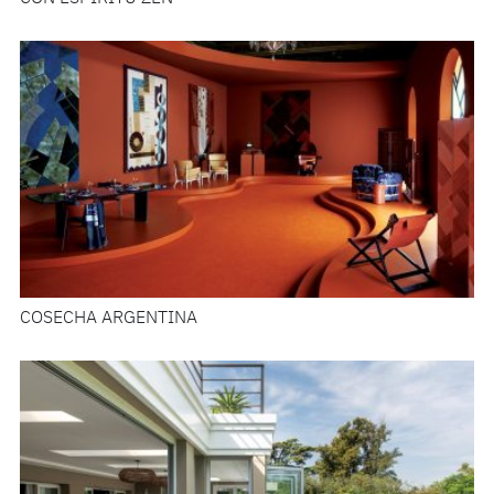
COSECHA ARGENTINA