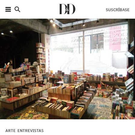
SUSCRÍBASE
ARTE
ENTREVISTAS