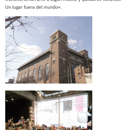
Un lugar fuera del mundo».