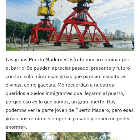
Las grúas Puerto Madero
«Disfruto mucho caminar por
el barrio. Se pueden apreciar pasado, presente y futuro
con tan sólo mirar esas grúas que parecen esculturas
divinas, como gacelas. Me recuerdan a nuestros
queridos abuelos inmigrantes que llegaron al puerto,
porque eso es lo que somos, un gran puerto. Hoy
podemos ver la parte joven de Puerto Madero, pero esas
grúas nos remiten siempre al pasado y tienen un poder
enorme».