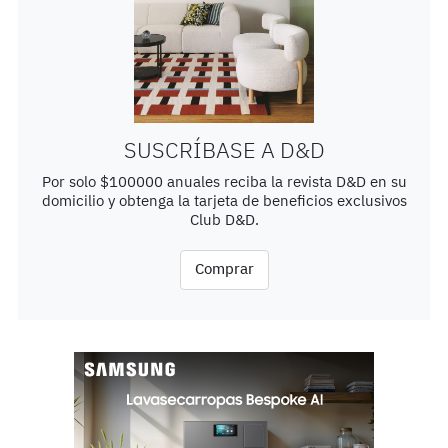
SUSCRÍBASE A D&D
Por solo $100000 anuales reciba la revista D&D en su
domicilio y obtenga la tarjeta de beneficios exclusivos
Club D&D.
Comprar