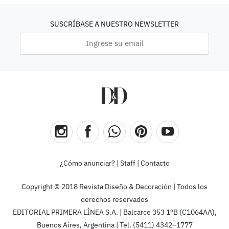
SUSCRÍBASE A NUESTRO NEWSLETTER
¿Cómo anunciar?
|
Staff
|
Contacto
Copyright © 2018 Revista Diseño & Decoración | Todos los
derechos reservados
EDITORIAL PRIMERA LÍNEA S.A. | Balcarce 353 1ºB (C1064AA),
Buenos Aires, Argentina | Tel. (5411) 4342–1777