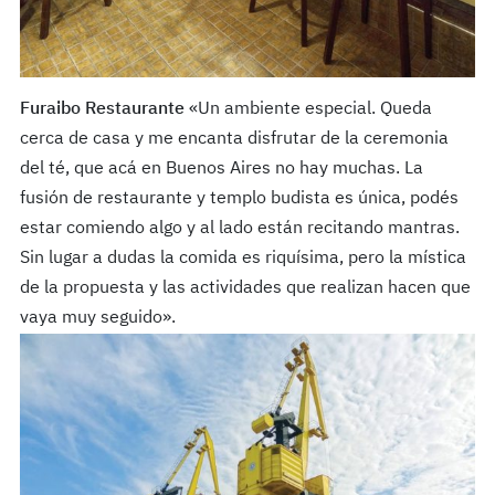
Furaibo Restaurante
«Un ambiente especial. Queda
cerca de casa y me encanta disfrutar de la ceremonia
del té, que acá en Buenos Aires no hay muchas. La
fusión de restaurante y templo budista es única, podés
estar comiendo algo y al lado están recitando mantras.
Sin lugar a dudas la comida es riquísima, pero la mística
de la propuesta y las actividades que realizan hacen que
vaya muy seguido».