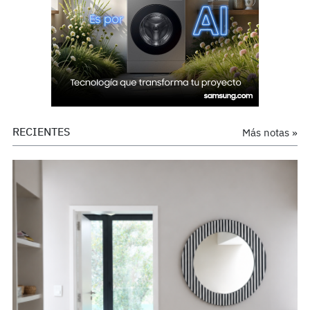
RECIENTES
Más notas »