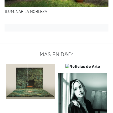
ILUMINAR LA NOBLEZA
MÁS EN D&D: