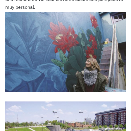
muy personal.