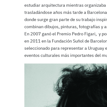
estudiar arquitectura mientras organizaba
trasladándose años más tarde a Barcelona, 
donde surge gran parte de su trabajo inspi
combinan dibujos, pinturas, fotografías y a
En 2007 ganó el Premio Pedro Figari, y por
en 2011 en la Fundación Suñol de Barcelo
seleccionado para representar a Uruguay e
eventos culturales más importantes del m