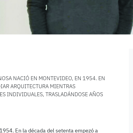
OSA NACIÓ EN MONTEVIDEO, EN 1954. EN
DIAR ARQUITECTURA MIENTRAS
ES INDIVIDUALES, TRASLADÁNDOSE AÑOS
1954. En la década del setenta empezó a