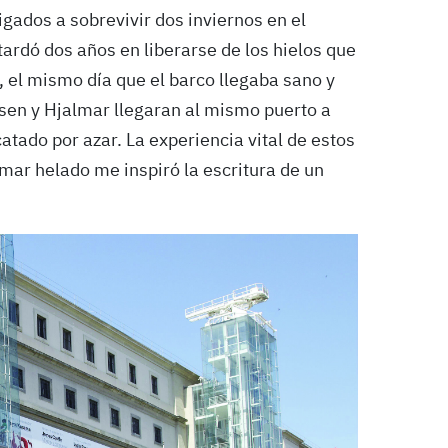
igados a sobrevivir dos inviernos en el
tardó dos años en liberarse de los hielos que
, el mismo día que el barco llegaba sano y
nsen y Hjalmar llegaran al mismo puerto a
atado por azar. La experiencia vital de estos
mar helado me inspiró la escritura de un