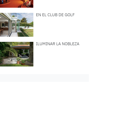
EN EL CLUB DE GOLF
ILUMINAR LA NOBLEZA