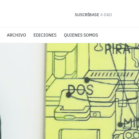
SUSCRÍBASE
A D&D
ARCHIVO
EDICIONES
QUIENES SOMOS