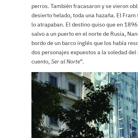
perros. También fracasaron y se vieron obl
desierto helado, toda una hazaña. El Fram 
lo atrapaban. El destino quiso que en 1896
salvo a un puerto en el norte de Rusia, Na
bordo de un barco inglés que los había resc
dos personajes expuestos a la soledad del 
cuento,
Ser al Norte
”.