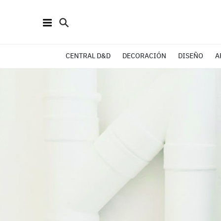
CENTRAL D&D
DECORACIÓN
DISEÑO
A