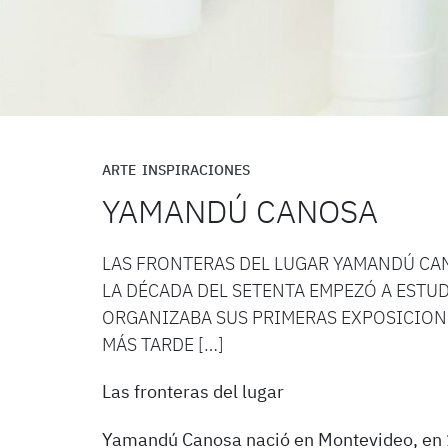
ARTE
INSPIRACIONES
YAMANDÚ CANOSA
LAS FRONTERAS DEL LUGAR YAMANDÚ CAN
LA DÉCADA DEL SETENTA EMPEZÓ A ESTU
ORGANIZABA SUS PRIMERAS EXPOSICION
MÁS TARDE […]
Las fronteras del lugar
Yamandú Canosa nació en Montevideo, en 