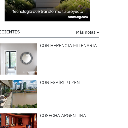
ECIENTES
Más notas »
CON HERENCIA MILENARIA
CON ESPÍRITU ZEN
COSECHA ARGENTINA