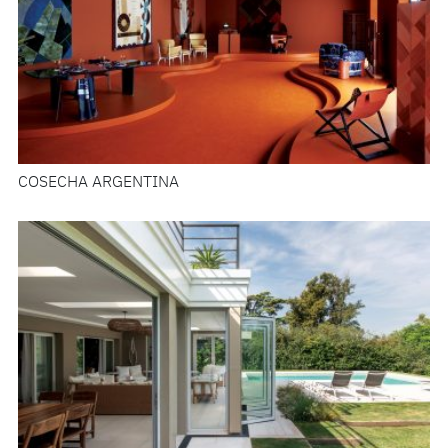
COSECHA ARGENTINA