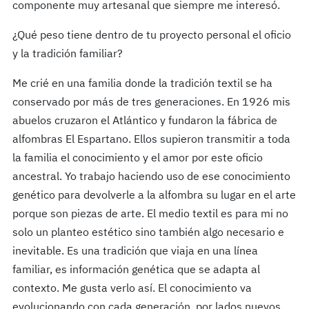
componente muy artesanal que siempre me interesó.
¿Qué peso tiene dentro de tu proyecto personal el oficio
y la tradición familiar?
Me crié en una familia donde la tradición textil se ha
conservado por más de tres generaciones. En 1926 mis
abuelos cruzaron el Atlántico y fundaron la fábrica de
alfombras El Espartano. Ellos supieron transmitir a toda
la familia el conocimiento y el amor por este oficio
ancestral. Yo trabajo haciendo uso de ese conocimiento
genético para devolverle a la alfombra su lugar en el arte
porque son piezas de arte. El medio textil es para mi no
solo un planteo estético sino también algo necesario e
inevitable. Es una tradición que viaja en una línea
familiar, es información genética que se adapta al
contexto. Me gusta verlo así­. El conocimiento va
evolucionando con cada generación, por lados nuevos.