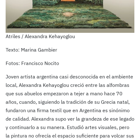
Atriles / Alexandra Kehayoglou
Texto: Marina Gambier
Fotos: Francisco Nocito
Joven artista argentina casi desconocida en el ambiente
local, Alexandra Kehayoglou creció entre las alfombras
que sus abuelos empezaron a tejer a mano hace 70
años, cuando, siguiendo la tradición de su Grecia natal,
fundaron una firma textil que en Argentina es sinónimo
de calidad. Alexandra supo ver la grandeza de ese legado
y continuarlo a su manera. Estudió artes visuales, pero
la pintura no ofrecía el espacio suficiente para volcar sus