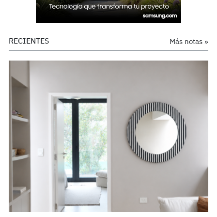
RECIENTES
Más notas »