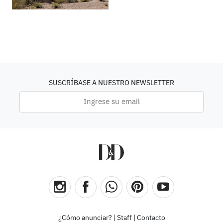
SUSCRÍBASE A NUESTRO NEWSLETTER
¿Cómo anunciar?
|
Staff
|
Contacto