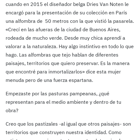
cuando en 2015 el diseñador belga Dries Van Noten le
encargó para la presentación de su colección en Parí­s
una alfombra de 50 metros con la que vistió la pasarela.
«Crecí en las afueras de la ciudad de Buenos Aires,
rodeada de mucho verde. Desde muy chica aprendí­ a
valorar a la naturaleza. Hay algo instintivo en todo lo que
hago. Las alfombras que tejo hablan de diferentes
paisajes, territorios que quiero preservar. Es la manera
que encontré para inmortalizarlos» dice esta mujer
menuda pero de una fuerza espartana.
Empezaste por las pasturas pampeanas, ¿qué
representan para el medio ambiente y dentro de tu
obra?
Creo que los pastizales -al igual que otros paisajes- son
territorios que construyen nuestra identidad. Como