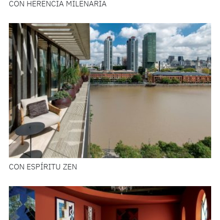
CON HERENCIA MILENARIA
CON ESPÍRITU ZEN