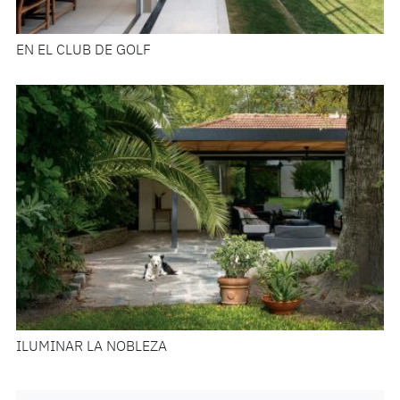
EN EL CLUB DE GOLF
ILUMINAR LA NOBLEZA