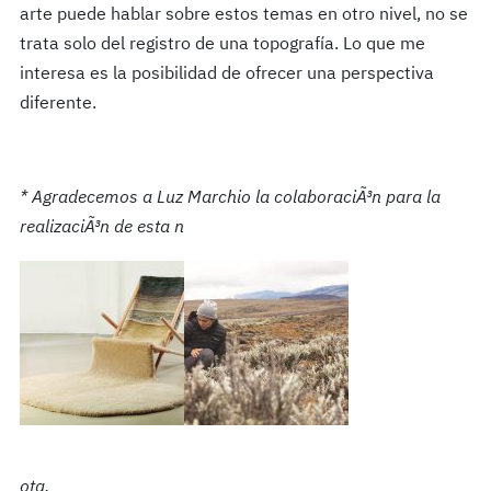
arte puede hablar sobre estos temas en otro nivel, no se
trata solo del registro de una topografía. Lo que me
interesa es la posibilidad de ofrecer una perspectiva
diferente.
* Agradecemos a Luz Marchio la colaboraciÃ³n para la
realizaciÃ³n de esta n
ota.