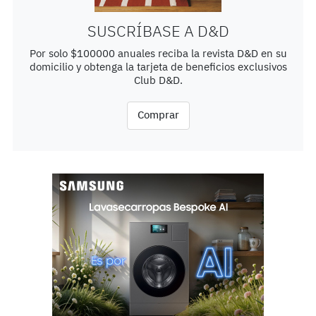
SUSCRÍBASE A D&D
Por solo $100000 anuales reciba la revista D&D en su
domicilio y obtenga la tarjeta de beneficios exclusivos
Club D&D.
Comprar