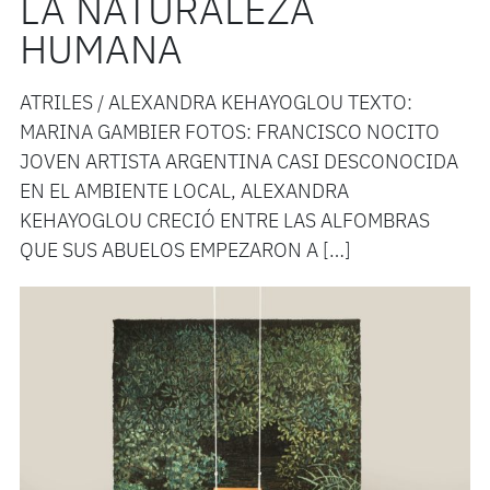
LA NATURALEZA
HUMANA
ATRILES / ALEXANDRA KEHAYOGLOU TEXTO:
MARINA GAMBIER FOTOS: FRANCISCO NOCITO
JOVEN ARTISTA ARGENTINA CASI DESCONOCIDA
EN EL AMBIENTE LOCAL, ALEXANDRA
KEHAYOGLOU CRECIÓ ENTRE LAS ALFOMBRAS
QUE SUS ABUELOS EMPEZARON A […]