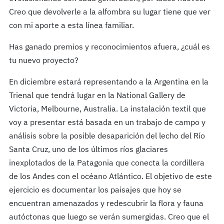
Creo que devolverle a la alfombra su lugar tiene que ver
con mi aporte a esta línea familiar.
Has ganado premios y reconocimientos afuera, ¿cuál es
tu nuevo proyecto?
En diciembre estará representando a la Argentina en la
Trienal que tendrá lugar en la National Gallery de
Victoria, Melbourne, Australia. La instalación textil que
voy a presentar está basada en un trabajo de campo y
análisis sobre la posible desaparición del lecho del Rí­o
Santa Cruz, uno de los últimos ríos glaciares
inexplotados de la Patagonia que conecta la cordillera
de los Andes con el océano Atlántico. El objetivo de este
ejercicio es documentar los paisajes que hoy se
encuentran amenazados y redescubrir la flora y fauna
autóctonas que luego se verán sumergidas. Creo que el