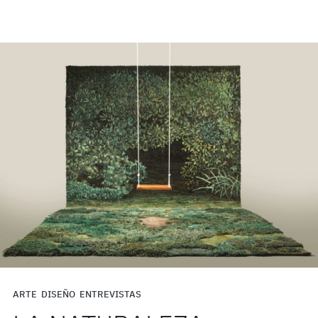
ARTE
DISEÑO
ENTREVISTAS