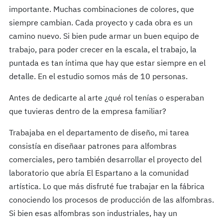
importante. Muchas combinaciones de colores, que
siempre cambian. Cada proyecto y cada obra es un
camino nuevo. Si bien pude armar un buen equipo de
trabajo, para poder crecer en la escala, el trabajo, la
puntada es tan í­ntima que hay que estar siempre en el
detalle. En el estudio somos más de 10 personas.
Antes de dedicarte al arte ¿qué rol tenías o esperaban
que tuvieras dentro de la empresa familiar?
Trabajaba en el departamento de diseño, mi tarea
consistí­a en diseñaar patrones para alfombras
comerciales, pero también desarrollar el proyecto del
laboratorio que abría El Espartano a la comunidad
artística. Lo que más disfruté fue trabajar en la fábrica
conociendo los procesos de producción de las alfombras.
Si bien esas alfombras son industriales, hay un