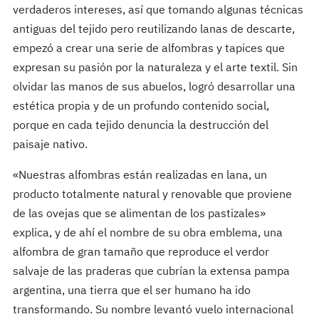
verdaderos intereses, así que tomando algunas técnicas
antiguas del tejido pero reutilizando lanas de descarte,
empezó a crear una serie de alfombras y tapices que
expresan su pasión por la naturaleza y el arte textil. Sin
olvidar las manos de sus abuelos, logró desarrollar una
estética propia y de un profundo contenido social,
porque en cada tejido denuncia la destrucción del
paisaje nativo.
«Nuestras alfombras están realizadas en lana, un
producto totalmente natural y renovable que proviene
de las ovejas que se alimentan de los pastizales»
explica, y de ahí el nombre de su obra emblema, una
alfombra de gran tamaño que reproduce el verdor
salvaje de las praderas que cubrían la extensa pampa
argentina, una tierra que el ser humano ha ido
transformando. Su nombre levantó vuelo internacional