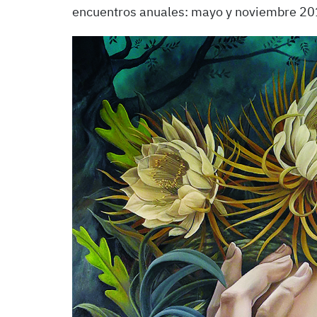
encuentros anuales: mayo y noviembre 20