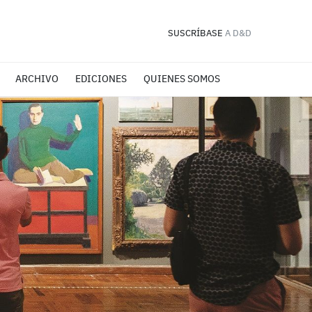
SUSCRÍBASE
A D&D
ARCHIVO
EDICIONES
QUIENES SOMOS