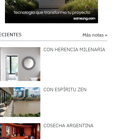
ECIENTES
Más notas »
CON HERENCIA MILENARIA
CON ESPÍRITU ZEN
COSECHA ARGENTINA