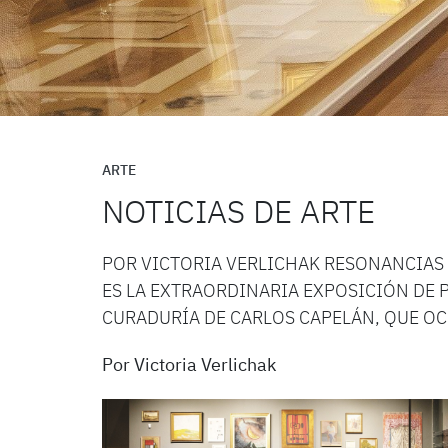
ARTE
NOTICIAS DE ARTE
POR VICTORIA VERLICHAK RESONANCIAS 
ES LA EXTRAORDINARIA EXPOSICIÓN DE P
CURADURÍA DE CARLOS CAPELÁN, QUE OC
Por Victoria Verlichak