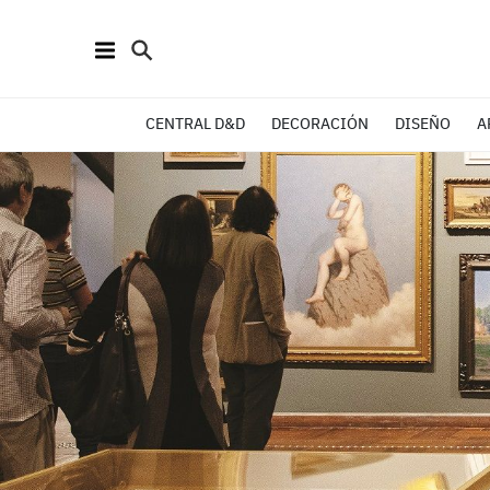
CENTRAL D&D
DECORACIÓN
DISEÑO
A