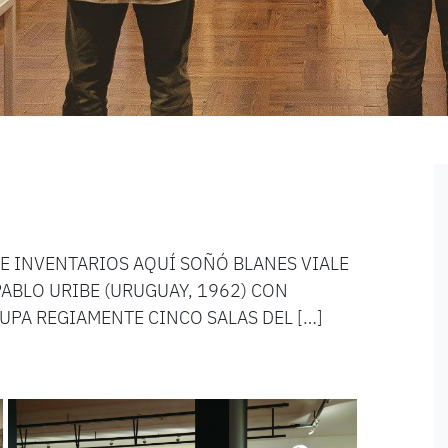
E INVENTARIOS AQUÍ SOÑÓ BLANES VIALE
ABLO URIBE (URUGUAY, 1962) CON
UPA REGIAMENTE CINCO SALAS DEL […]