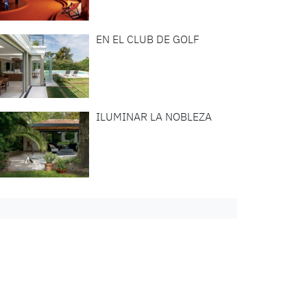
EN EL CLUB DE GOLF
ILUMINAR LA NOBLEZA