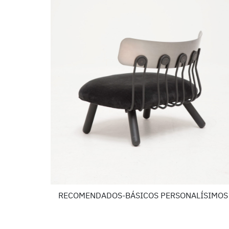
RECOMENDADOS-BÁSICOS PERSONALÍSIMOS