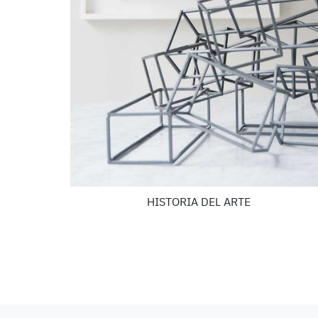
HISTORIA DEL ARTE