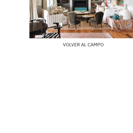
VOLVER AL CAMPO