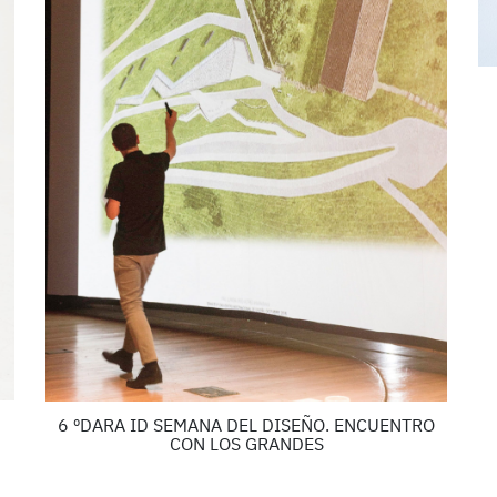
6 ºDARA ID SEMANA DEL DISEÑO. ENCUENTRO
CON LOS GRANDES