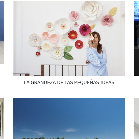
LA GRANDEZA DE LAS PEQUEÑAS IDEAS