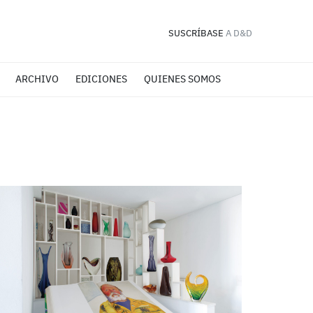
SUSCRÍBASE
A D&D
ARCHIVO
EDICIONES
QUIENES SOMOS