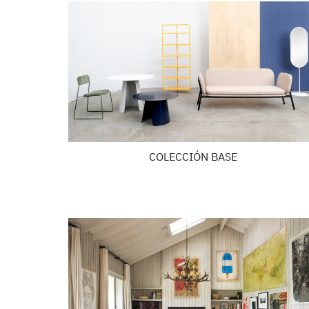
COLECCIÓN BASE