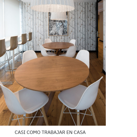
CASI COMO TRABAJAR EN CASA