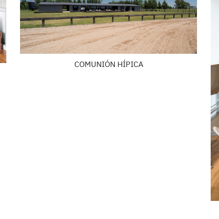
COMUNIÓN HÍPICA