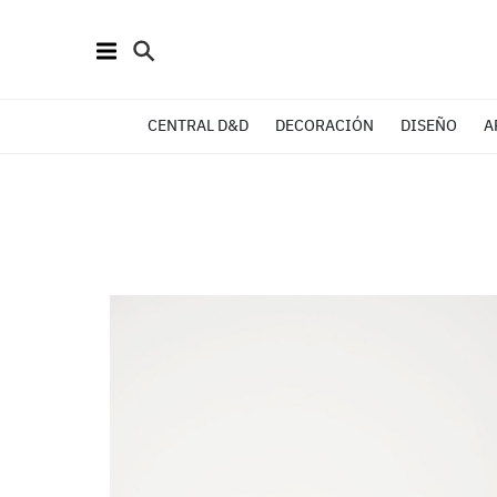
CENTRAL D&D
DECORACIÓN
DISEÑO
A