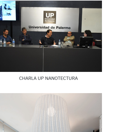
CHARLA UP NANOTECTURA