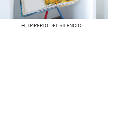
EL IMPERIO DEL SILENCIO