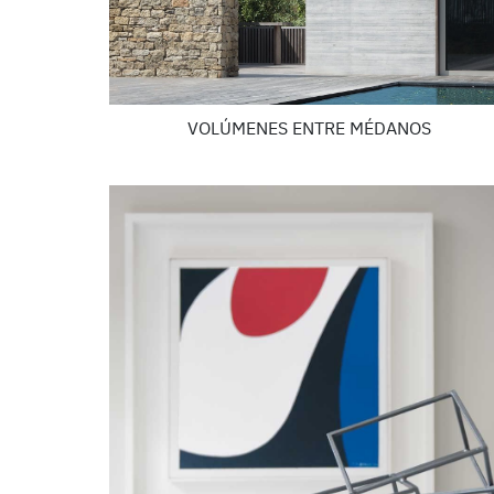
VOLÚMENES ENTRE MÉDANOS