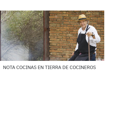
NOTA COCINAS EN TIERRA DE COCINEROS