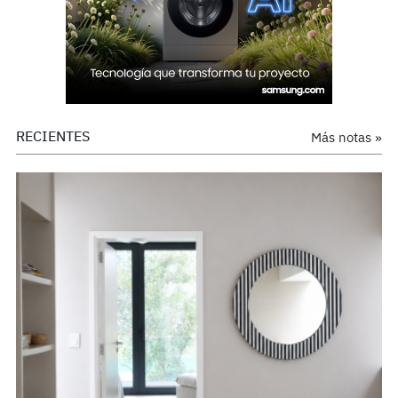
RECIENTES
Más notas »