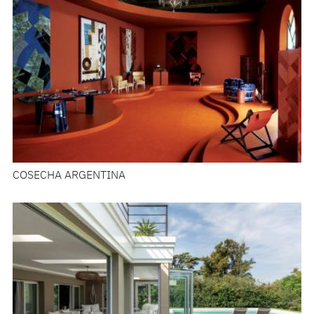
COSECHA ARGENTINA