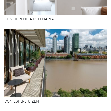
CON HERENCIA MILENARIA
CON ESPÍRITU ZEN