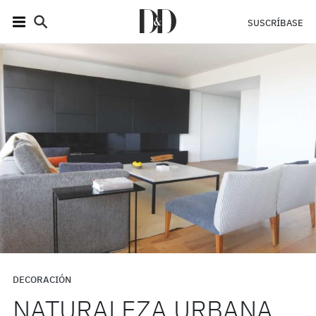
SUSCRÍBASE
DECORACIÓN
NATURALEZA URBANA