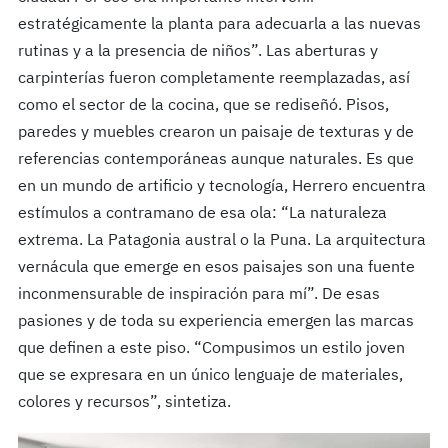
estratégicamente la planta para adecuarla a las nuevas
rutinas y a la presencia de niños”. Las aberturas y
carpinterías fueron completamente reemplazadas, así
como el sector de la cocina, que se rediseñó. Pisos,
paredes y muebles crearon un paisaje de texturas y de
referencias contemporáneas aunque naturales. Es que
en un mundo de artificio y tecnología, Herrero encuentra
estímulos a contramano de esa ola: “La naturaleza
extrema. La Patagonia austral o la Puna. La arquitectura
vernácula que emerge en esos paisajes son una fuente
inconmensurable de inspiración para mí”. De esas
pasiones y de toda su experiencia emergen las marcas
que definen a este piso. “Compusimos un estilo joven
que se expresara en un único lenguaje de materiales,
colores y recursos”, sintetiza.