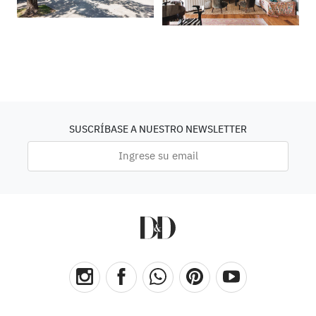
SUSCRÍBASE A NUESTRO NEWSLETTER