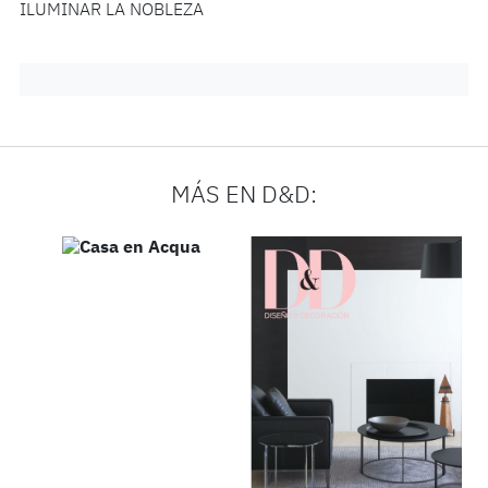
ILUMINAR LA NOBLEZA
MÁS EN D&D: