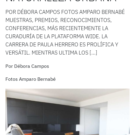
POR DÉBORA CAMPOS FOTOS AMPARO BERNABÉ
MUESTRAS, PREMIOS, RECONOCIMIENTOS,
CONFERENCIAS, MÁS RECIENTEMENTE LA
CURADURÍA DE LA PLATAFORMA WIDE. LA
CARRERA DE PAULA HERRERO ES PROLÍFICA Y
VERSÁTIL. MIENTRAS ULTIMA LOS […]
Por Débora Campos
Fotos Amparo Bernabé