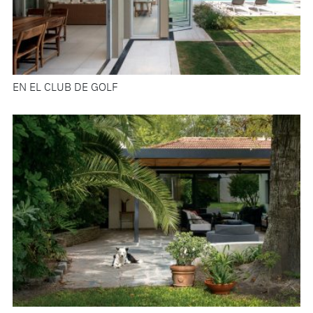
EN EL CLUB DE GOLF