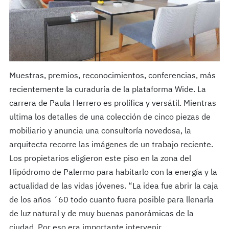
Muestras, premios, reconocimientos, conferencias, más
recientemente la curaduría de la plataforma Wide. La
carrera de Paula Herrero es prolífica y versátil. Mientras
ultima los detalles de una colección de cinco piezas de
mobiliario y anuncia una consultoría novedosa, la
arquitecta recorre las imágenes de un trabajo reciente.
Los propietarios eligieron este piso en la zona del
Hipódromo de Palermo para habitarlo con la energía y la
actualidad de las vidas jóvenes. “La idea fue abrir la caja
de los años ´60 todo cuanto fuera posible para llenarla
de luz natural y de muy buenas panorámicas de la
ciudad. Por eso era importante intervenir