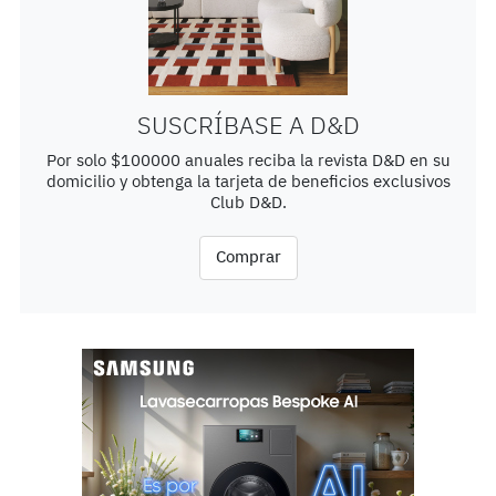
SUSCRÍBASE A D&D
Por solo $100000 anuales reciba la revista D&D en su
domicilio y obtenga la tarjeta de beneficios exclusivos
Club D&D.
Comprar