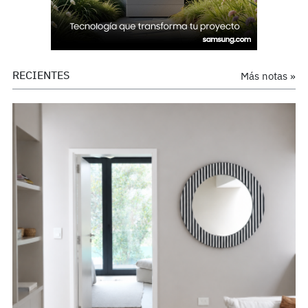
RECIENTES
Más notas »