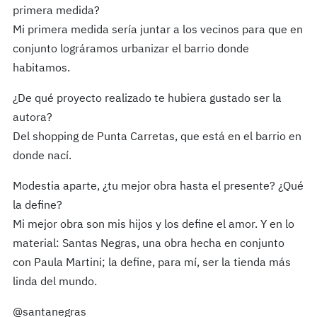
primera medida?
Mi primera medida sería juntar a los vecinos para que en
conjunto lográramos urbanizar el barrio donde
habitamos.
¿De qué proyecto realizado te hubiera gustado ser la
autora?
Del shopping de Punta Carretas, que está en el barrio en
donde nací.
Modestia aparte, ¿tu mejor obra hasta el presente? ¿Qué
la define?
Mi mejor obra son mis hijos y los define el amor. Y en lo
material: Santas Negras, una obra hecha en conjunto
con Paula Martini; la define, para mí, ser la tienda más
linda del mundo.
@santanegras