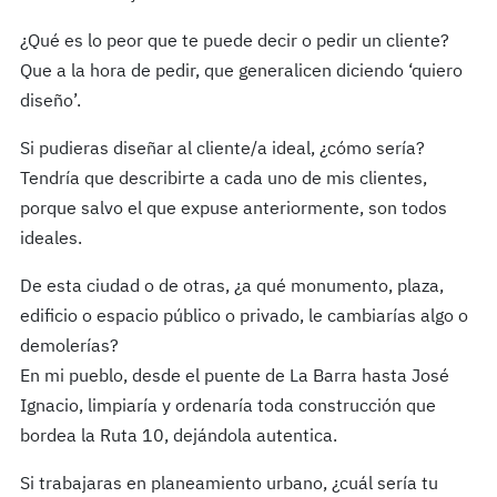
¿Qué es lo peor que te puede decir o pedir un cliente?
Que a la hora de pedir, que generalicen diciendo ‘quiero
diseño’.
Si pudieras diseñar al cliente/a ideal, ¿cómo sería?
Tendría que describirte a cada uno de mis clientes,
porque salvo el que expuse anteriormente, son todos
ideales.
De esta ciudad o de otras, ¿a qué monumento, plaza,
edificio o espacio público o privado, le cambiarías algo o
demolerías?
En mi pueblo, desde el puente de La Barra hasta José
Ignacio, limpiaría y ordenaría toda construcción que
bordea la Ruta 10, dejándola autentica.
Si trabajaras en planeamiento urbano, ¿cuál sería tu