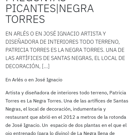
PICANTES|NEGRA
TORRES
EN ARLÉS O EN JOSÉ IGNACIO ARTISTA Y
DISEÑADORA DE INTERIORES TODO TERRENO,
PATRICIA TORRES ES LA NEGRA TORRES. UNA DE
LAS ARTÍFICES DE SANTAS NEGRAS, EL LOCAL DE
DECORACIÓN, […]
En Arlés o en José Ignacio
Artista y diseñadora de interiores todo terreno, Patricia
Torres es La Negra Torres. Una de las artífices de Santas
Negras, el local de decoración, indumentaria y
restaurant que abrió en el 2012 a metros de la rotonda
de José Ignacio. Un espacio de dos plantas en el que el
ojo entrenado (para lo divino) de La Negra llena de