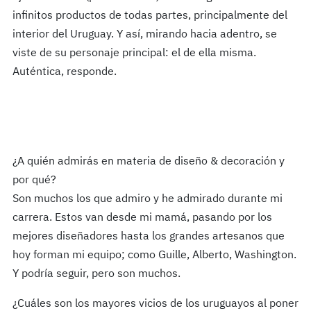
infinitos productos de todas partes, principalmente del
interior del Uruguay. Y así, mirando hacia adentro, se
viste de su personaje principal: el de ella misma.
Auténtica, responde.
¿A quién admirás en materia de diseño & decoración y
por qué?
Son muchos los que admiro y he admirado durante mi
carrera. Estos van desde mi mamá, pasando por los
mejores diseñadores hasta los grandes artesanos que
hoy forman mi equipo; como Guille, Alberto, Washington.
Y podría seguir, pero son muchos.
¿Cuáles son los mayores vicios de los uruguayos al poner