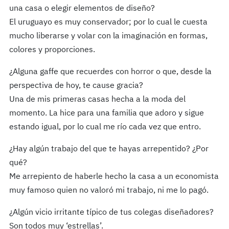
una casa o elegir elementos de diseño?
El uruguayo es muy conservador; por lo cual le cuesta
mucho liberarse y volar con la imaginación en formas,
colores y proporciones.
¿Alguna gaffe que recuerdes con horror o que, desde la
perspectiva de hoy, te cause gracia?
Una de mis primeras casas hecha a la moda del
momento. La hice para una familia que adoro y sigue
estando igual, por lo cual me río cada vez que entro.
¿Hay algún trabajo del que te hayas arrepentido? ¿Por
qué?
Me arrepiento de haberle hecho la casa a un economista
muy famoso quien no valoró mi trabajo, ni me lo pagó.
¿Algún vicio irritante típico de tus colegas diseñadores?
Son todos muy ‘estrellas’.