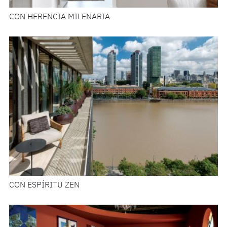
CON HERENCIA MILENARIA
CON ESPÍRITU ZEN