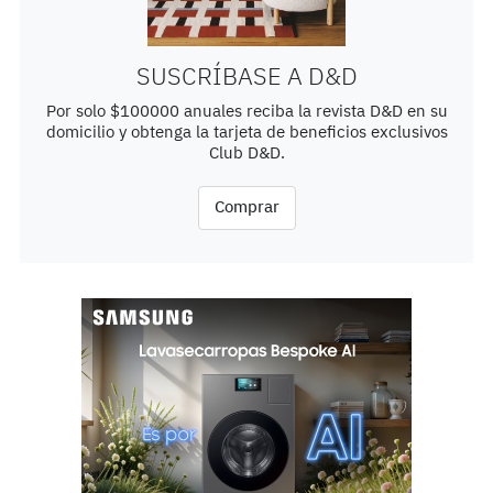
SUSCRÍBASE A D&D
Por solo $100000 anuales reciba la revista D&D en su
domicilio y obtenga la tarjeta de beneficios exclusivos
Club D&D.
Comprar