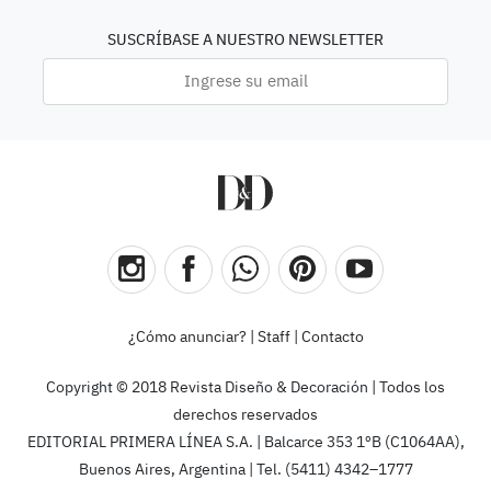
SUSCRÍBASE A NUESTRO NEWSLETTER
¿Cómo anunciar?
|
Staff
|
Contacto
Copyright © 2018 Revista Diseño & Decoración | Todos los
derechos reservados
EDITORIAL PRIMERA LÍNEA S.A. | Balcarce 353 1ºB (C1064AA),
Buenos Aires, Argentina | Tel. (5411) 4342–1777