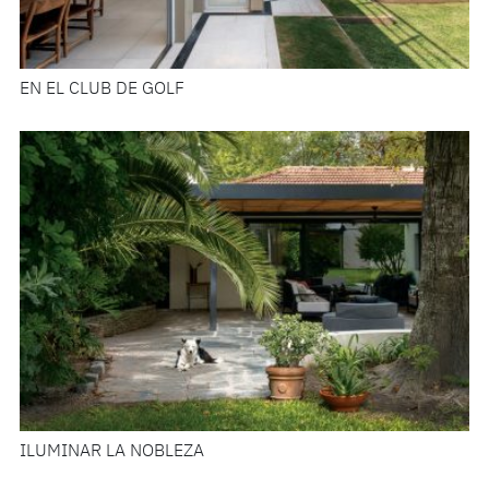
EN EL CLUB DE GOLF
ILUMINAR LA NOBLEZA