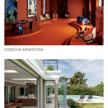
COSECHA ARGENTINA