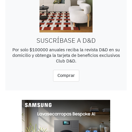
SUSCRÍBASE A D&D
Por solo $100000 anuales reciba la revista D&D en su
domicilio y obtenga la tarjeta de beneficios exclusivos
Club D&D.
Comprar