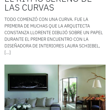
LAS CURVAS
TODO COMENZÓ CON UNA CURVA. FUE LA
PRIMERA DE MUCHAS QUE LA ARQUITECTA
CONSTANZA LLORENTE DIBUJÓ SOBRE UN PAPEL
DURANTE EL PRIMER ENCUENTRO CON LA
DISEÑADORA DE INTERIORES LAURA SCHIEBEL,
[…]