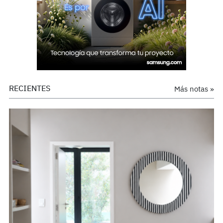
RECIENTES
Más notas »