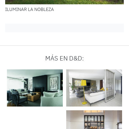
ILUMINAR LA NOBLEZA
MÁS EN D&D: