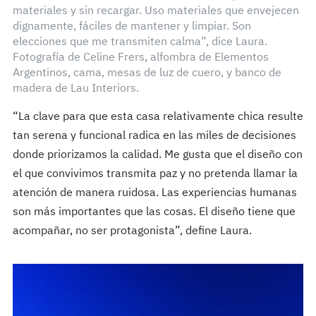
materiales y sin recargar. Uso materiales que envejecen
dignamente, fáciles de mantener y limpiar. Son
elecciones que me transmiten calma”, dice Laura.
Fotografía de Celine Frers, alfombra de Elementos
Argentinos, cama, mesas de luz de cuero, y banco de
madera de Lau Interiors.
“La clave para que esta casa relativamente chica resulte
tan serena y funcional radica en las miles de decisiones
donde priorizamos la calidad. Me gusta que el diseño con
el que convivimos transmita paz y no pretenda llamar la
atención de manera ruidosa. Las experiencias humanas
son más importantes que las cosas. El diseño tiene que
acompañar, no ser protagonista”, define Laura.