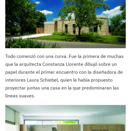
Todo comenzó con una curva. Fue la primera de muchas
que la arquitecta Constanza Llorente dibujó sobre un
papel durante el primer encuentro con la diseñadora de
interiores Laura Schiebel, quien le había propuesto
proyectar juntas una casa en la que predominaran las
líneas suaves.