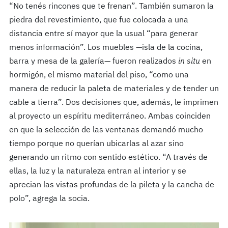
“No tenés rincones que te frenan”. También sumaron la
piedra del revestimiento, que fue colocada a una
distancia entre sí mayor que la usual “para generar
menos información”. Los muebles —isla de la cocina,
barra y mesa de la galería— fueron realizados
in situ
en
hormigón, el mismo material del piso, “como una
manera de reducir la paleta de materiales y de tender un
cable a tierra”. Dos decisiones que, además, le imprimen
al proyecto un espíritu mediterráneo. Ambas coinciden
en que la selección de las ventanas demandó mucho
tiempo porque no querían ubicarlas al azar sino
generando un ritmo con sentido estético. “A través de
ellas, la luz y la naturaleza entran al interior y se
aprecian las vistas profundas de la pileta y la cancha de
polo”, agrega la socia.