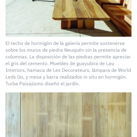
El techo de hormigón de la galería permite sostenerse
sobre los muros de piedra Neuquén sin la presencia de
columnas. La disposición de las piedras permite apreciar
el gris del cemento. Muebles de guayubira de Lau
Interiors, hamaca de Les Decorateurs, lámpara de World
Leds Go, y mesa y barra realizados in situ en hormigón.
Turba Paisajismo diseñó el jardín.