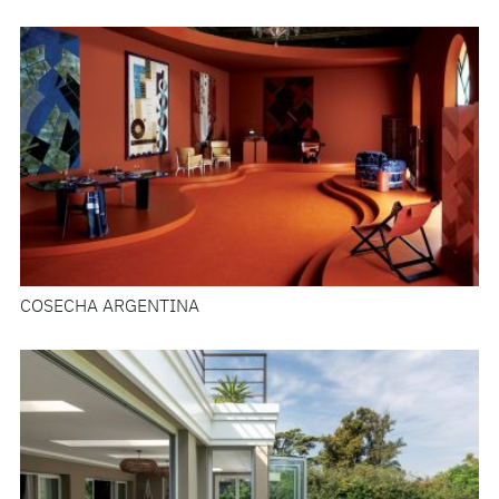
COSECHA ARGENTINA