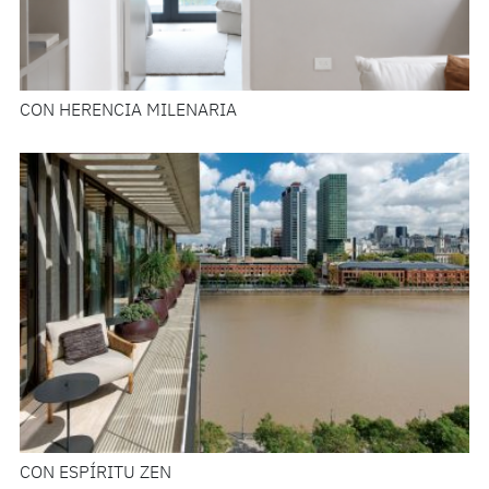
CON HERENCIA MILENARIA
CON ESPÍRITU ZEN