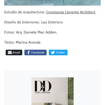
Estudio de arquitectura:
Constanza Llorente Architect
Diseño de Interiores: Lau Interiors
Fotos: Arq. Daniela Mac Adden.
Texto: Marina Aranda
Email
Facebook
Twitter