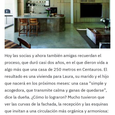
Hoy las socias y ahora también amigas recuerdan el
proceso, que duró casi dos años, en el que dieron vida a
algo más que una casa de 250 metros en Centauros. El
resultado es una vivienda para Laura, su marido y el hijo
que nacerá en los próximos meses: una casa “simple y
acogedora, que transmite calma y ganas de quedarse”,
dice la dueña. ¿Cómo lo lograron? Mucho tuvieron que
ver las curvas de la fachada, la recepción y las esquinas
que invitan a una circulación más orgánica y armoniosa: