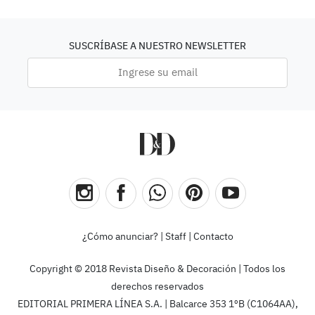
SUSCRÍBASE A NUESTRO NEWSLETTER
¿Cómo anunciar?
|
Staff
|
Contacto
Copyright © 2018 Revista Diseño & Decoración | Todos los
derechos reservados
EDITORIAL PRIMERA LÍNEA S.A. | Balcarce 353 1ºB (C1064AA),