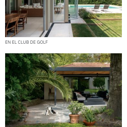
EN EL CLUB DE GOLF