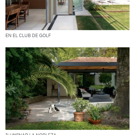
EN EL CLUB DE GOLF