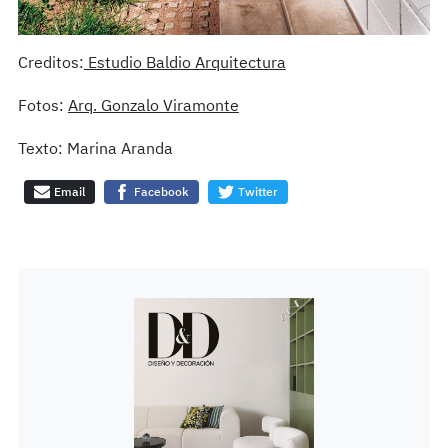
Creditos:
Estudio Baldio Arquitectura
Fotos:
Arq. Gonzalo Viramonte
Texto: Marina Aranda
Email
Facebook
Twitter