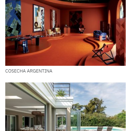
COSECHA ARGENTINA