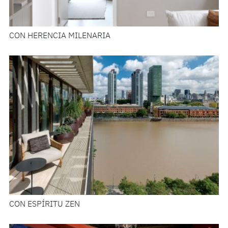
CON HERENCIA MILENARIA
CON ESPÍRITU ZEN