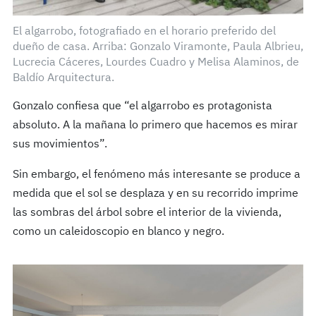
El algarrobo, fotografiado en el horario preferido del
dueño de casa. Arriba: Gonzalo Viramonte, Paula Albrieu,
Lucrecia Cáceres, Lourdes Cuadro y Melisa Alaminos, de
Baldío Arquitectura.
Gonzalo confiesa que “el algarrobo es protagonista
absoluto. A la mañana lo primero que hacemos es mirar
sus movimientos”.
Sin embargo, el fenómeno más interesante se produce a
medida que el sol se desplaza y en su recorrido imprime
las sombras del árbol sobre el interior de la vivienda,
como un caleidoscopio en blanco y negro.