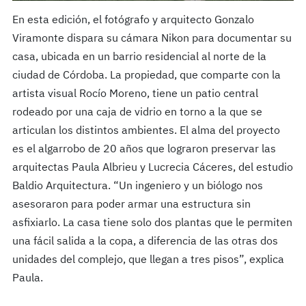
En esta edición, el fotógrafo y arquitecto Gonzalo
Viramonte dispara su cámara Nikon para documentar su
casa, ubicada en un barrio residencial al norte de la
ciudad de Córdoba. La propiedad, que comparte con la
artista visual Rocío Moreno, tiene un patio central
rodeado por una caja de vidrio en torno a la que se
articulan los distintos ambientes. El alma del proyecto
es el algarrobo de 20 años que lograron preservar las
arquitectas Paula Albrieu y Lucrecia Cáceres, del estudio
Baldio Arquitectura. “Un ingeniero y un biólogo nos
asesoraron para poder armar una estructura sin
asfixiarlo. La casa tiene solo dos plantas que le permiten
una fácil salida a la copa, a diferencia de las otras dos
unidades del complejo, que llegan a tres pisos”, explica
Paula.