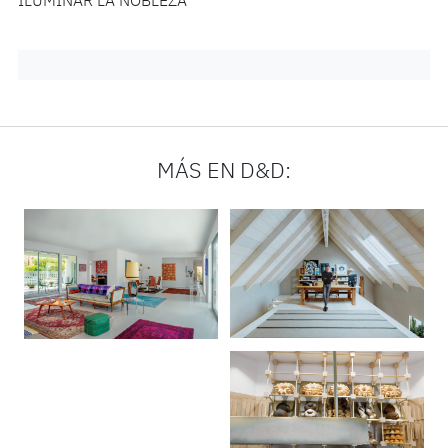
ILUMINAR LA NOBLEZA
MÁS EN D&D: