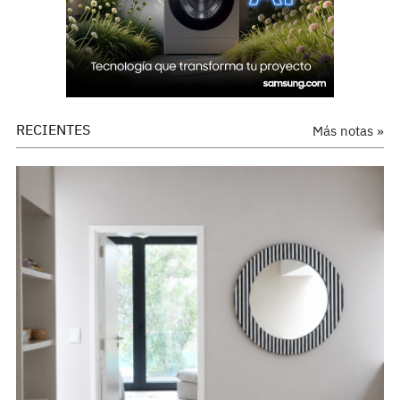
RECIENTES
Más notas »