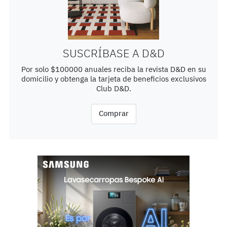
SUSCRÍBASE A D&D
Por solo $100000 anuales reciba la revista D&D en su
domicilio y obtenga la tarjeta de beneficios exclusivos
Club D&D.
Comprar