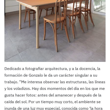
Dedicado a fotografiar arquitectura, y a la docencia, la
formación de Gonzalo le da un carácter singular a su
trabajo. “Me interesa observar las estructuras, las líneas
y los voladizos. Hay dos momentos del día en los que me
gusta hacer fotos: antes del amanecer y después de la
caída del sol. Por un tiempo muy corto, el ambiente se
inunda de una luz muy especial, conocida como ‘la hora