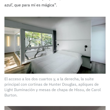
azul’, que para mí es mágica”.
El acceso a los dos cuartos y, a la derecha, la suite
principal con cortinas de Hunter Douglas, apliques de
Light Iluminación y mesas de chapa de Hissu, de Carol
Burton.