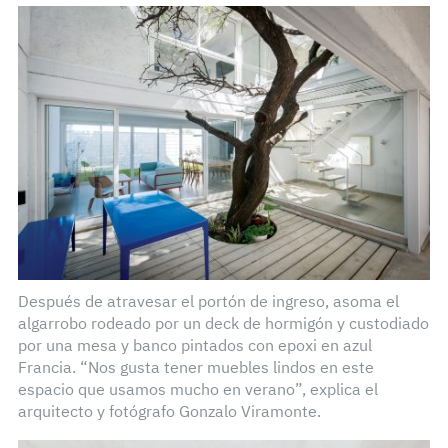
Después de atravesar el portón de ingreso, asoma el
algarrobo rodeado por un deck de hormigón y custodiado
por una mesa y banco pintados con epoxi en azul
Francia. “Nos gusta tener muebles lindos en este
espacio que usamos mucho en verano”, explica el
arquitecto y fotógrafo Gonzalo Viramonte.