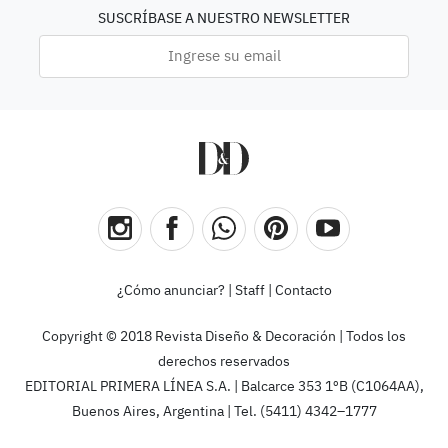
SUSCRÍBASE A NUESTRO NEWSLETTER
¿Cómo anunciar?
|
Staff
|
Contacto
Copyright © 2018 Revista Diseño & Decoración | Todos los
derechos reservados
EDITORIAL PRIMERA LÍNEA S.A. | Balcarce 353 1ºB (C1064AA),
Buenos Aires, Argentina | Tel. (5411) 4342–1777