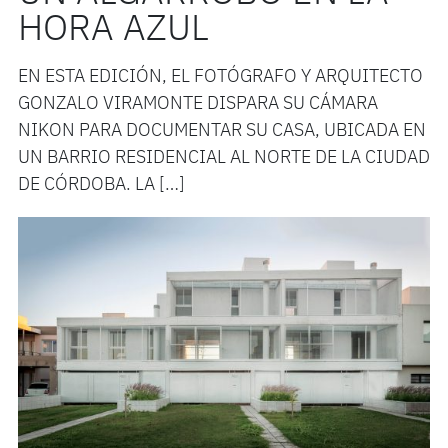
HORA AZUL
EN ESTA EDICIÓN, EL FOTÓGRAFO Y ARQUITECTO
GONZALO VIRAMONTE DISPARA SU CÁMARA
NIKON PARA DOCUMENTAR SU CASA, UBICADA EN
UN BARRIO RESIDENCIAL AL NORTE DE LA CIUDAD
DE CÓRDOBA. LA […]