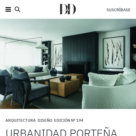
SUSCRÍBASE
ARQUITECTURA
DISEÑO
EDICIÓN Nº 194
URBANIDAD PORTEÑA