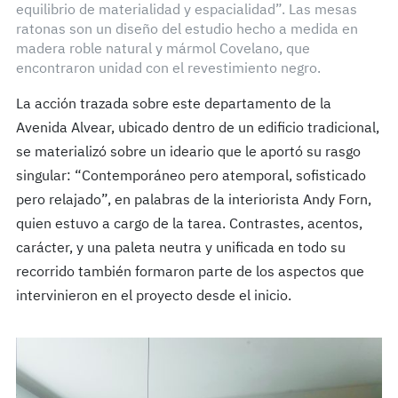
equilibrio de materialidad y espacialidad”. Las mesas
ratonas son un diseño del estudio hecho a medida en
madera roble natural y mármol Covelano, que
encontraron unidad con el revestimiento negro.
La acción trazada sobre este departamento de la
Avenida Alvear, ubicado dentro de un edificio tradicional,
se materializó sobre un ideario que le aportó su rasgo
singular: “Contemporáneo pero atemporal, sofisticado
pero relajado”, en palabras de la interiorista Andy Forn,
quien estuvo a cargo de la tarea. Contrastes, acentos,
carácter, y una paleta neutra y unificada en todo su
recorrido también formaron parte de los aspectos que
intervinieron en el proyecto desde el inicio.