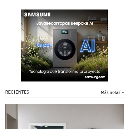
RECIENTES
Más notas »