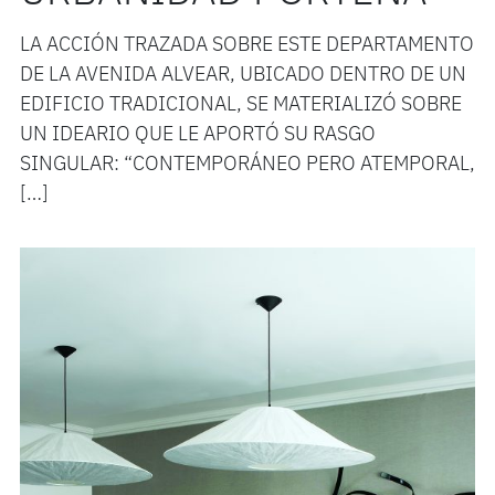
LA ACCIÓN TRAZADA SOBRE ESTE DEPARTAMENTO
DE LA AVENIDA ALVEAR, UBICADO DENTRO DE UN
EDIFICIO TRADICIONAL, SE MATERIALIZÓ SOBRE
UN IDEARIO QUE LE APORTÓ SU RASGO
SINGULAR: “CONTEMPORÁNEO PERO ATEMPORAL,
[…]