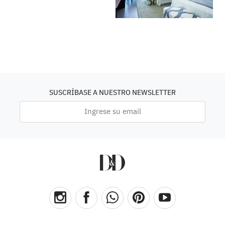
SUSCRÍBASE A NUESTRO NEWSLETTER