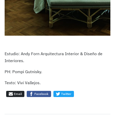
Estudio: Andy Forn Arquitectura Interior & Diseño de
Interiores.
PH: Pompi Gutnisky.
Texto: Vivi Vallejos.
Email
Facebook
Twitter