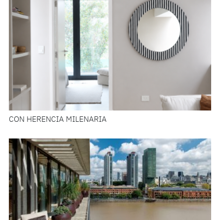
CON HERENCIA MILENARIA