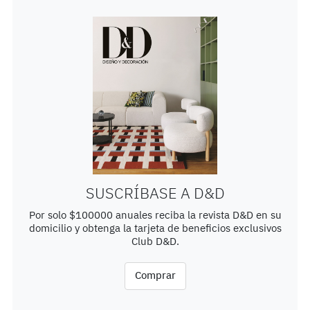
SUSCRÍBASE A D&D
Por solo $100000 anuales reciba la revista D&D en su
domicilio y obtenga la tarjeta de beneficios exclusivos
Club D&D.
Comprar