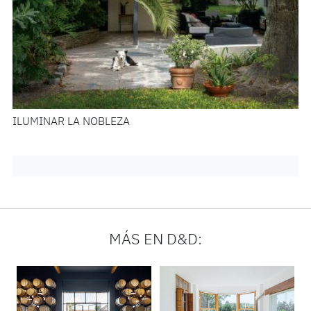
ILUMINAR LA NOBLEZA
MÁS EN D&D: