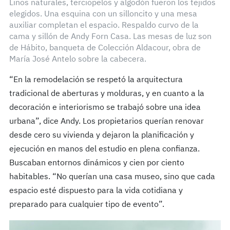
Linos naturales, terciopelos y algodón fueron los tejidos
elegidos. Una esquina con un silloncito y una mesa
auxiliar completan el espacio. Respaldo curvo de la
cama y sillón de Andy Forn Casa. Las mesas de luz son
de Hábito, banqueta de Colección Aldacour, obra de
María José Antelo sobre la cabecera.
“En la remodelación se respetó la arquitectura
tradicional de aberturas y molduras, y en cuanto a la
decoración e interiorismo se trabajó sobre una idea
urbana”, dice Andy. Los propietarios querían renovar
desde cero su vivienda y dejaron la planificación y
ejecución en manos del estudio en plena confianza.
Buscaban entornos dinámicos y cien por ciento
habitables. “No querían una casa museo, sino que cada
espacio esté dispuesto para la vida cotidiana y
preparado para cualquier tipo de evento”.