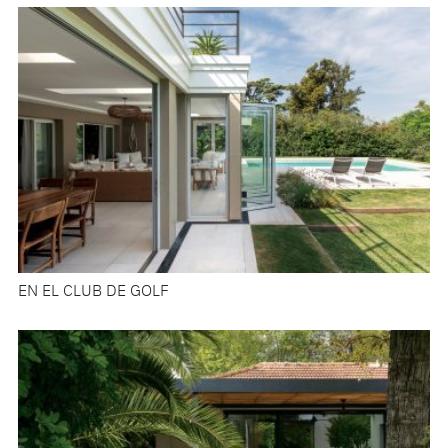
EN EL CLUB DE GOLF