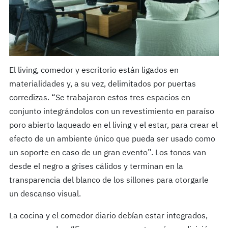
El living, comedor y escritorio están ligados en
materialidades y, a su vez, delimitados por puertas
corredizas. “Se trabajaron estos tres espacios en
conjunto integrándolos con un revestimiento en paraíso
poro abierto laqueado en el living y el estar, para crear el
efecto de un ambiente único que pueda ser usado como
un soporte en caso de un gran evento”. Los tonos van
desde el negro a grises cálidos y terminan en la
transparencia del blanco de los sillones para otorgarle
un descanso visual.
La cocina y el comedor diario debían estar integrados,