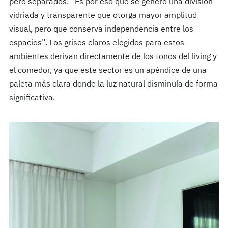
pero separados. “Es por eso que se generó una división
vidriada y transparente que otorga mayor amplitud
visual, pero que conserva independencia entre los
espacios”. Los grises claros elegidos para estos
ambientes derivan directamente de los tonos del living y
el comedor, ya que este sector es un apéndice de una
paleta más clara donde la luz natural disminuía de forma
significativa.