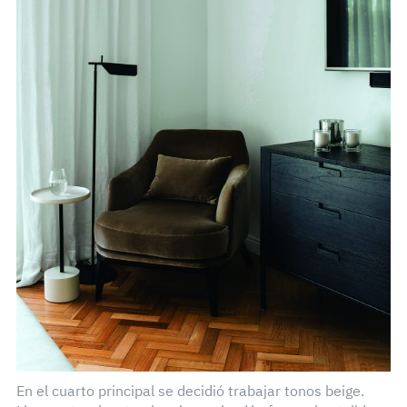
En el cuarto principal se decidió trabajar tonos beige.