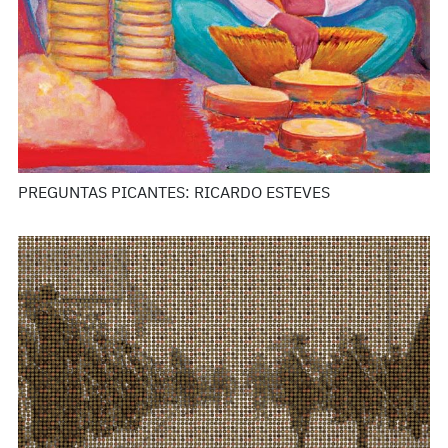
PREGUNTAS PICANTES: RICARDO ESTEVES