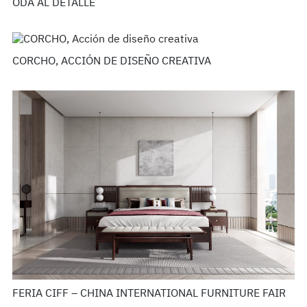
ODA AL DETALLE
CORCHO, ACCIÓN DE DISEÑO CREATIVA
FERIA CIFF – CHINA INTERNATIONAL FURNITURE FAIR