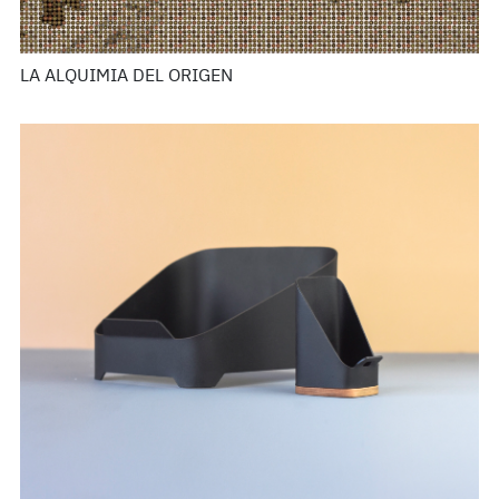
LA ALQUIMIA DEL ORIGEN