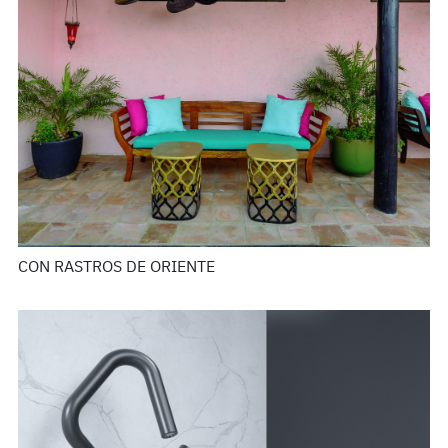
CON RASTROS DE ORIENTE