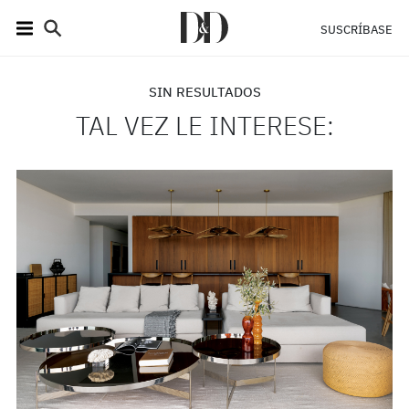
SUSCRÍBASE
SIN RESULTADOS
TAL VEZ LE INTERESE: