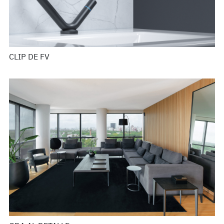
CLIP DE FV