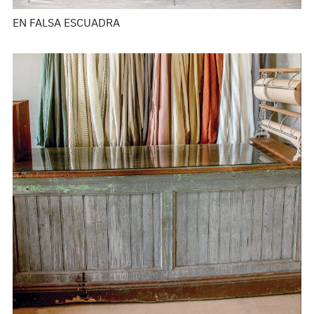
EN FALSA ESCUADRA