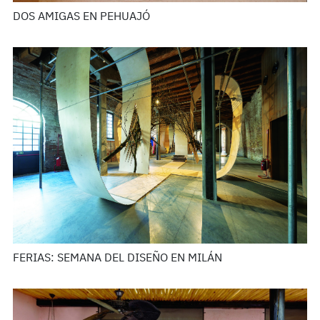
DOS AMIGAS EN PEHUAJÓ
FERIAS: SEMANA DEL DISEÑO EN MILÁN