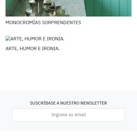
MONOCROMÍAS SORPRENDENTES
ARTE, HUMOR E IRONIA.
SUSCRÍBASE A NUESTRO NEWSLETTER