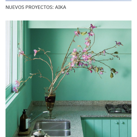
NUEVOS PROYECTOS: AIKA