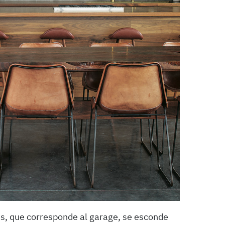
s, que corresponde al garage, se esconde