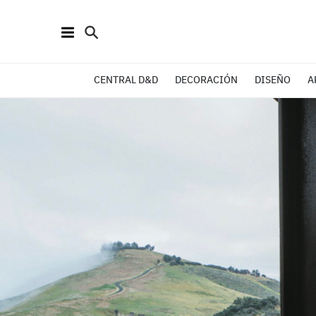
CENTRAL D&D
DECORACIÓN
DISEÑO
A