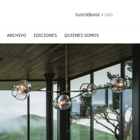
SUSCRÍBASE
A D&D
ARCHIVO
EDICIONES
QUIENES SOMOS