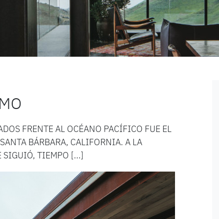
SMO
DOS FRENTE AL OCÉANO PACÍFICO FUE EL
SANTA BÁRBARA, CALIFORNIA. A LA
 SIGUIÓ, TIEMPO […]