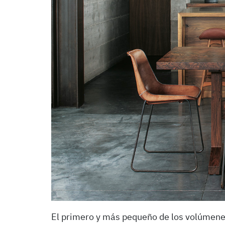
El primero y más pequeño de los volúmene