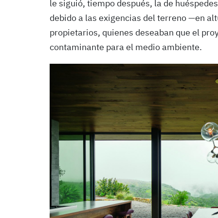
le siguió, tiempo después, la de huéspedes
debido a las exigencias del terreno —en alt
propietarios, quienes deseaban que el proye
contaminante para el medio ambiente.