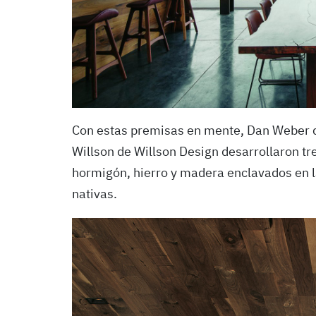
Con estas premisas en mente, Dan Weber
Willson de Willson Design desarrollaron tr
hormigón, hierro y madera enclavados en la
nativas.