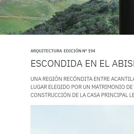
ARQUITECTURA
EDICIÓN Nº 194
ESCONDIDA EN EL ABI
UNA REGIÓN RECÓNDITA ENTRE ACANTILA
LUGAR ELEGIDO POR UN MATRIMONIO DE 
CONSTRUCCIÓN DE LA CASA PRINCIPAL LE