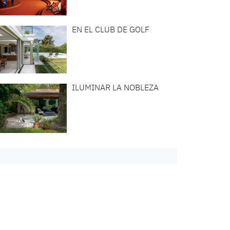
EN EL CLUB DE GOLF
ILUMINAR LA NOBLEZA