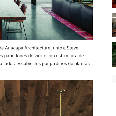
 de
Anacapa Architecture
junto a Steve
es pabellones de vidrio con estructura de
 ladera y cubiertos por jardines de plantas