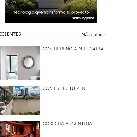
ECIENTES
Más notas »
CON HERENCIA MILENARIA
CON ESPÍRITU ZEN
COSECHA ARGENTINA