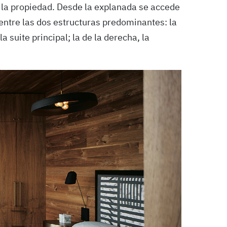
a la propiedad. Desde la explanada se accede
entre las dos estructuras predominantes: la
la suite principal; la de la derecha, la