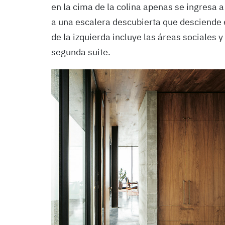
en la cima de la colina apenas se ingresa 
a una escalera descubierta que desciende 
de la izquierda incluye las áreas sociales y 
segunda suite.