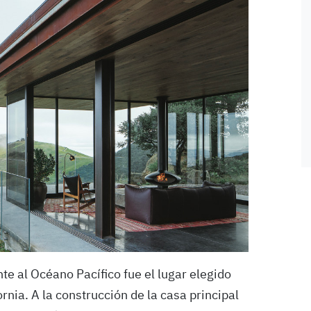
te al Océano Pacífico fue el lugar elegido
nia. A la construcción de la casa principal