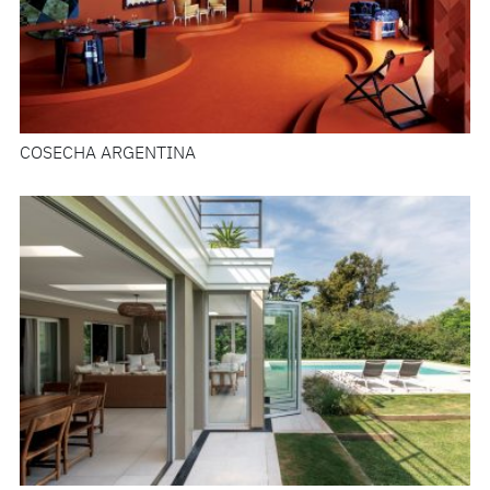
COSECHA ARGENTINA