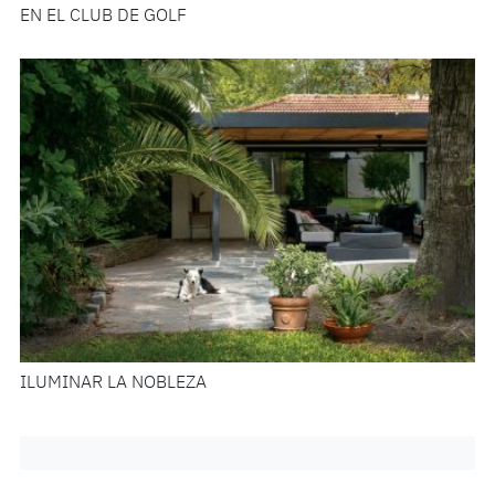
EN EL CLUB DE GOLF
ILUMINAR LA NOBLEZA