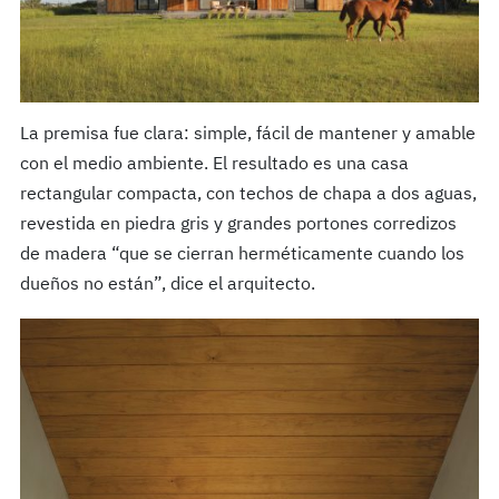
La premisa fue clara: simple, fácil de mantener y amable
con el medio ambiente. El resultado es una casa
rectangular compacta, con techos de chapa a dos aguas,
revestida en piedra gris y grandes portones corredizos
de madera “que se cierran herméticamente cuando los
dueños no están”, dice el arquitecto.