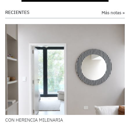
RECIENTES
Más notas »
CON HERENCIA MILENARIA