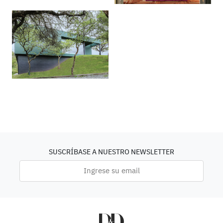
SUSCRÍBASE A NUESTRO NEWSLETTER