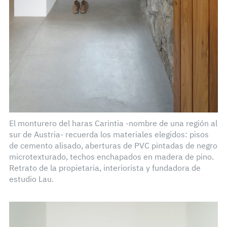
El monturero del haras Carintia -nombre de una región al
sur de Austria- recuerda los materiales elegidos: pisos
de cemento alisado, aberturas de PVC pintadas de negro
microtexturado, techos enchapados en madera de pino.
Retrato de la propietaria, interiorista y fundadora de
estudio Lau.