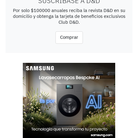
SUSCRÍBASE A D&D
Por solo $100000 anuales reciba la revista D&D en su
domicilio y obtenga la tarjeta de beneficios exclusivos
Club D&D.
Comprar