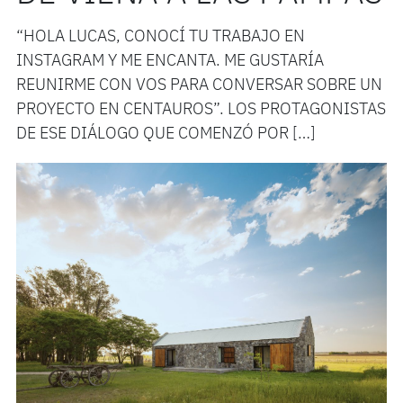
“HOLA LUCAS, CONOCÍ TU TRABAJO EN
INSTAGRAM Y ME ENCANTA. ME GUSTARÍA
REUNIRME CON VOS PARA CONVERSAR SOBRE UN
PROYECTO EN CENTAUROS”. LOS PROTAGONISTAS
DE ESE DIÁLOGO QUE COMENZÓ POR […]