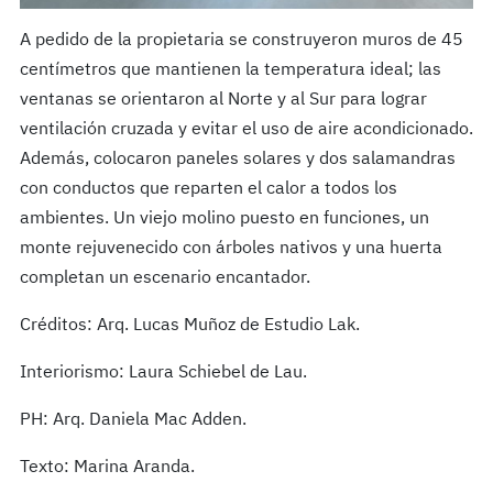
A pedido de la propietaria se construyeron muros de 45
centímetros que mantienen la temperatura ideal; las
ventanas se orientaron al Norte y al Sur para lograr
ventilación cruzada y evitar el uso de aire acondicionado.
Además, colocaron paneles solares y dos salamandras
con conductos que reparten el calor a todos los
ambientes. Un viejo molino puesto en funciones, un
monte rejuvenecido con árboles nativos y una huerta
completan un escenario encantador.
Créditos: Arq. Lucas Muñoz de Estudio Lak.
Interiorismo: Laura Schiebel de Lau.
PH:
Arq. Daniela Mac Adden.
Texto: Marina Aranda.