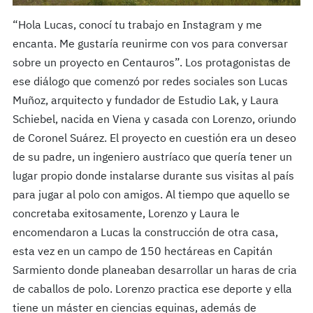
“Hola Lucas, conocí tu trabajo en Instagram y me
encanta. Me gustaría reunirme con vos para conversar
sobre un proyecto en Centauros”. Los protagonistas de
ese diálogo que comenzó por redes sociales son Lucas
Muñoz, arquitecto y fundador de Estudio Lak, y Laura
Schiebel, nacida en Viena y casada con Lorenzo, oriundo
de Coronel Suárez. El proyecto en cuestión era un deseo
de su padre, un ingeniero austríaco que quería tener un
lugar propio donde instalarse durante sus visitas al país
para jugar al polo con amigos. Al tiempo que aquello se
concretaba exitosamente, Lorenzo y Laura le
encomendaron a Lucas la construcción de otra casa,
esta vez en un campo de 150 hectáreas en Capitán
Sarmiento donde planeaban desarrollar un haras de cria
de caballos de polo. Lorenzo practica ese deporte y ella
tiene un máster en ciencias equinas,
además de