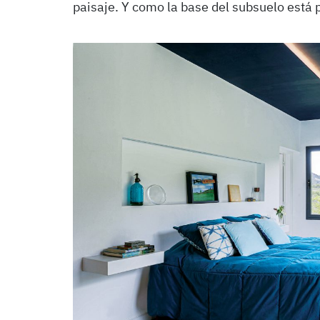
paisaje. Y como la base del subsuelo está p