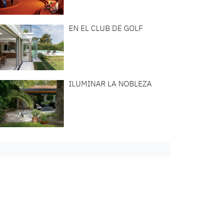
EN EL CLUB DE GOLF
ILUMINAR LA NOBLEZA