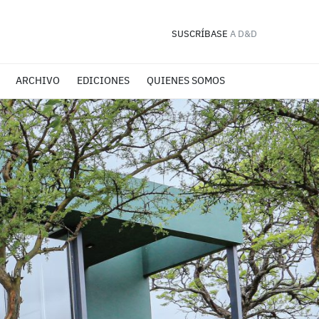
SUSCRÍBASE
A D&D
ARCHIVO
EDICIONES
QUIENES SOMOS