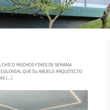
A CHICO MUCHOS FINES DE SEMANA
 COLONIAL QUE SU ABUELO ARQUITECTO
AS […]