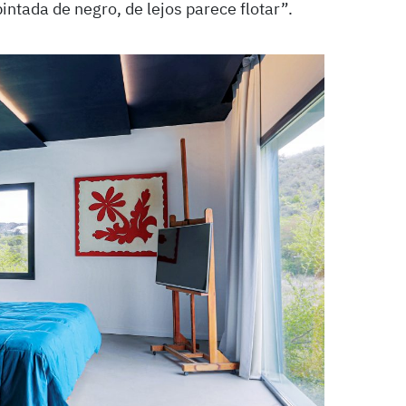
intada de negro, de lejos parece flotar”.