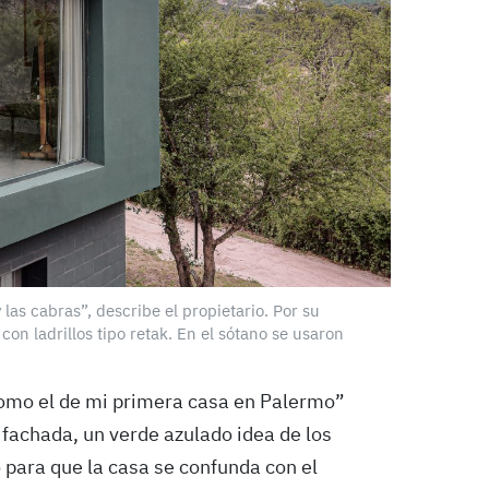
 las cabras”, describe el propietario. Por su
 con ladrillos tipo retak. En el sótano se usaron
como el de mi primera casa en Palermo”
 fachada, un verde azulado idea de los
 para que la casa se confunda con el