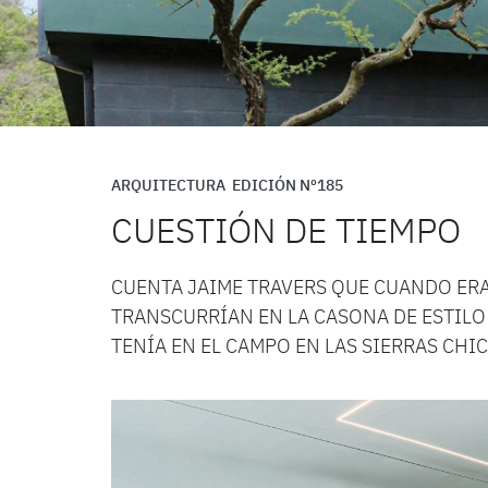
ARQUITECTURA
EDICIÓN Nº185
CUESTIÓN DE TIEMPO
CUENTA JAIME TRAVERS QUE CUANDO ER
TRANSCURRÍAN EN LA CASONA DE ESTILO
TENÍA EN EL CAMPO EN LAS SIERRAS CHIC