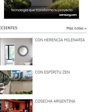
ECIENTES
Más notas »
CON HERENCIA MILENARIA
CON ESPÍRITU ZEN
COSECHA ARGENTINA